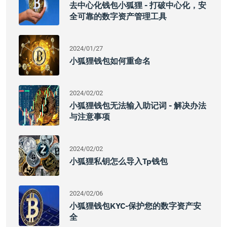
去中心化钱包小狐狸 - 打破中心化，安
全可靠的数字资产管理工具
2024/01/27
小狐狸钱包如何重命名
2024/02/02
小狐狸钱包无法输入助记词 - 解决办法
与注意事项
2024/02/02
小狐狸私钥怎么导入tp钱包
2024/02/06
小狐狸钱包KYC-保护您的数字资产安
全