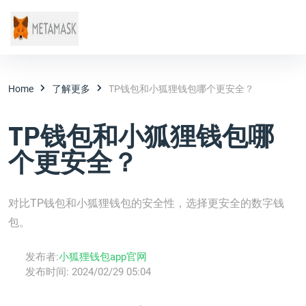
Home
了解更多
TP钱包和小狐狸钱包哪个更安全？
TP钱包和小狐狸钱包哪
个更安全？
对比TP钱包和小狐狸钱包的安全性，选择更安全的数字钱
包。
发布者:
小狐狸钱包app官网
发布时间:
2024/02/29 05:04