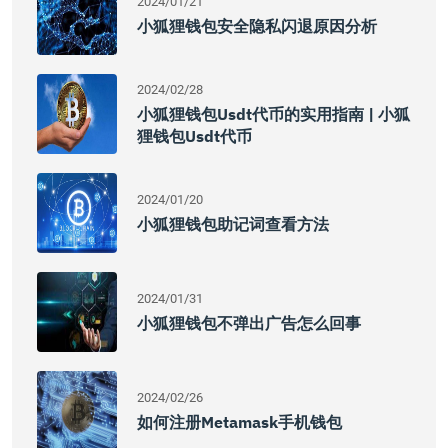
2024/01/21
小狐狸钱包安全隐私闪退原因分析
2024/02/28
小狐狸钱包usdt代币的实用指南 | 小狐
狸钱包usdt代币
2024/01/20
小狐狸钱包助记词查看方法
2024/01/31
小狐狸钱包不弹出广告怎么回事
2024/02/26
如何注册metamask手机钱包