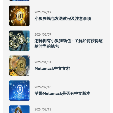
2024/02/19
小狐狸钱包发送教程及注意事项
2024/02/07
怎样拥有小狐狸钱包 - 了解如何获得这
款时尚的钱包
2024/01/31
Metamask中文文档
2024/02/10
苹果Metamask是否有中文版本
2024/02/13