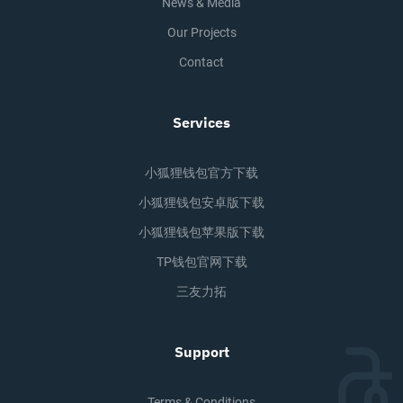
News & Media
Our Projects
Contact
Services
小狐狸钱包官方下载
小狐狸钱包安卓版下载
小狐狸钱包苹果版下载
TP钱包官网下载
三友力拓
Support
Terms & Conditions