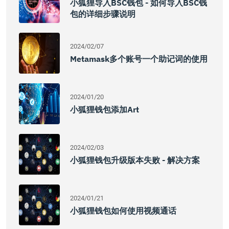
小狐狸导入BSC钱包 - 如何导入BSC钱
包的详细步骤说明
2024/02/07
Metamask多个账号一个助记词的使用
2024/01/20
小狐狸钱包添加art
2024/02/03
小狐狸钱包升级版本失败 - 解决方案
2024/01/21
小狐狸钱包如何使用视频通话