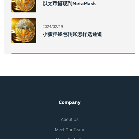
以太币提现到MetaMask
2024/02/19
小狐狸钱包转账怎样选通道
Company
About Us
Meet Our Team