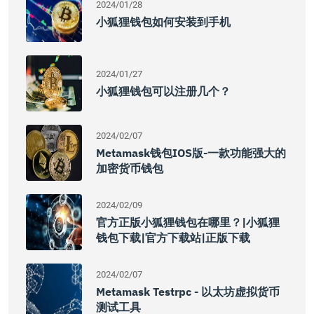
2024/01/28
小狐狸钱包如何安装到手机
2024/01/27
小狐狸钱包可以注册几个？
2024/02/07
Metamask钱包iOS版-一款功能强大的
加密货币钱包
2024/02/09
官方正版小狐狸钱包在哪里？|小狐狸
钱包下载|官方下载站|正版下载
2024/02/07
Metamask Testrpc - 以太坊虚拟货币
测试工具