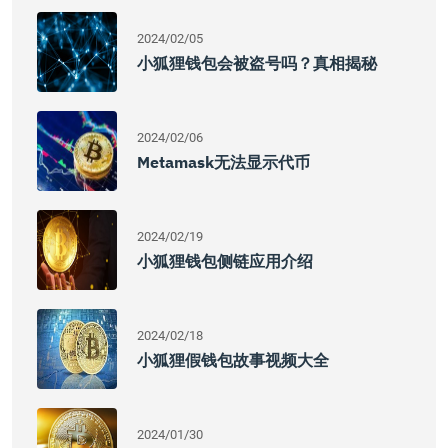
2024/02/05
小狐狸钱包会被盗号吗？真相揭秘
2024/02/06
Metamask无法显示代币
2024/02/19
小狐狸钱包侧链应用介绍
2024/02/18
小狐狸假钱包故事视频大全
2024/01/30