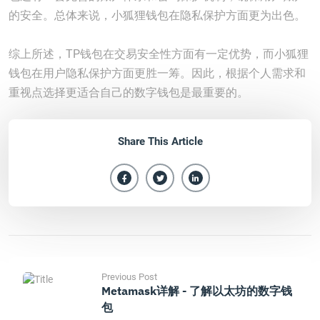
的安全。总体来说，小狐狸钱包在隐私保护方面更为出色。
综上所述，TP钱包在交易安全性方面有一定优势，而小狐狸
钱包在用户隐私保护方面更胜一筹。因此，根据个人需求和
重视点选择更适合自己的数字钱包是最重要的。
Share This Article
Previous Post
Metamask详解 - 了解以太坊的数字钱
包