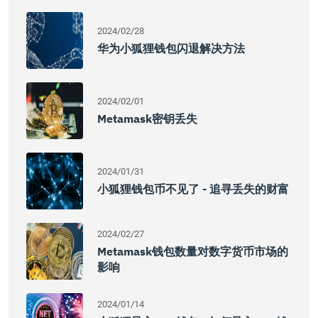
2024/02/28
华为小狐狸钱包闪退解决方法
2024/02/01
Metamask密钥丢失
2024/01/31
小狐狸钱包币不见了 - 追寻丢失的财富
2024/02/27
Metamask钱包数量对数字货币市场的
影响
2024/01/14