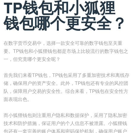
TP钱包和小狐狸
钱包哪个更安全？
在数字货币交易中，选择一款安全可靠的数字钱包至关重
要。TP钱包和小狐狸钱包都是市场上比较流行的数字钱包之
一，但究竟哪个更安全呢？
首先我们来看TP钱包，TP钱包采用了多重加密技术和离线存
储，确保用户的资产安全。此外，TP钱包还有专业的风控团
队，保障用户交易的安全性。综合来看，TP钱包在安全性方
面表现出色。
而小狐狸钱包则注重用户隐私和数据保护，采用了隐私加密
技术和防护措施，保证用户的个人信息不被泄露。小狐狸钱
包还有一套完善的账户体系和密码保护机制，确保用户账户