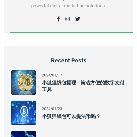
powerful digital marketing solutions.
Recent Posts
2024/01/17
小狐狸钱包提现 - 简洁方便的数字支付
工具
2024/01/23
小狐狸钱包可以提法币吗？