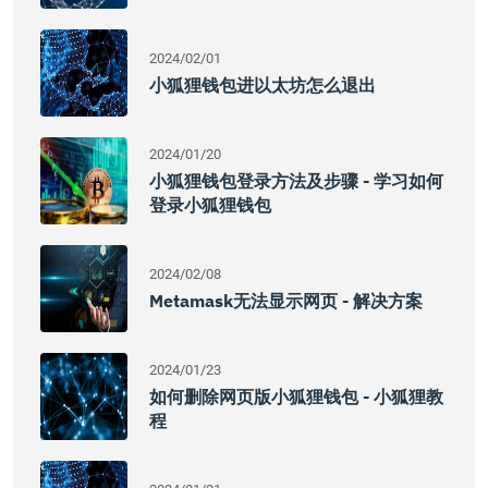
2024/02/01
小狐狸钱包进以太坊怎么退出
2024/01/20
小狐狸钱包登录方法及步骤 - 学习如何
登录小狐狸钱包
2024/02/08
Metamask无法显示网页 - 解决方案
2024/01/23
如何删除网页版小狐狸钱包 - 小狐狸教
程