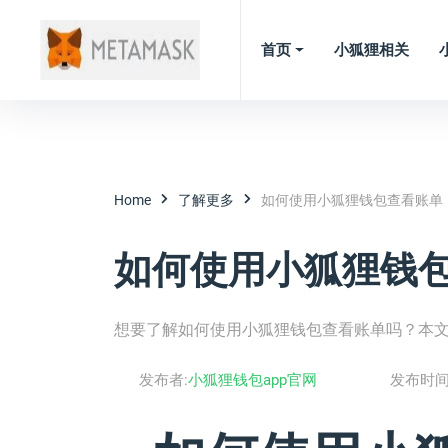
首页
小狐狸相关
Home
了解更多
如何使用小狐狸钱包查看账单
如何使用小狐狸钱
想要了解如何使用小狐狸钱包查看账单吗？本
发布者:
小狐狸钱包app官网
发布时间