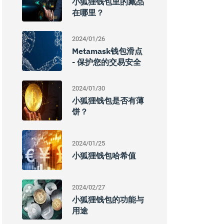
小狐狸钱包里的藏品
在哪里？
2024/01/26
Metamask钱包滑点
- 保护您的交易安全
2024/01/30
小狐狸钱包是否有薄
饼？
2024/01/25
小狐狸钱包哈希值
2024/02/27
小狐狸钱包的功能与
用途