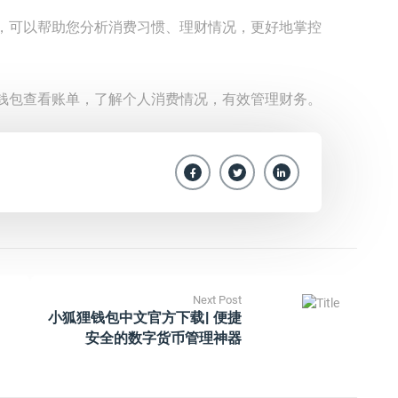
，可以帮助您分析消费习惯、理财情况，更好地掌控
钱包查看账单，了解个人消费情况，有效管理财务。
Next Post
小狐狸钱包中文官方下载| 便捷
安全的数字货币管理神器