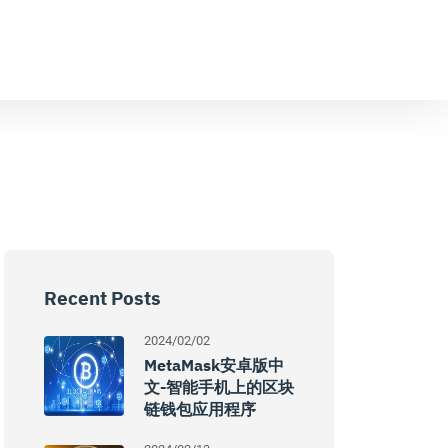
Recent Posts
2024/02/02
MetaMask安卓版中
文-智能手机上的区块
链钱包应用程序