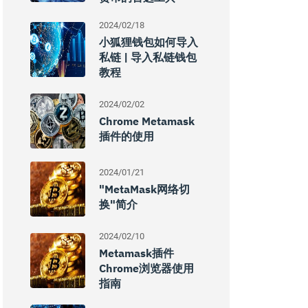
2024/02/18
小狐狸钱包如何导入
私链 | 导入私链钱包
教程
2024/02/02
Chrome Metamask
插件的使用
2024/01/21
"MetaMask网络切
换"简介
2024/02/10
Metamask插件
Chrome浏览器使用
指南