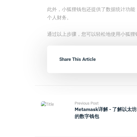
此外，小狐狸钱包还提供了数据统计功能
个人财务。
通过以上步骤，您可以轻松地使用小狐狸
Share This Article
Previous Post
Metamask详解 - 了解以太坊
的数字钱包