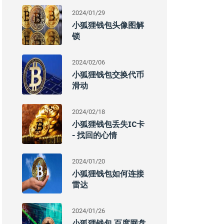
2024/01/29
小狐狸钱包头像图解
锁
2024/02/06
小狐狸钱包交换代币
滑动
2024/02/18
小狐狸钱包丢失IC卡
- 找回的心情
2024/01/20
小狐狸钱包如何连接
雷达
2024/01/26
小狐狸钱包 百度网盘