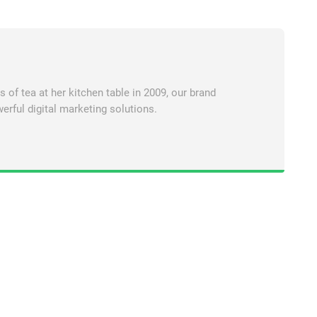
of tea at her kitchen table in 2009, our brand
erful digital marketing solutions.