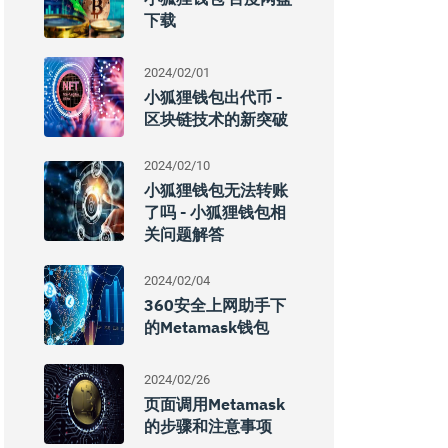
下载
2024/02/01
小狐狸钱包出代币 -
区块链技术的新突破
2024/02/10
小狐狸钱包无法转账
了吗 - 小狐狸钱包相
关问题解答
2024/02/04
360安全上网助手下
的Metamask钱包
2024/02/26
页面调用metamask
的步骤和注意事项