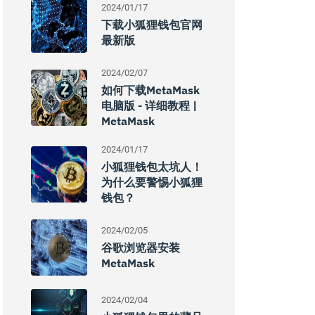
2024/01/17
下载小狐狸钱包官网
最新版
2024/02/07
如何下载MetaMask
电脑版 - 详细教程 |
MetaMask
2024/01/17
小狐狸钱包太坑人！
为什么要警惕小狐狸
钱包？
2024/02/05
谷歌浏览器安装
MetaMask
2024/02/04