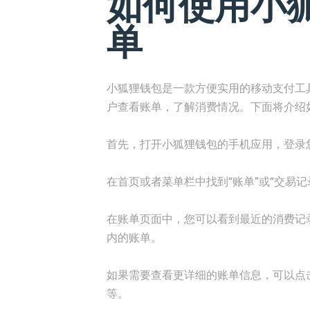
如何使用小
单
小狐狸钱包是一款方便实用的移动支付工
户查看账单，了解消费情况。下面将介绍
首先，打开小狐狸钱包的手机应用，登录
在首页或者菜单栏中找到“账单”或“交易记
在账单页面中，您可以看到最近的消费记
内的账单。
如果需要查看更详细的账单信息，可以点
等。