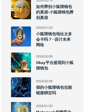
2024/02/13
如何辨别小狐狸钱包
的真假-小狐狸钱包辨
别真假
2024/01/25
小狐狸钱包地址太多
会卡吗？- 设计未来
网络
2024/02/08
Okay平台提现到小狐
狸钱包
2024/02/28
假的小狐狸钱包也能
链接绑定吗
2024/01/20