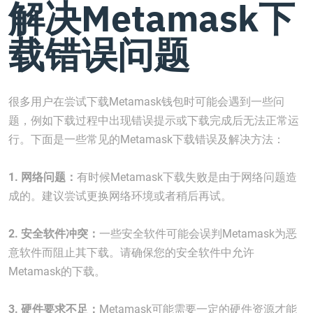
解决Metamask下
载错误问题
很多用户在尝试下载Metamask钱包时可能会遇到一些问
题，例如下载过程中出现错误提示或下载完成后无法正常运
行。下面是一些常见的Metamask下载错误及解决方法：
1. 网络问题：
有时候Metamask下载失败是由于网络问题造
成的。建议尝试更换网络环境或者稍后再试。
2. 安全软件冲突：
一些安全软件可能会误判Metamask为恶
意软件而阻止其下载。请确保您的安全软件中允许
Metamask的下载。
3. 硬件要求不足：
Metamask可能需要一定的硬件资源才能