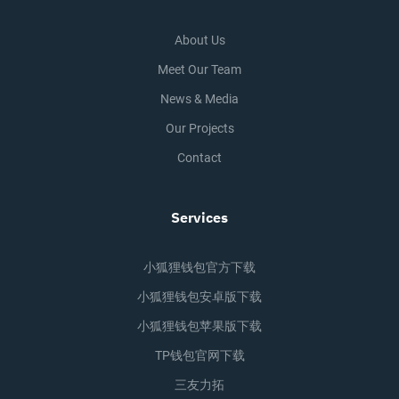
About Us
Meet Our Team
News & Media
Our Projects
Contact
Services
小狐狸钱包官方下载
小狐狸钱包安卓版下载
小狐狸钱包苹果版下载
TP钱包官网下载
三友力拓