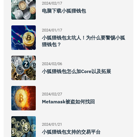
2024/02/17
电脑下载小狐狸钱包
2024/01/17
小狐狸钱包太坑人！为什么要警惕小狐
狸钱包？
2024/02/06
小狐狸钱包怎么加core以及拓展
2024/02/27
Metamask被盗如何找回
2024/01/21
小狐狸钱包支持的交易平台