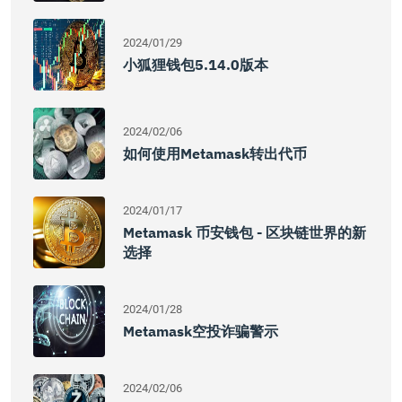
2024/01/29
小狐狸钱包5.14.0版本
2024/02/06
如何使用Metamask转出代币
2024/01/17
Metamask 币安钱包 - 区块链世界的新
选择
2024/01/28
Metamask空投诈骗警示
2024/02/06