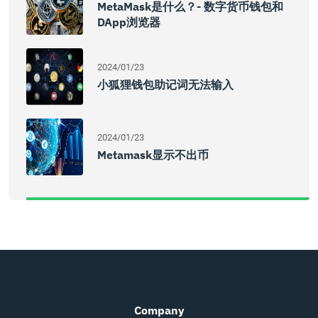
MetaMask是什么？- 数字货币钱包和
DApp浏览器
2024/01/23
小狐狸钱包助记词无法输入
2024/01/23
Metamask显示不出币
Company