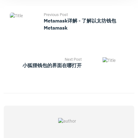
Previous Post
Metamask详解 - 了解以太坊钱包
Metamask
Next Post
小狐狸钱包的界面在哪打开