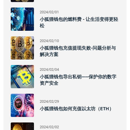
2024/02/01
小狐狸钱包的燃料费 - 让生活变得更轻
松
2024/02/10
小狐狸钱包充值提现失败-问题分析与
解决方案
2024/02/04
小狐狸钱包导出私钥——保护你的数字
资产安全
2024/02/29
小狐狸钱包如何充值以太坊（ETH）
2024/02/02