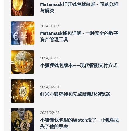
Metamask打开钱包就白屏 - 问题分析
与解决
2024/01/27
Metamask钱包详解 - 一种安全的数字
资产管理工具
2024/01/22
小狐狸钱包版本——现代智能支付方式
2024/02/01
红米小狐狸钱包安卓版跳转浏览器
2024/02/28
小狐狸钱包里的watch没了 - 小狐狸丢
失了他的手表