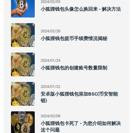
2024/02/05
小狐狸钱包头像怎么换回来 - 解决方法
2024/02/28
小狐狸钱包提币手续费情况揭秘
2024/01/24
小狐狸钱包的创建账号数量限制
2024/01/22
安卓版小狐狸钱包添加BSC(币安智能
链)
2024/02/08
小狐狸钱包卡死了 - 为您介绍如何解决
这个问题