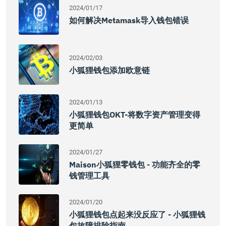
2024/01/17
如何解决metamask导入钱包错误
2024/02/03
小狐狸钱包添加欧意链
2024/01/13
小狐狸钱包OKT-将数字资产管理变得
更简单
2024/01/27
Maison小狐狸零钱包 - 功能齐全的零
钱管理工具
2024/01/20
小狐狸钱包点起来没反应了 - 小狐狸钱
包故障排除指南