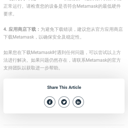
正常运行。请检查您的设备是否符合Metamask的最低硬件
要求。
4. 应用商店下载：
为避免下载错误，建议您从官方应用商店
下载Metamask，以确保安全及稳定性。
如果您在下载Metamask时遇到任何问题，可以尝试以上方
法进行解决。如果问题仍然存在，请联系Metamask的官方
支持团队以获取进一步帮助。
Share This Article