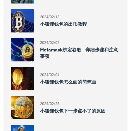
2024/02/13
小狐狸钱包的出币教程
2024/02/02
Metamask绑定谷歌 - 详细步骤和注意
事项
2024/02/04
小狐狸钱包怎么画的简笔画
2024/02/28
小狐狸钱包下一步点不了的原因