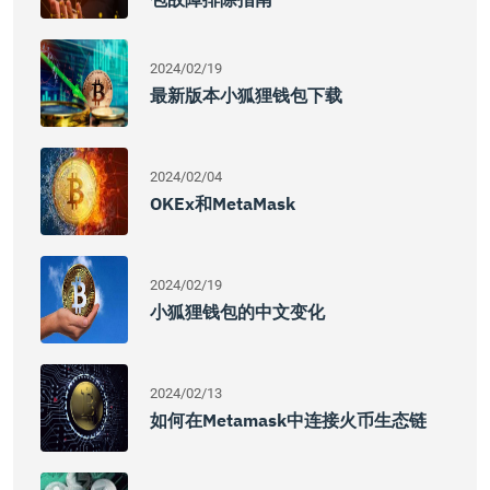
2024/02/19
最新版本小狐狸钱包下载
2024/02/04
OKEx和MetaMask
2024/02/19
小狐狸钱包的中文变化
2024/02/13
如何在Metamask中连接火币生态链