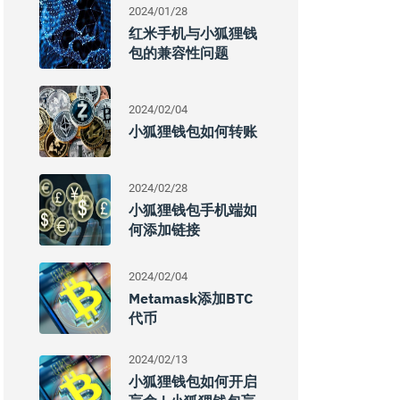
2024/01/28
红米手机与小狐狸钱
包的兼容性问题
2024/02/04
小狐狸钱包如何转账
2024/02/28
小狐狸钱包手机端如
何添加链接
2024/02/04
Metamask添加BTC
代币
2024/02/13
小狐狸钱包如何开启