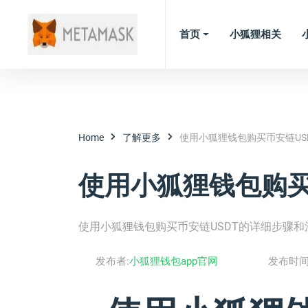
首页
小狐狸相关
Home
了解更多
使用小狐狸钱包购买币安链US
使用小狐狸钱包购买
使用小狐狸钱包购买币安链USDT的详细步骤和
发布者:
小狐狸钱包app官网
发布时间