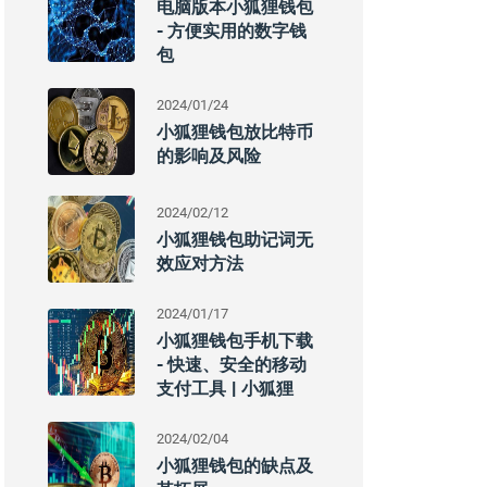
电脑版本小狐狸钱包
- 方便实用的数字钱
包
2024/01/24
小狐狸钱包放比特币
的影响及风险
2024/02/12
小狐狸钱包助记词无
效应对方法
2024/01/17
小狐狸钱包手机下载
- 快速、安全的移动
支付工具 | 小狐狸
2024/02/04
小狐狸钱包的缺点及