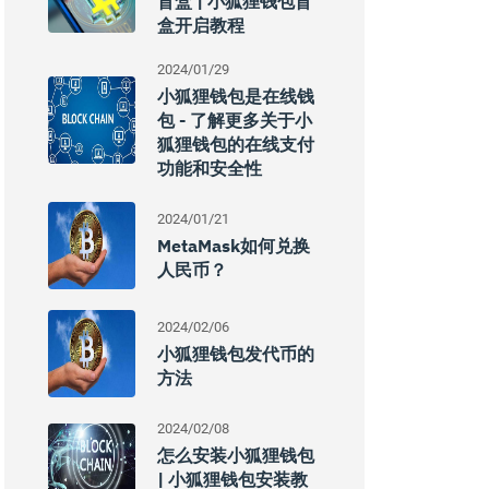
盲盒 | 小狐狸钱包盲
盒开启教程
2024/01/29
小狐狸钱包是在线钱
包 - 了解更多关于小
狐狸钱包的在线支付
功能和安全性
2024/01/21
MetaMask如何兑换
人民币？
2024/02/06
小狐狸钱包发代币的
方法
2024/02/08
怎么安装小狐狸钱包
| 小狐狸钱包安装教