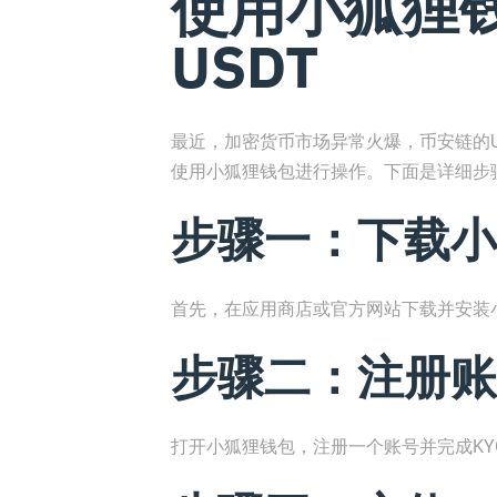
使用小狐狸
USDT
最近，加密货币市场异常火爆，币安链的U
使用小狐狸钱包进行操作。下面是详细步
步骤一：下载小
首先，在应用商店或官方网站下载并安装
步骤二：注册账
打开小狐狸钱包，注册一个账号并完成KY