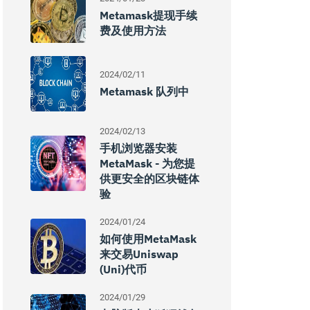
Metamask提现手续
费及使用方法
2024/02/11
Metamask 队列中
2024/02/13
手机浏览器安装
MetaMask - 为您提
供更安全的区块链体
验
2024/01/24
如何使用MetaMask
来交易Uniswap
(Uni)代币
2024/01/29