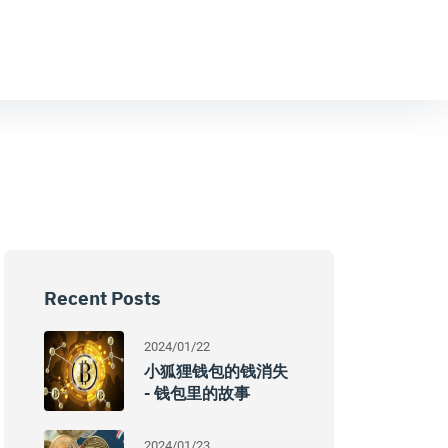
Recent Posts
2024/01/22
小狐狸钱包的钱消失
- 钱包里的故事
2024/01/23