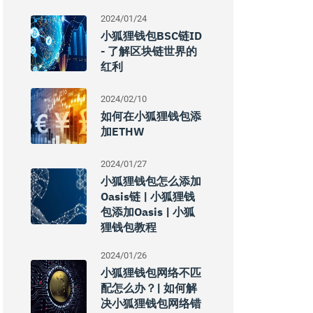
2024/01/24
小狐狸钱包BSC链ID
- 了解区块链世界的
红利
2024/02/10
如何在小狐狸钱包添
加ETHW
2024/01/27
小狐狸钱包怎么添加
Oasis链 | 小狐狸钱
包添加Oasis | 小狐
狸钱包教程
2024/01/26
小狐狸钱包网络不匹
配怎么办？| 如何解
决小狐狸钱包网络错