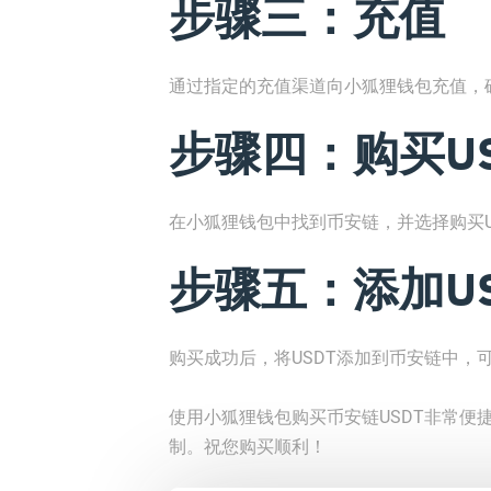
步骤三：充值
通过指定的充值渠道向小狐狸钱包充值，
步骤四：购买US
在小狐狸钱包中找到币安链，并选择购买U
步骤五：添加U
购买成功后，将USDT添加到币安链中，
使用小狐狸钱包购买币安链USDT非常便
制。祝您购买顺利！