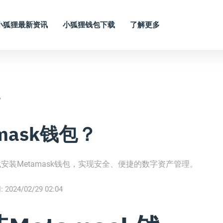
小狐狸最新资讯
小狐狸钱包下载
了解更多
？
mask钱包？
装Metamask钱包，实现安全、便捷的数字资产管理。
:
2024/02/29 02:04