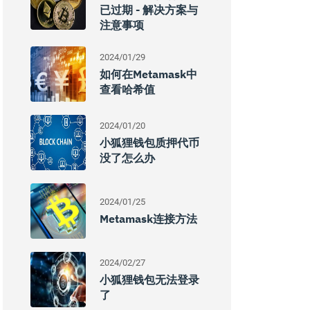
已过期 - 解决方案与
注意事项
2024/01/29
如何在Metamask中
查看哈希值
2024/01/20
小狐狸钱包质押代币
没了怎么办
2024/01/25
Metamask连接方法
2024/02/27
小狐狸钱包无法登录
了