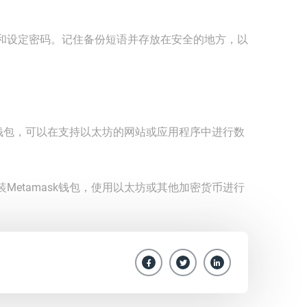
和设定密码。记住备份短语并存放在安全的地方，以
sk钱包，可以在支持以太坊的网站或应用程序中进行数
Metamask钱包，使用以太坊或其他加密货币进行