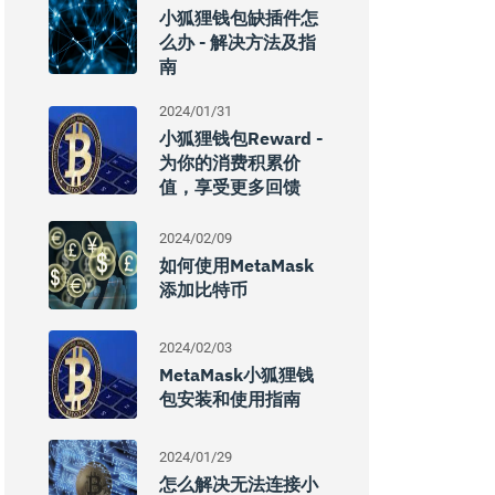
小狐狸钱包缺插件怎
么办 - 解决方法及指
南
2024/01/31
小狐狸钱包reward -
为你的消费积累价
值，享受更多回馈
2024/02/09
如何使用MetaMask
添加比特币
2024/02/03
MetaMask小狐狸钱
包安装和使用指南
2024/01/29
怎么解决无法连接小