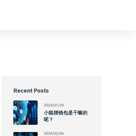
Recent Posts
2024/01/29
小狐狸钱包是干嘛的
呢？
2024/02/06