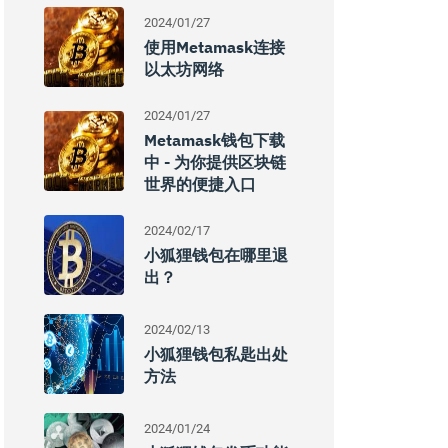
2024/01/27
使用Metamask连接
以太坊网络
2024/01/27
Metamask钱包下载
中 - 为你提供区块链
世界的便捷入口
2024/02/17
小狐狸钱包在哪里退
出？
2024/02/13
小狐狸钱包私匙出处
方法
2024/01/24