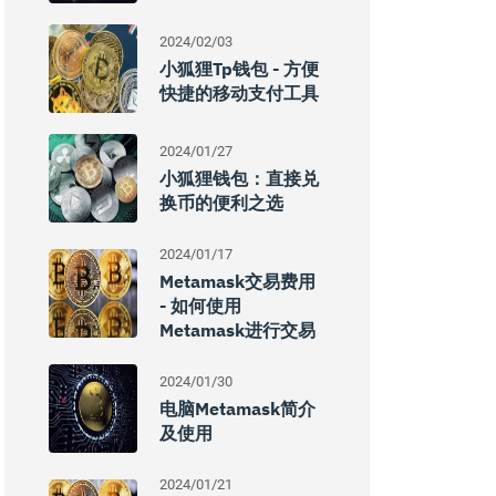
2024/02/03
小狐狸tp钱包 - 方便
快捷的移动支付工具
2024/01/27
小狐狸钱包：直接兑
换币的便利之选
2024/01/17
Metamask交易费用
- 如何使用
Metamask进行交易
2024/01/30
电脑Metamask简介
及使用
2024/01/21