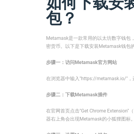
如何下载安装M
包？
Metamask是一款常用的以太坊数字
密货币。以下是下载安装Metamask钱包
步骤一：访问Metamask官方网站
在浏览器中输入"https://metamask.io
步骤二：下载Metamask插件
在官网首页点击"Get Chrome Exten
器右上角会出现Metamask的小狐狸图标