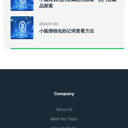
品探索
2024/01/20
小狐狸钱包助记词查看方法
Company
About Us
Meet Our Team