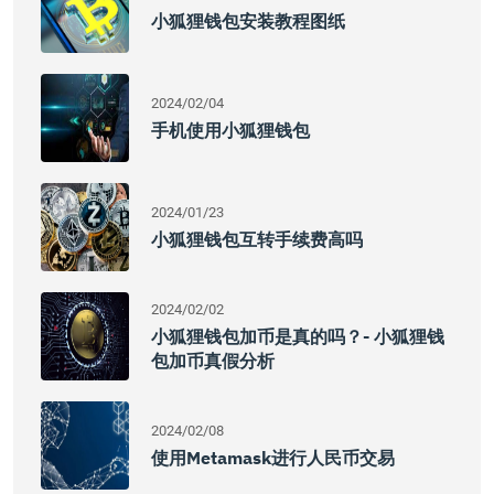
小狐狸钱包安装教程图纸
2024/02/04
手机使用小狐狸钱包
2024/01/23
小狐狸钱包互转手续费高吗
2024/02/02
小狐狸钱包加币是真的吗？- 小狐狸钱
包加币真假分析
2024/02/08
使用Metamask进行人民币交易