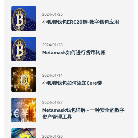
2024/01/25
小狐狸钱包ERC20链-数字钱包应用
2024/01/28
Metamask如何进行货币转账
2024/01/14
小狐狸钱包如何添加core链
2024/01/27
Metamask钱包详解 - 一种安全的数字
资产管理工具
2024/01/26