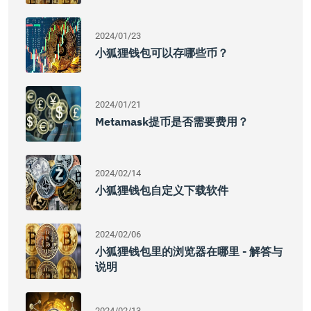
2024/01/23
小狐狸钱包可以存哪些币？
2024/01/21
Metamask提币是否需要费用？
2024/02/14
小狐狸钱包自定义下载软件
2024/02/06
小狐狸钱包里的浏览器在哪里 - 解答与
说明
2024/02/13