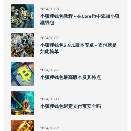
2024/01/21
小狐狸钱包教程 - 在core币中添加小狐
狸钱包
2024/01/28
小狐狸钱包5.9.1版本安卓 - 支付就是
如此简单
2024/01/26
小狐狸钱包最高版本及其特点
2024/01/17
小狐狸钱包绑定支付宝安全吗
2024/01/26