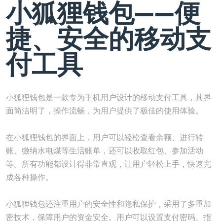
小狐狸钱包——便
捷、安全的移动支
付工具
小狐狸钱包是一款专为手机用户设计的移动支付工具，其界
面简洁明了，操作流畅，为用户提供了极佳的使用体验。
在小狐狸钱包的界面上，用户可以轻松查看余额、进行转
账、缴纳水电煤等生活账单，还可以收取红包、参加活动
等。所有功能都设计得非常直观，让用户轻松上手，快速完
成各种操作。
小狐狸钱包还注重用户的安全性和隐私保护，采用了多重加
密技术，保障用户的资金安全。用户可以设置支付密码、指