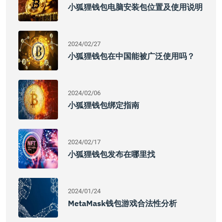
小狐狸钱包电脑安装包位置及使用说明
2024/02/27
小狐狸钱包在中国能被广泛使用吗？
2024/02/06
小狐狸钱包绑定指南
2024/02/17
小狐狸钱包发布在哪里找
2024/01/24
MetaMask钱包游戏合法性分析