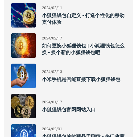
2024/02/11
小狐狸钱包自定义 - 打造个性化的移动
支付体验
2024/02/17
如何更换小狐狸钱包 | 小狐狸钱包怎么
换 - 换个新的小狐狸钱包吧
2024/02/13
小米手机是否能直接下载小狐狸钱包
2024/01/17
小狐狸钱包官网网站入口
2024/02/01
小狐狸钱包的收藏品无聊猿 - 热门收藏