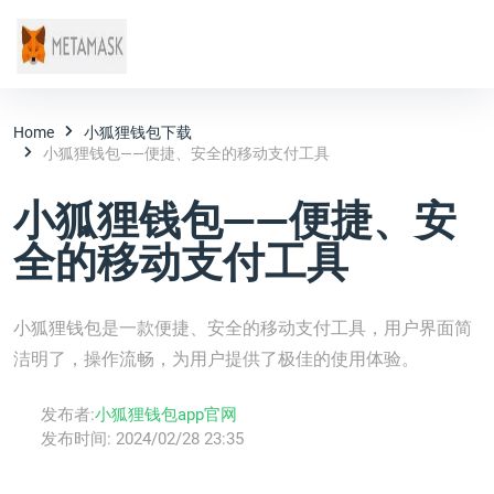
Home
小狐狸钱包下载
小狐狸钱包——便捷、安全的移动支付工具
小狐狸钱包——便捷、安
全的移动支付工具
小狐狸钱包是一款便捷、安全的移动支付工具，用户界面简
洁明了，操作流畅，为用户提供了极佳的使用体验。
发布者:
小狐狸钱包app官网
发布时间:
2024/02/28 23:35