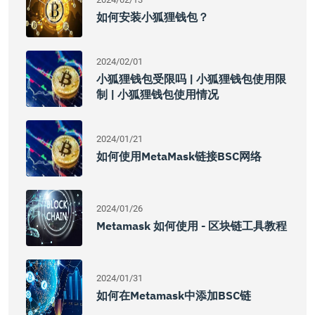
如何安装小狐狸钱包？
2024/02/01
小狐狸钱包受限吗 | 小狐狸钱包使用限
制 | 小狐狸钱包使用情况
2024/01/21
如何使用MetaMask链接BSC网络
2024/01/26
Metamask 如何使用 - 区块链工具教程
2024/01/31
如何在Metamask中添加BSC链