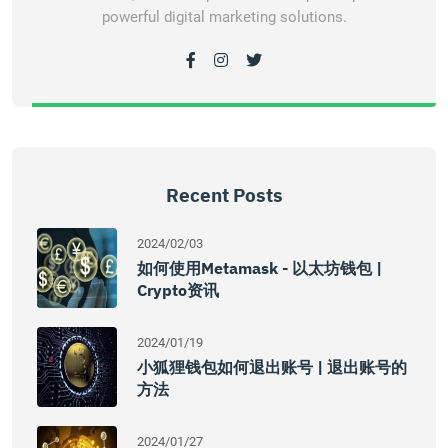
powerful digital marketing solutions.
Recent Posts
2024/02/03
如何使用Metamask - 以太坊钱包 |
Crypto资讯
2024/01/19
小狐狸钱包如何退出账号 | 退出账号的
方法
2024/01/27