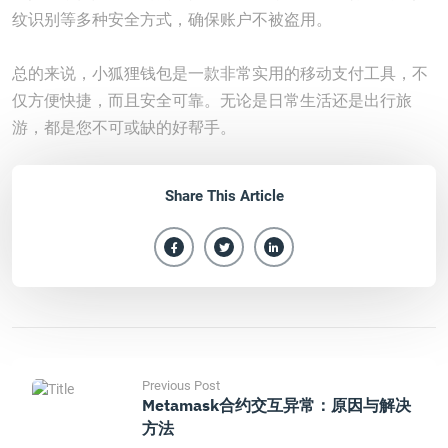
纹识别等多种安全方式，确保账户不被盗用。
总的来说，小狐狸钱包是一款非常实用的移动支付工具，不
仅方便快捷，而且安全可靠。无论是日常生活还是出行旅
游，都是您不可或缺的好帮手。
Share This Article
Previous Post
Metamask合约交互异常：原因与解决
方法