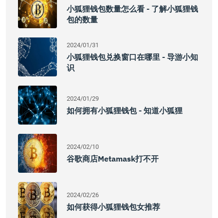
小狐狸钱包数量怎么看 - 了解小狐狸钱
包的数量
2024/01/31
小狐狸钱包兑换窗口在哪里 - 导游小知
识
2024/01/29
如何拥有小狐狸钱包 - 知道小狐狸
2024/02/10
谷歌商店metamask打不开
2024/02/26
如何获得小狐狸钱包女推荐