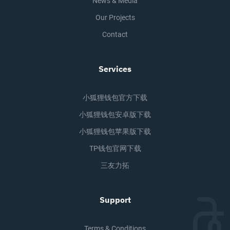
News & Media
Our Projects
Contact
Services
小狐狸钱包官方下载
小狐狸钱包安卓版下载
小狐狸钱包苹果版下载
TP钱包官网下载
三友力拓
Support
Terms & Conditions