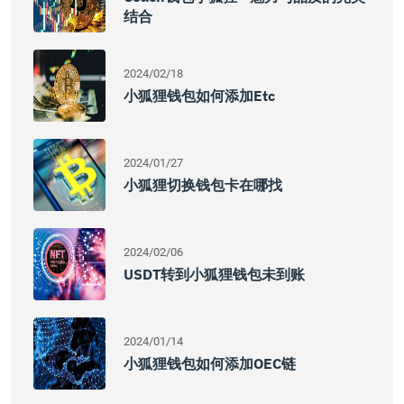
结合
2024/02/18
小狐狸钱包如何添加etc
2024/01/27
小狐狸切换钱包卡在哪找
2024/02/06
USDT转到小狐狸钱包未到账
2024/01/14
小狐狸钱包如何添加OEC链