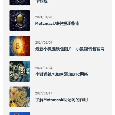
币钱包
2024/01/20
Metamask钱包提现指南
2024/02/09
最新小狐狸钱包图片 - 小狐狸钱包官网
2024/01/24
小狐狸钱包如何添加BTC网络
2024/01/17
了解Metamask助记词的作用