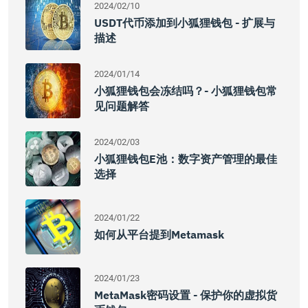
2024/02/10
USDT代币添加到小狐狸钱包 - 扩展与
描述
2024/01/14
小狐狸钱包会冻结吗？- 小狐狸钱包常
见问题解答
2024/02/03
小狐狸钱包e池：数字资产管理的最佳
选择
2024/01/22
如何从平台提到Metamask
2024/01/23
MetaMask密码设置 - 保护你的虚拟货