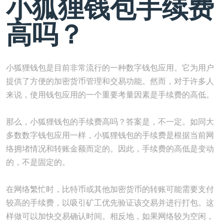
小狐狸钱包手续费
高吗？
小狐狸钱包是目前非常流行的一种数字钱包应用。它为用户
提供了方便的加密货币管理和交易功能。然而，对于许多人
来说，使用钱包应用的一个重要考量因素是手续费的高低。
那么，小狐狸钱包的手续费高吗？答案是，不一定。如同大
多数数字钱包应用一样，小狐狸钱包的手续费是根据当前网
络拥堵情况和转账金额而定的。因此，手续费的高低是变动
的，不是固定的。
在网络繁忙时，比特币或其他加密货币的转账可能需要支付
较高的手续费，以吸引矿工优先验证该交易并进行打包。这
样做可以加快交易确认时间。相反地，如果网络较为空闲，