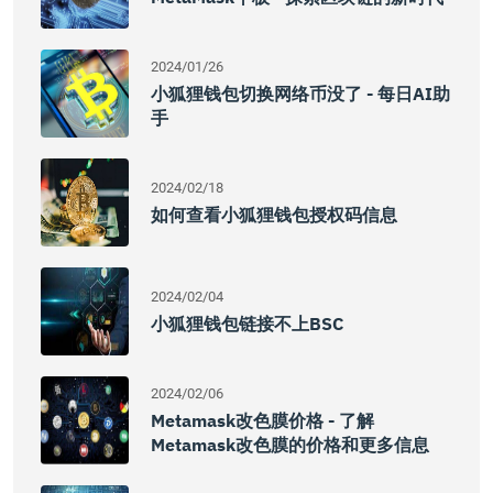
2024/01/26
小狐狸钱包切换网络币没了 - 每日AI助
手
2024/02/18
如何查看小狐狸钱包授权码信息
2024/02/04
小狐狸钱包链接不上BSC
2024/02/06
Metamask改色膜价格 - 了解
Metamask改色膜的价格和更多信息