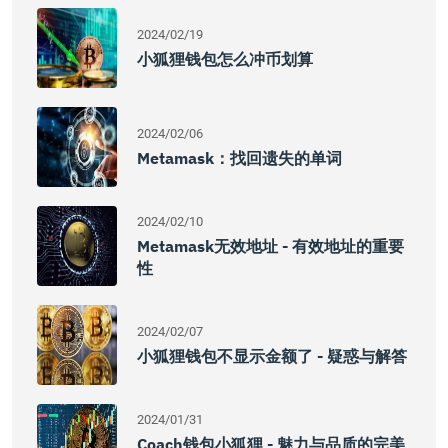
2024/02/19
小狐狸钱包怎么冲币划算
2024/02/06
Metamask：找回遗失的单词
2024/02/10
Metamask无效地址 - 有效地址的重要
性
2024/02/07
小狐狸钱包不显示金额了 - 疑惑与解答
2024/01/31
Coach钱包小狐狸 - 魅力与品质的完美