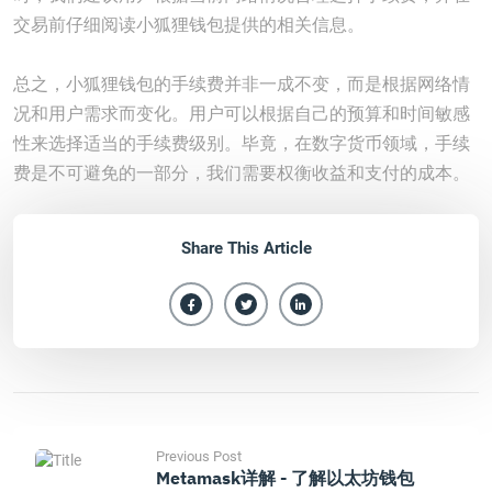
交易前仔细阅读小狐狸钱包提供的相关信息。
总之，小狐狸钱包的手续费并非一成不变，而是根据网络情
况和用户需求而变化。用户可以根据自己的预算和时间敏感
性来选择适当的手续费级别。毕竟，在数字货币领域，手续
费是不可避免的一部分，我们需要权衡收益和支付的成本。
Share This Article
Previous Post
Metamask详解 - 了解以太坊钱包