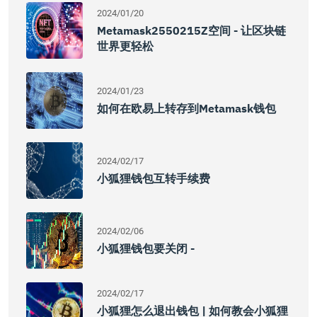
2024/01/20
Metamask2550215Z空间 - 让区块链
世界更轻松
2024/01/23
如何在欧易上转存到Metamask钱包
2024/02/17
小狐狸钱包互转手续费
2024/02/06
小狐狸钱包要关闭 -
2024/02/17
小狐狸怎么退出钱包 | 如何教会小狐狸