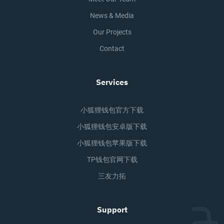
News & Media
Our Projects
Contact
Services
小狐狸钱包官方下载
小狐狸钱包安卓版下载
小狐狸钱包苹果版下载
TP钱包官网下载
三友力拓
Support