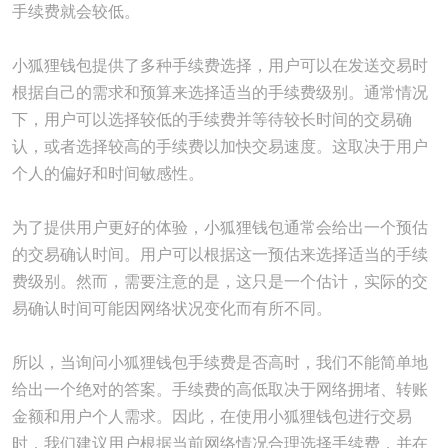
手续费就会较低。
小狐狸钱包提供了多种手续费选择，用户可以在发送交易时
根据自己的需求和预算来选择适当的手续费级别。通常情况
下，用户可以选择较低的手续费并等待较长时间的交易确
认，或者选择较高的手续费以加快交易速度。这取决于用户
个人的偏好和时间敏感性。
为了提供用户更好的体验，小狐狸钱包通常会给出一个预估
的交易确认时间。用户可以根据这一预估来选择适当的手续
费级别。然而，需要注意的是，这只是一个估计，实际的交
易确认时间可能因网络状况变化而有所不同。
所以，当询问小狐狸钱包手续费是否高时，我们不能简单地
给出一个绝对的答案。手续费的高低取决于网络拥堵、转账
金额和用户个人需求。因此，在使用小狐狸钱包进行交易
时，我们建议用户根据当前网络情况合理选择手续费，并在