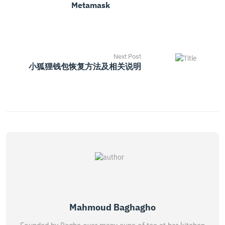
Metamask
Next Post
小狐狸钱包恢复方法及相关说明
Mahmoud Baghagho