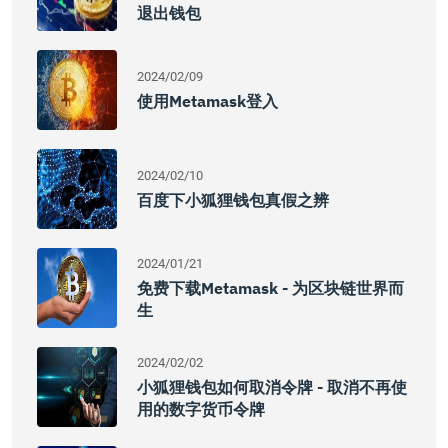
退出钱包
2024/02/09
使用Metamask登入
2024/02/10
百度下小狐狸钱包真假之辨
2024/01/21
免费下载Metamask - 为区块链世界而
生
2024/02/02
小狐狸钱包如何取消令牌 - 取消不再使
用的数字货币令牌