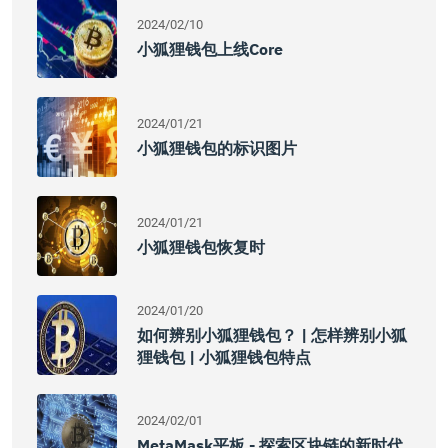
2024/02/10
小狐狸钱包上线core
2024/01/21
小狐狸钱包的标识图片
2024/01/21
小狐狸钱包恢复时
2024/01/20
如何辨别小狐狸钱包？ | 怎样辨别小狐
狸钱包 | 小狐狸钱包特点
2024/02/01
MetaMask平板 - 探索区块链的新时代