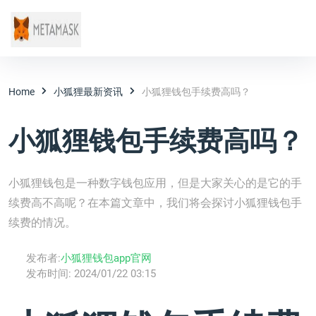
Home
小狐狸最新资讯
小狐狸钱包手续费高吗？
小狐狸钱包手续费高吗？
小狐狸钱包是一种数字钱包应用，但是大家关心的是它的手
续费高不高呢？在本篇文章中，我们将会探讨小狐狸钱包手
续费的情况。
发布者:
小狐狸钱包app官网
发布时间:
2024/01/22 03:15