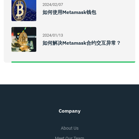
2024/02/07
如何使用Metamask钱包
2024/01/13
如何解决Metamask合约交互异常？
Company
About Us
Meet Our Team