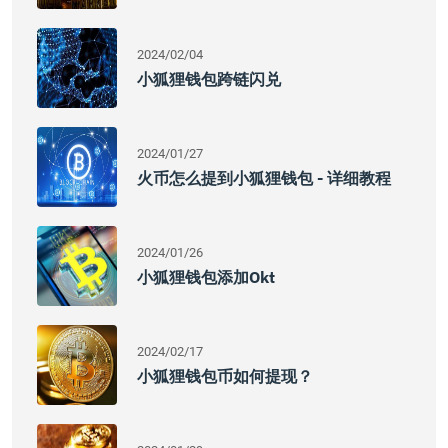
2024/02/04
小狐狸钱包跨链闪兑
2024/01/27
火币怎么提到小狐狸钱包 - 详细教程
2024/01/26
小狐狸钱包添加okt
2024/02/17
小狐狸钱包币如何提现？