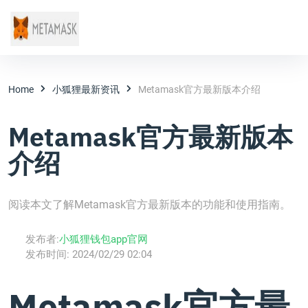
Home
小狐狸最新资讯
Metamask官方最新版本介绍
Metamask官方最新版本
介绍
阅读本文了解Metamask官方最新版本的功能和使用指南。
发布者:
小狐狸钱包app官网
发布时间:
2024/02/29 02:04
Metamask官方最