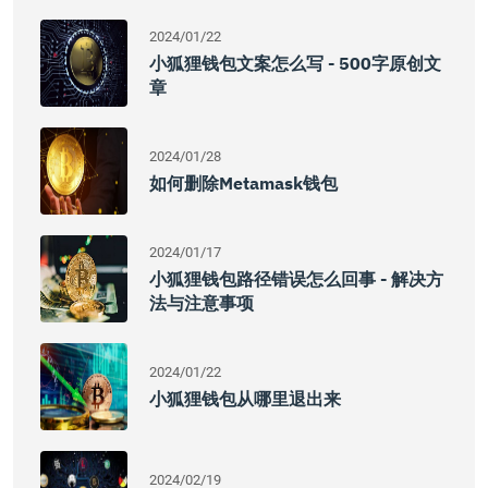
2024/01/22
小狐狸钱包文案怎么写 - 500字原创文
章
2024/01/28
如何删除Metamask钱包
2024/01/17
小狐狸钱包路径错误怎么回事 - 解决方
法与注意事项
2024/01/22
小狐狸钱包从哪里退出来
2024/02/19