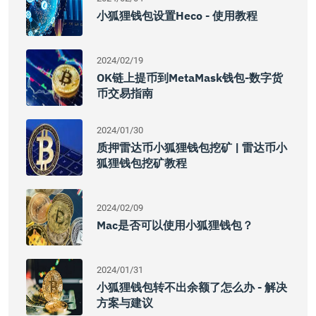
小狐狸钱包设置Heco - 使用教程
2024/02/19
OK链上提币到MetaMask钱包-数字货
币交易指南
2024/01/30
质押雷达币小狐狸钱包挖矿 | 雷达币小
狐狸钱包挖矿教程
2024/02/09
Mac是否可以使用小狐狸钱包？
2024/01/31
小狐狸钱包转不出余额了怎么办 - 解决
方案与建议