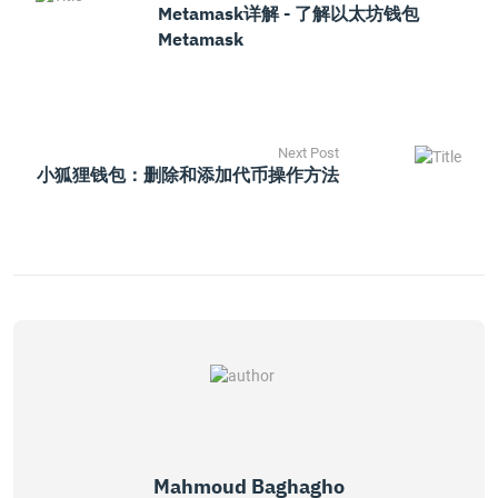
Metamask详解 - 了解以太坊钱包
Metamask
Next Post
小狐狸钱包：删除和添加代币操作方法
Mahmoud Baghagho