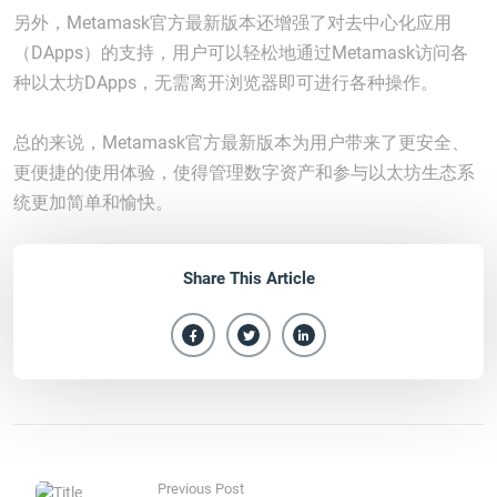
另外，Metamask官方最新版本还增强了对去中心化应用
（DApps）的支持，用户可以轻松地通过Metamask访问各
种以太坊DApps，无需离开浏览器即可进行各种操作。
总的来说，Metamask官方最新版本为用户带来了更安全、
更便捷的使用体验，使得管理数字资产和参与以太坊生态系
统更加简单和愉快。
Share This Article
Previous Post