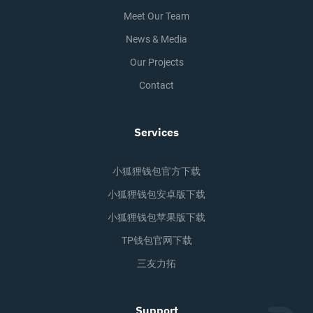
Meet Our Team
News & Media
Our Projects
Contact
Services
小狐狸钱包官方下载
小狐狸钱包安卓版下载
小狐狸钱包苹果版下载
TP钱包官网下载
三友力拓
Support