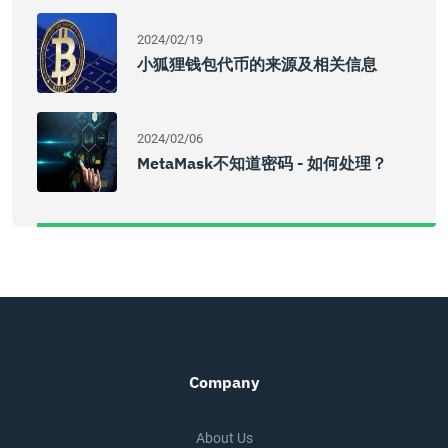
2024/02/19
小狐狸钱包代币的来源及相关信息
2024/02/06
MetaMask不知道密码 - 如何处理？
Company
About Us