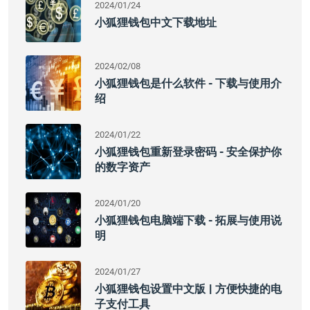
2024/01/24
小狐狸钱包中文下载地址
2024/02/08
小狐狸钱包是什么软件 - 下载与使用介
绍
2024/01/22
小狐狸钱包重新登录密码 - 安全保护你
的数字资产
2024/01/20
小狐狸钱包电脑端下载 - 拓展与使用说
明
2024/01/27
小狐狸钱包设置中文版 | 方便快捷的电
子支付工具