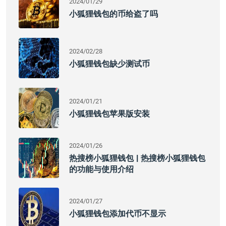
2024/01/29
小狐狸钱包的币给盗了吗
2024/02/28
小狐狸钱包缺少测试币
2024/01/21
小狐狸钱包苹果版安装
2024/01/26
热搜榜小狐狸钱包 | 热搜榜小狐狸钱包
的功能与使用介绍
2024/01/27
小狐狸钱包添加代币不显示