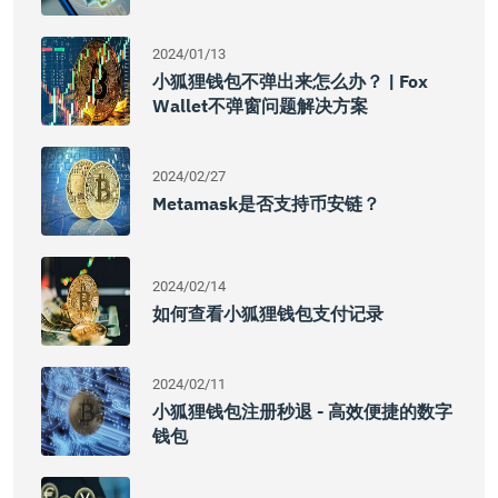
2024/01/13
小狐狸钱包不弹出来怎么办？ | Fox
Wallet不弹窗问题解决方案
2024/02/27
Metamask是否支持币安链？
2024/02/14
如何查看小狐狸钱包支付记录
2024/02/11
小狐狸钱包注册秒退 - 高效便捷的数字
钱包