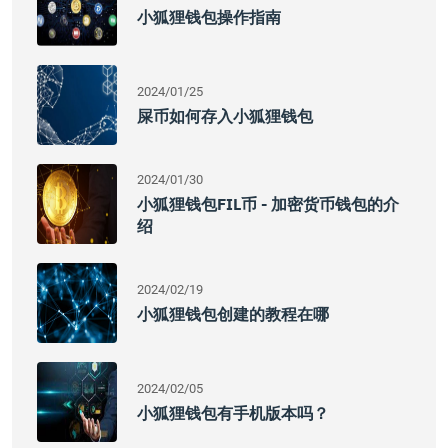
小狐狸钱包操作指南
2024/01/25
屎币如何存入小狐狸钱包
2024/01/30
小狐狸钱包FIL币 - 加密货币钱包的介
绍
2024/02/19
小狐狸钱包创建的教程在哪
2024/02/05
小狐狸钱包有手机版本吗？