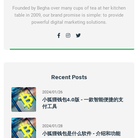
Founded by Begha over many cups of tea at her kitchen
table in 2009, our brand promise is simple: to provide
powerful digital marketing solutions.
Recent Posts
2024/01/26
小狐狸钱包4.0版 - 一款智能便捷的支
付工具
2024/01/28
小狐狸钱包是什么软件 - 介绍和功能