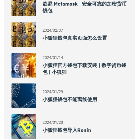
欧易 Metamask - 安全可靠的加密货币
钱包
2024/02/07
小狐狸钱包真实页面怎么设置
2024/01/14
小狐狸官方钱包下载安装 | 数字货币钱
包 | 小狐狸
2024/01/29
小狐狸钱包不能离线使用
2024/01/20
小狐狸钱包导入ronin