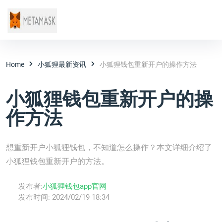
Home
小狐狸最新资讯
小狐狸钱包重新开户的操作方法
小狐狸钱包重新开户的操
作方法
想重新开户小狐狸钱包，不知道怎么操作？本文详细介绍了
小狐狸钱包重新开户的方法。
发布者:
小狐狸钱包app官网
发布时间:
2024/02/19 18:34