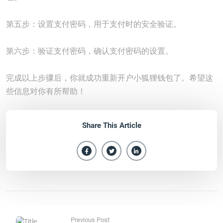
第五步：设置支付密码，用于支付时的安全验证。
第六步：验证支付密码，确认支付密码的设置。
完成以上步骤后，你就成功重新开户小狐狸钱包了。希望这
些信息对你有所帮助！
Share This Article
Previous Post