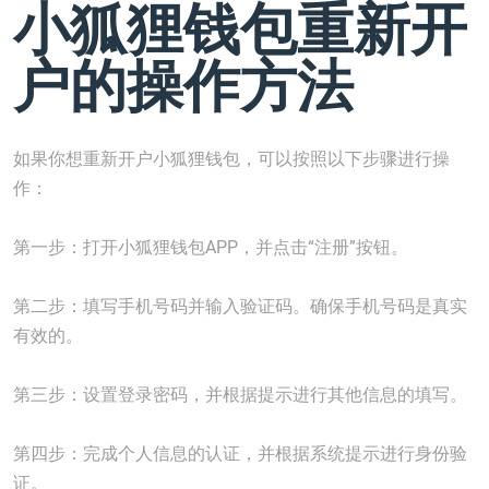
小狐狸钱包重新开
户的操作方法
如果你想重新开户小狐狸钱包，可以按照以下步骤进行操
作：
第一步：打开小狐狸钱包APP，并点击“注册”按钮。
第二步：填写手机号码并输入验证码。确保手机号码是真实
有效的。
第三步：设置登录密码，并根据提示进行其他信息的填写。
第四步：完成个人信息的认证，并根据系统提示进行身份验
证。