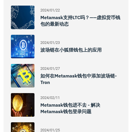
2024/01/22
Metamask支持LTC吗？——虚拟货币钱
包的最新动态
2024/01/23
波场链在小狐狸钱包上的应用
2024/01/27
如何在Metamask钱包中添加波场链-
Tron
2024/02/11
Metamask钱包进不去 - 解决
Metamask钱包登录问题
2024/01/25