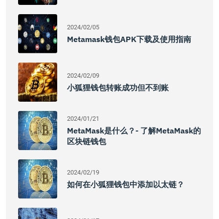
2024/02/05
Metamask钱包APK下载及使用指南
2024/02/09
小狐狸钱包转账成功但不到账
2024/01/21
MetaMask是什么？- 了解MetaMask的
区块链钱包
2024/02/19
如何在小狐狸钱包中添加以太链？