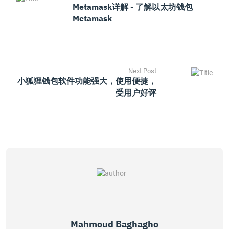
Metamask详解 - 了解以太坊钱包
Metamask
Next Post
小狐狸钱包软件功能强大，使用便捷，
受用户好评
Mahmoud Baghagho