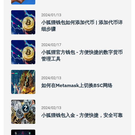
2024/01/13
小狐狸钱包如何添加代币 | 添加代币详
细步骤
2024/02/17
小狐狸官方钱包 - 方便快捷的数字货币
管理工具
2024/02/13
如何在Metamask上切换BSC网络
2024/02/13
小狐狸钱包入金 - 方便快捷，安全可靠