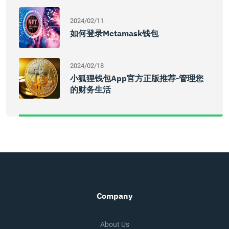
2024/02/11
如何登录Metamask钱包
2024/02/18
小狐狸钱包app官方正版推荐-管理您
的财务生活
Company
About Us