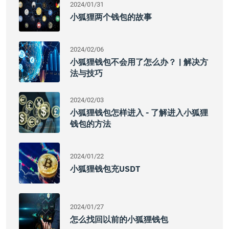
2024/01/31
小狐狸两个钱包的故事
2024/02/06
小狐狸钱包不会用了怎么办？ | 解决方
法与技巧
2024/02/03
小狐狸钱包怎样进入 - 了解进入小狐狸
钱包的方法
2024/01/22
小狐狸钱包充USDT
2024/01/27
怎么找回以前的小狐狸钱包