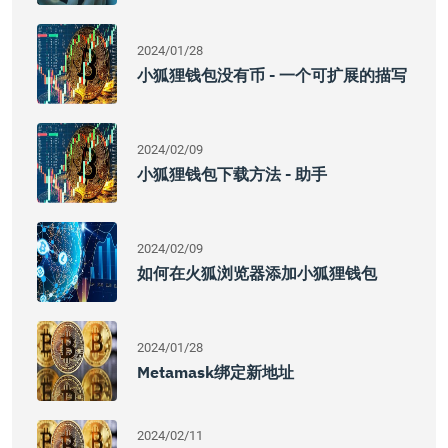
2024/01/28
小狐狸钱包没有币 - 一个可扩展的描写
2024/02/09
小狐狸钱包下载方法 - 助手
2024/02/09
如何在火狐浏览器添加小狐狸钱包
2024/01/28
Metamask绑定新地址
2024/02/11