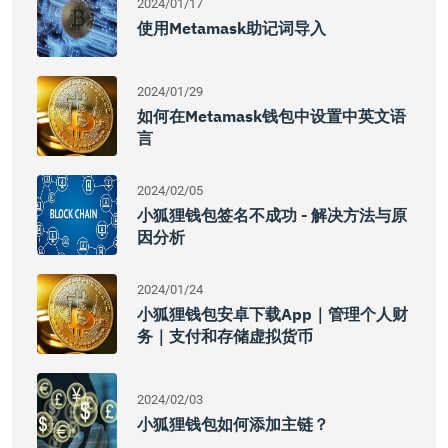
2024/01/17
使用Metamask助记词导入
2024/01/29
如何在Metamask钱包中设置中英文语
言
2024/02/05
小狐狸钱包签名不成功 - 解决方法与原
因分析
2024/01/24
小狐狸钱包安卓下载app｜管理个人财
务｜支付和存储虚拟货币
2024/02/03
小狐狸钱包如何添加主链？