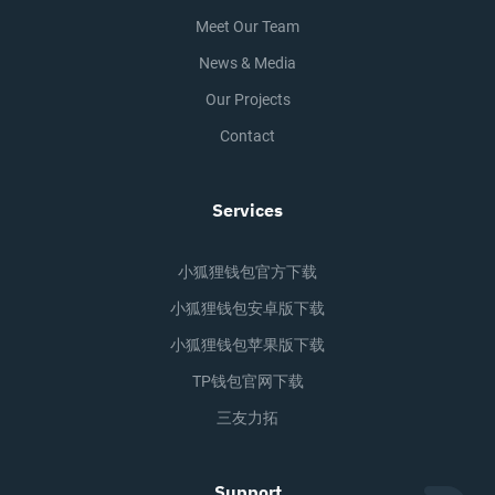
Meet Our Team
News & Media
Our Projects
Contact
Services
小狐狸钱包官方下载
小狐狸钱包安卓版下载
小狐狸钱包苹果版下载
TP钱包官网下载
三友力拓
Support