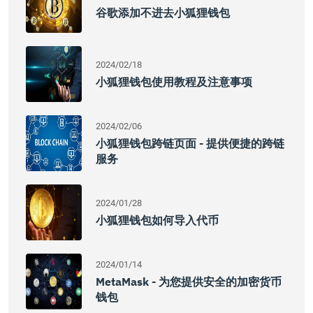
谷歌添加不进去小狐狸钱包
2024/02/18
小狐狸钱包使用教程及注意事项
2024/02/06
小狐狸钱包跨链页面 - 提供便捷的跨链
服务
2024/01/28
小狐狸钱包如何导入代币
2024/01/14
MetaMask - 为您提供安全的加密货币
钱包