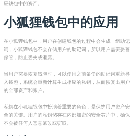
应钱包中的资产。
小狐狸钱包中的应用
在小狐狸钱包中，用户在创建钱包的过程中会生成一组助记
词，小狐狸钱包不会存储用户的助记词，所以用户需要妥善
保管，防止丢失或泄露。
当用户需要恢复钱包时，可以使用之前备份的助记词重新导
入钱包，系统会重新计算生成相应的私钥，从而恢复出用户
的全部资产和账户。
私钥在小狐狸钱包中扮演着重要的角色，是保护用户资产安
全的关键。用户的私钥储存在内部加密的安全芯片中，确保
不会被任何人恶意篡改或窃取。