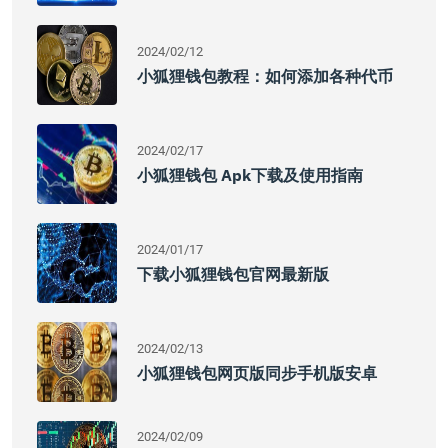
2024/02/12
小狐狸钱包教程：如何添加各种代币
2024/02/17
小狐狸钱包 Apk下载及使用指南
2024/01/17
下载小狐狸钱包官网最新版
2024/02/13
小狐狸钱包网页版同步手机版安卓
2024/02/09