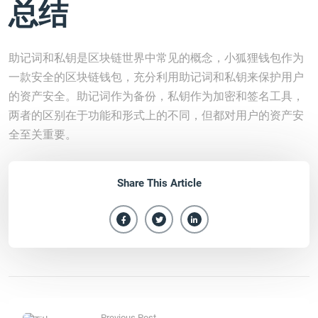
总结
助记词和私钥是区块链世界中常见的概念，小狐狸钱包作为
一款安全的区块链钱包，充分利用助记词和私钥来保护用户
的资产安全。助记词作为备份，私钥作为加密和签名工具，
两者的区别在于功能和形式上的不同，但都对用户的资产安
全至关重要。
Share This Article
Previous Post