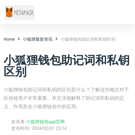
Home
小狐狸最新资讯
小狐狸钱包助记词和私钥区别
小狐狸钱包助记词和私钥
区别
小狐狸钱包助记词和私钥的区别是什么？了解这些概念对于
区块链用户非常重要。本文详细解释了助记词和私钥的定
义、作用及在小狐狸钱包中的应用。
发布者:
小狐狸钱包app官网
发布时间:
2024/02/01 23:14