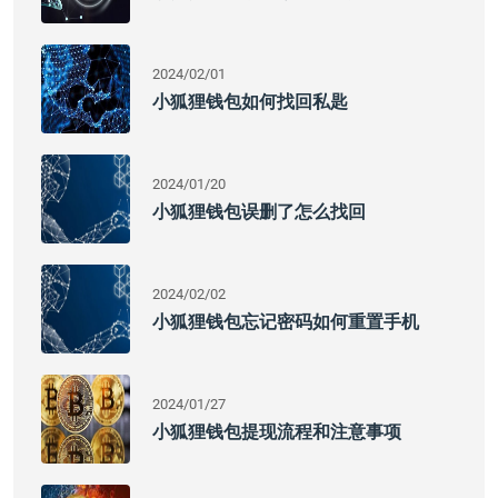
2024/02/01
小狐狸钱包如何找回私匙
2024/01/20
小狐狸钱包误删了怎么找回
2024/02/02
小狐狸钱包忘记密码如何重置手机
2024/01/27
小狐狸钱包提现流程和注意事项