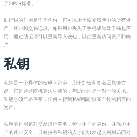
了BIP39标准。
助记词的作用是作为备份，它可以用于恢复钱包中的所有资
产、账户和交易记录。如果用户丢失了手机或卸载了钱包应
用，通过助记词可以重新导入钱包，以便重新访问资产和账
户。
私钥
私钥是一个具体的密码字符串，用于加密和签名区块链交
易。它是通过随机算法生成的，与助记词是一对一的关系。
私钥必须严格保密，任何人得到私钥都能够完全控制相应的
资产。
私钥的作用是对交易进行签名，验证用户的身份，并保护用
户的账户安全。只有持有私钥的人才能够发起交易和访问对