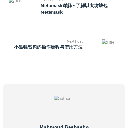
Metamask详解 - 了解以太坊钱包
Metamask
Next Post
小狐狸钱包的操作流程与使用方法
Mahmoud Baghagho