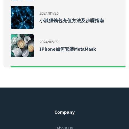
2024/01/26
小狐狸钱包充值方法及步骤指南
2024/02/09
IPhone如何安装MetaMask
Company
About Us