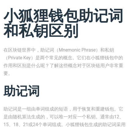
小狐狸钱包助记词
和私钥区别
在区块链世界中，助记词（Mnemonic Phrase）和私钥
（Private Key）是两个常见的概念。它们在小狐狸钱包中的
作用和区别是什么呢？了解这些概念对于区块链用户非常重
要。
助记词
助记词是一组由单词组成的短语，用于恢复和重建钱包。它
是由随机算法生成的，可以唯一对应一个私钥。通常由12、
15、18、21或24个单词组成。小狐狸钱包生成的助记词采用