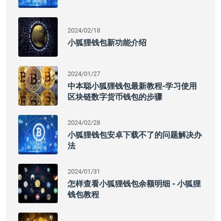
2024/02/18
小狐狸钱包新功能介绍
2024/01/27
中本聪小狐狸钱包最新教程-学习使用
区块链数字货币钱包的步骤
2024/02/28
小狐狸钱包安卓下载不了的问题解决办
法
2024/01/31
怎样查看小狐狸钱包余额明细 - 小狐狸
钱包教程