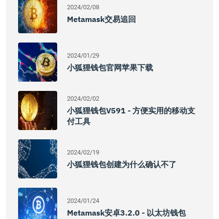
2024/02/08
Metamask交易追回
2024/01/29
小狐狸钱包官网苹果下载
2024/02/02
小狐狸钱包v591 - 方便实用的移动支
付工具
2024/02/19
小狐狸钱包创建为什么确认不了
2024/01/24
Metamask安卓3.2.0 - 以太坊钱包