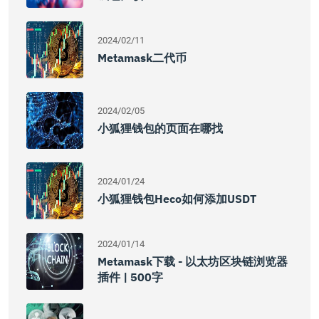
2024/02/11
Metamask二代币
2024/02/05
小狐狸钱包的页面在哪找
2024/01/24
小狐狸钱包Heco如何添加USDT
2024/01/14
Metamask下载 - 以太坊区块链浏览器
插件 | 500字