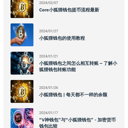
2024/02/07
Core小狐狸钱包提币流程最新
2024/01/27
小狐狸钱包的使用教程
2024/01/21
小狐狸钱包之间怎么相互转账 – 了解小
狐狸钱包转账功能
2024/01/26
小狐狸钱包 | 每天都不一样的余额
2024/01/17
“v神钱包”与“小狐狸钱包” - 加密货币
钱包比较