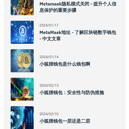
Metamask隐私模式关闭 - 提升个人信
息保护的重要步骤
2024/01/17
MetaMask地址 - 了解区块链数字钱包
- 中文文章
2024/01/14
小狐狸钱包是什么钱包啊
2024/02/13
小狐狸钱包：安全性与防伪措施
2024/02/10
小狐狸钱包一层还是二层