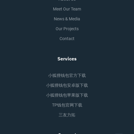
Meet Our Team
News & Media
Our Projects
Contact
Services
小狐狸钱包官方下载
小狐狸钱包安卓版下载
小狐狸钱包苹果版下载
TP钱包官网下载
三友力拓