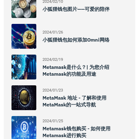
2024/02/10
小狐狸钱包图片——可爱的陪伴
2024/01/26
小狐狸钱包如何添加Omni网络
2024/02/19
Metamask是什么？| 为您介绍
Metamask的功能及用途
2024/01/23
MetaMask 地址 - 了解和使用
MetaMask的一站式导航
2024/01/25
Metamask钱包购买 - 如何使用
Metamask进行购买