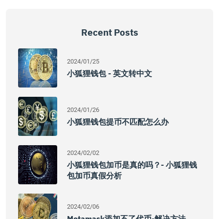
Recent Posts
2024/01/25
小狐狸钱包 - 英文转中文
2024/01/26
小狐狸钱包提币不匹配怎么办
2024/02/02
小狐狸钱包加币是真的吗？- 小狐狸钱
包加币真假分析
2024/02/06
Metamask添加不了代币-解决方法