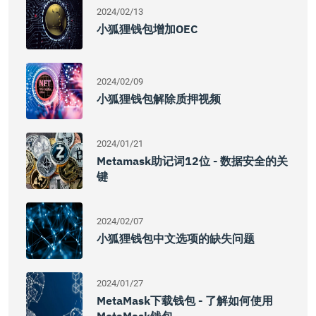
2024/02/13
小狐狸钱包增加OEC
2024/02/09
小狐狸钱包解除质押视频
2024/01/21
Metamask助记词12位 - 数据安全的关
键
2024/02/07
小狐狸钱包中文选项的缺失问题
2024/01/27
MetaMask下载钱包 - 了解如何使用