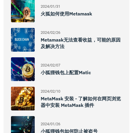
2024/01/31
火狐如何使用Metamask
2024/02/26
Metamask无法查看收益，可能的原因
及解决方法
2024/02/07
小狐狸钱包上配置Matic
2024/02/10
MetaMask 安装 - 了解如何在网页浏览
器中安装 MetaMask 插件
2024/01/26
小狐狸钱包如何防止被盗号