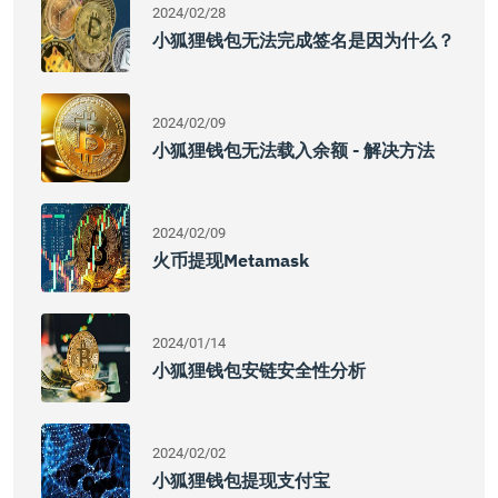
2024/02/28
小狐狸钱包无法完成签名是因为什么？
2024/02/09
小狐狸钱包无法载入余额 - 解决方法
2024/02/09
火币提现Metamask
2024/01/14
小狐狸钱包安链安全性分析
2024/02/02
小狐狸钱包提现支付宝