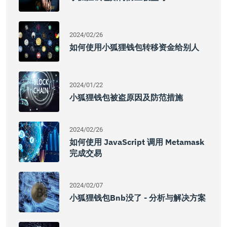
2024/02/26
如何使用小狐狸钱包转移资金给别人
2024/01/22
小狐狸钱包被盗原因及防范措施
2024/02/26
如何使用 JavaScript 调用 Metamask
完成交易
2024/02/07
小狐狸钱包bnb没了 - 分析与解决方案