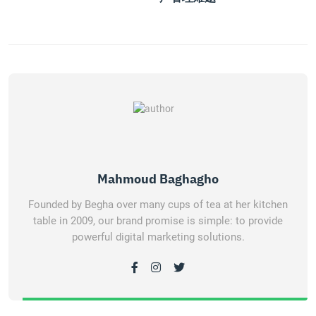
Mahmoud Baghagho
Founded by Begha over many cups of tea at her kitchen
table in 2009, our brand promise is simple: to provide
powerful digital marketing solutions.