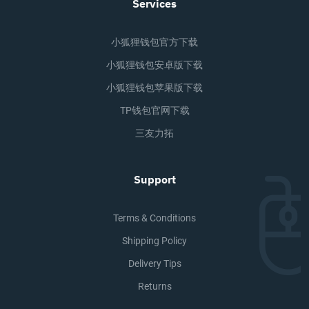
Services
小狐狸钱包官方下载
小狐狸钱包安卓版下载
小狐狸钱包苹果版下载
TP钱包官网下载
三友力拓
Support
Terms & Conditions
Shipping Policy
Delivery Tips
Returns