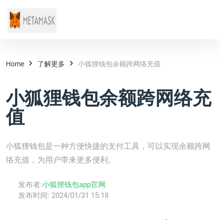
Home
了解更多
小狐狸钱包余额跨网络充值
小狐狸钱包余额跨网络充
值
小狐狸钱包是一种方便快捷的支付工具，可以实现余额跨网
络充值，为用户带来更多便利。
发布者:
小狐狸钱包app官网
发布时间:
2024/01/31 15:18