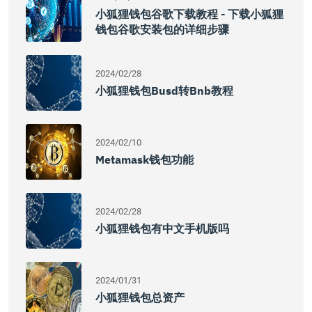
小狐狸钱包谷歌下载教程 - 下载小狐狸
钱包谷歌安装包的详细步骤
2024/02/28
小狐狸钱包busd转bnb教程
2024/02/10
Metamask钱包功能
2024/02/28
小狐狸钱包有中文手机版吗
2024/01/31
小狐狸钱包总资产