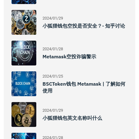
2024/01/29
小狐狸钱包空投是否安全？- 知乎讨论
2024/01/28
Metamask空投诈骗警示
2024/01/25
BSCToken钱包 Metamask | 了解如何
使用
2024/01/29
小狐狸钱包英文名称叫什么
2024/01/28