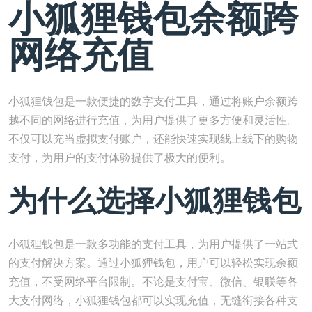
小狐狸钱包余额跨
网络充值
小狐狸钱包是一款便捷的数字支付工具，通过将账户余额跨
越不同的网络进行充值，为用户提供了更多方便和灵活性。
不仅可以充当虚拟支付账户，还能快速实现线上线下的购物
支付，为用户的支付体验提供了极大的便利。
为什么选择小狐狸钱包
小狐狸钱包是一款多功能的支付工具，为用户提供了一站式
的支付解决方案。通过小狐狸钱包，用户可以轻松实现余额
充值，不受网络平台限制。不论是支付宝、微信、银联等各
大支付网络，小狐狸钱包都可以实现充值，无缝衔接各种支