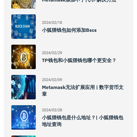
2024/02/18
小狐狸钱包如何添加bscs
2024/02/29
TP钱包和小狐狸钱包哪个更安全？
2024/02/09
Metamask无法扩展应用 | 数字货币文
章
2024/02/28
小狐狸钱包是什么地址？| 小狐狸钱包
地址查询