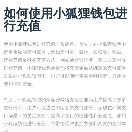
如何使用小狐狸钱包进
行充值
使用小狐狸钱包进行充值非常简单。首先，在小狐狸钱包中
绑定相应的支付账号，例如支付宝、微信、银联等。然后，
选择充值金额和充值方式，例如通过银行卡、第三方支付等
进行充值。小狐狸钱包会自动将充值金额从绑定的支付账号
划拨到小狐狸钱包中。用户可以随时查看余额情况，方便管
理和控制资金。
总之，小狐狸钱包的余额跨网络充值功能为用户提供了更多
支付便利。用户可以通过绑定各类支付账号，实现在不同支
付场景下的灵活支付，提高了支付的便捷性和安全性。使用
小狐狸钱包进行充值，将带给用户更加方便和高效的支付体
验。