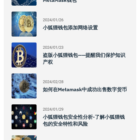
MetaMask钱包
2024/01/26
小狐狸钱包添加网络设置
2024/01/23
盗版小狐狸钱包——提醒我们保护知识
产权
2024/02/28
如何在Metamask中成功出售数字货币
2024/01/29
小狐狸钱包安全性分析-了解小狐狸钱
包的安全特性和风险