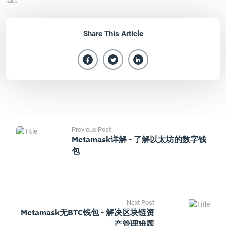
Share This Article
Previous Post
Metamask详解 - 了解以太坊的数字钱
包
Next Post
Metamask无BTC钱包 - 解决区块链资
产管理难题