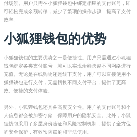
付场景。用户只需在小狐狸钱包中绑定相应的支付账号，即
可轻松完成余额转移，减少了繁琐的操作步骤，提高了支付
效率。
小狐狸钱包的优势
小狐狸钱包的主要优势之一是便捷性。用户只需通过小狐狸
钱包绑定各类支付账号，就可以实现余额跨越不同网络进行
充值。无论是在线购物还是线下支付，用户可以直接使用小
狐狸钱包进行支付，无需切换不同支付平台，提供了更高
效、便捷的支付体验。
另外，小狐狸钱包还具备高度安全性。用户的支付账号和个
人信息都会被加密存储，保障用户的隐私安全。此外，小狐
狸钱包采用了多层身份验证和风险控制机制，提供了全方位
的安全保护，有效预防盗刷和非法使用。