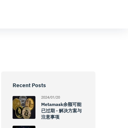
Recent Posts
2024/01/20
Metamask余额可能
已过期 - 解决方案与
注意事项