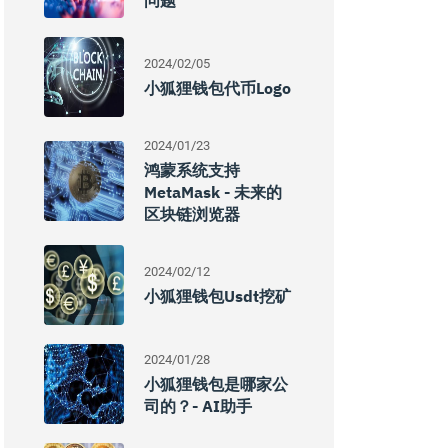
问题
2024/02/05
小狐狸钱包代币logo
2024/01/23
鸿蒙系统支持
MetaMask - 未来的
区块链浏览器
2024/02/12
小狐狸钱包usdt挖矿
2024/01/28
小狐狸钱包是哪家公
司的？- AI助手