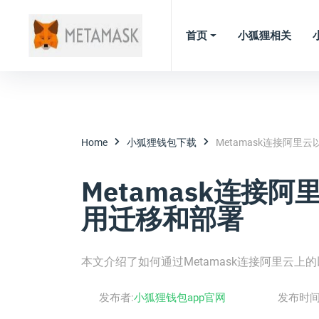
首页
小狐狸相关
Home
小狐狸钱包下载
Metamask连接阿里
Metamask连接
用迁移和部署
本文介绍了如何通过Metamask连接阿里云
发布者:
小狐狸钱包app官网
发布时间