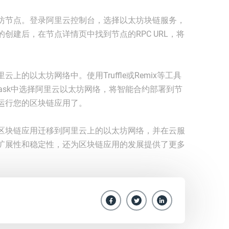
坊节点。登录阿里云控制台，选择以太坊块链服务，
创建后，在节点详情页中找到节点的RPC URL，将
的以太坊网络中。使用Truffle或Remix等工具
mask中选择阿里云以太坊网络，将智能合约部署到节
运行您的区块链应用了。
区块链应用迁移到阿里云上的以太坊网络，并在云服
扩展性和稳定性，还为区块链应用的发展提供了更多