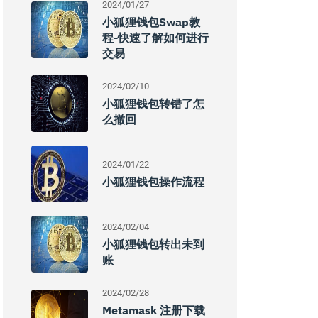
2024/01/27
小狐狸钱包swap教
程-快速了解如何进行
交易
2024/02/10
小狐狸钱包转错了怎
么撤回
2024/01/22
小狐狸钱包操作流程
2024/02/04
小狐狸钱包转出未到
账
2024/02/28
Metamask 注册下载