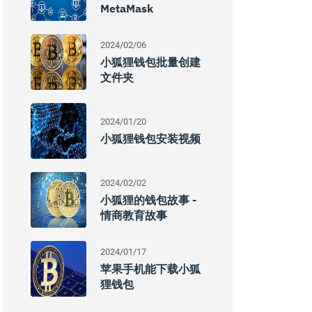
MetaMask
2024/02/06
小狐狸钱包批量创建
文件夹
2024/01/20
小狐狸钱包安装视频
2024/02/02
小狐狸的钱包故事 -
情商教育故事
2024/01/17
苹果手机能下载小狐
狸钱包