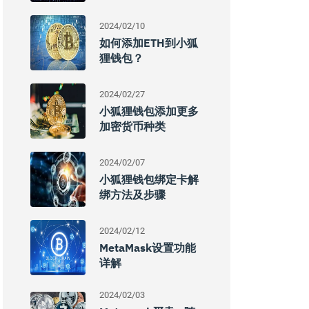
2024/02/10
如何添加ETH到小狐
狸钱包？
2024/02/27
小狐狸钱包添加更多
加密货币种类
2024/02/07
小狐狸钱包绑定卡解
绑方法及步骤
2024/02/12
MetaMask设置功能
详解
2024/02/03