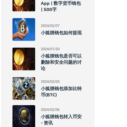
App | 数字货币钱包
| 500字
2024/02/07
小狐狸钱包如何提现
2024/01/20
小狐狸钱包是否可以
删除和安全问题的讨
论
2024/02/03
小狐狸钱包添加比特
币(BTC)
2024/02/06
小狐狸钱包转入币安
- 资讯