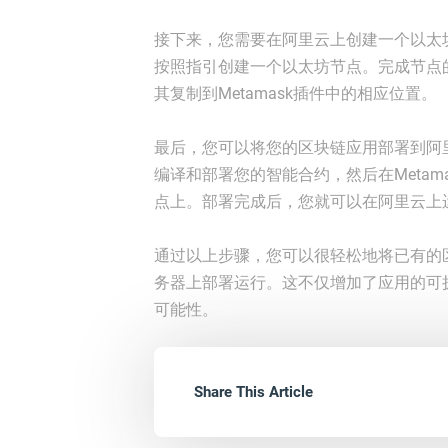
接下来，您需要在阿里云上创建一个以太
按照指引创建一个以太坊节点。完成节点的
其复制到Metamask插件中的相应位置。
最后，您可以将您的区块链应用部署到阿里云上
编译和部署您的智能合约，然后在Meta
点上。部署完成后，您就可以在阿里云上
通过以上步骤，您可以很轻松地将已有的
务器上部署运行。这不仅增加了应用的可
可能性。
Share This Article