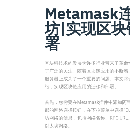
Metamas
坊|实现区
署
区块链技术的发展为许多行业带来了革命
了广泛的关注。随着区块链应用的不断增
服务器上成为了一个重要的问题。本文将介
络，实现区块链应用的迁移和部署。
首先，您需要在Metamask插件中添加阿
部的网络选择按钮，在下拉菜单中选择“Cu
坊网络的信息，包括网络名称、RPC URL
以太坊网络。