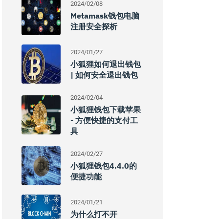
2024/02/08
Metamask钱包电脑
注册安全探析
2024/01/27
小狐狸如何退出钱包
| 如何安全退出钱包
2024/02/04
小狐狸钱包下载苹果
- 方便快捷的支付工
具
2024/02/27
小狐狸钱包4.4.0的
便捷功能
2024/01/21
为什么打不开