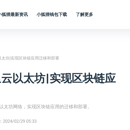
小狐狸最新资讯
小狐狸钱包下载
了解更多
云以太坊|实现区块链应用迁移和部署
阿里云以太坊|实现区块链应
上的以太坊网络，实现区块链应用的迁移和部署。
:
2024/02/29 05:33