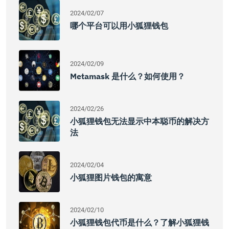
2024/02/07
哪个平台可以用小狐狸钱包
2024/02/09
Metamask 是什么？如何使用？
2024/02/26
小狐狸钱包无法显示中本聪币的解决方
法
2024/02/04
小狐狸图片钱包的寓意
2024/02/10
小狐狸钱包代币是什么？了解小狐狸钱