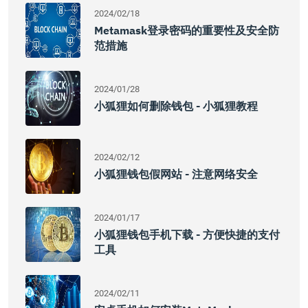
2024/02/18
Metamask登录密码的重要性及安全防
范措施
2024/01/28
小狐狸如何删除钱包 - 小狐狸教程
2024/02/12
小狐狸钱包假网站 - 注意网络安全
2024/01/17
小狐狸钱包手机下载 - 方便快捷的支付
工具
2024/02/11