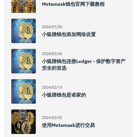
Metamask钱包官网下载教程
2024/01/26
小狐狸钱包添加网络设置
2024/02/06
小狐狸钱包连接Ledger - 保护数字资产
安全的首选
2024/02/13
小狐狸钱包是谁家的
2024/02/02
使用Metamask进行交易