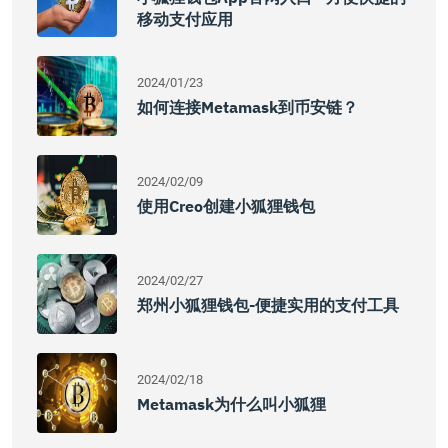
移动支付应用
2024/01/23
如何连接Metamask到币安链？
2024/02/09
使用creo创建小狐狸钱包
2024/02/27
郑州小狐狸钱包-便捷实用的支付工具
2024/02/18
Metamask为什么叫小狐狸