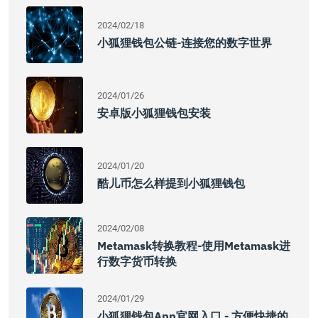
2024/02/18
小狐狸钱包公链-连接您的数字世界
2024/01/26
安卓版小狐狸钱包安装
2024/01/20
酷儿币怎么样提到小狐狸钱包
2024/02/08
Metamask转换教程-使用Metamask进
行数字货币转换
2024/01/29
小狐狸钱包app官网入口 - 方便快捷的