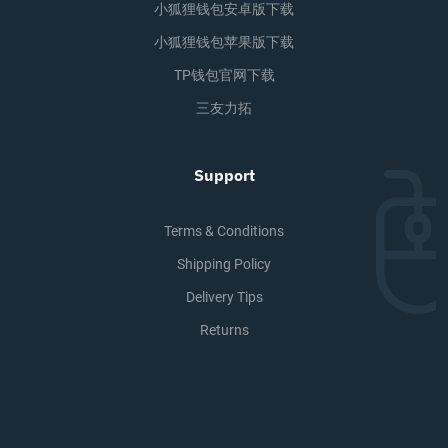
小狐狸钱包安卓版下载
小狐狸钱包苹果版下载
TP钱包官网下载
三友力拓
Support
Terms & Conditions
Shipping Policy
Delivery Tips
Returns