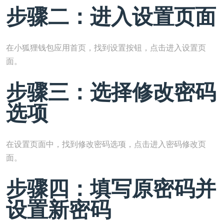
步骤二：进入设置页面
在小狐狸钱包应用首页，找到设置按钮，点击进入设置页
面。
步骤三：选择修改密码
选项
在设置页面中，找到修改密码选项，点击进入密码修改页
面。
步骤四：填写原密码并
设置新密码