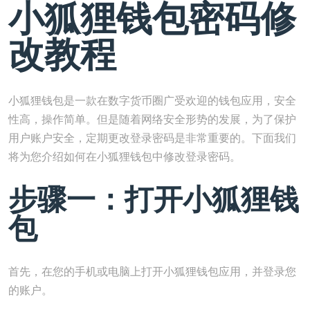
小狐狸钱包密码修
改教程
小狐狸钱包是一款在数字货币圈广受欢迎的钱包应用，安全
性高，操作简单。但是随着网络安全形势的发展，为了保护
用户账户安全，定期更改登录密码是非常重要的。下面我们
将为您介绍如何在小狐狸钱包中修改登录密码。
步骤一：打开小狐狸钱
包
首先，在您的手机或电脑上打开小狐狸钱包应用，并登录您
的账户。