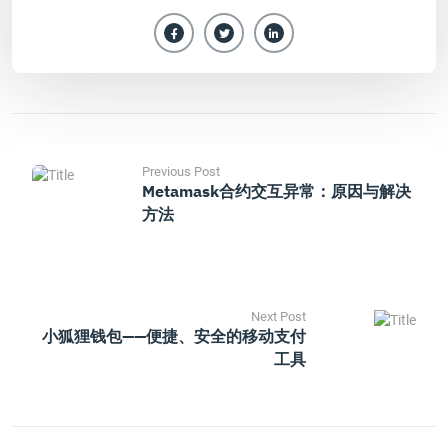
Previous Post
Metamask合约交互异常：原因与解决
方法
Next Post
小狐狸钱包——便捷、安全的移动支付
工具