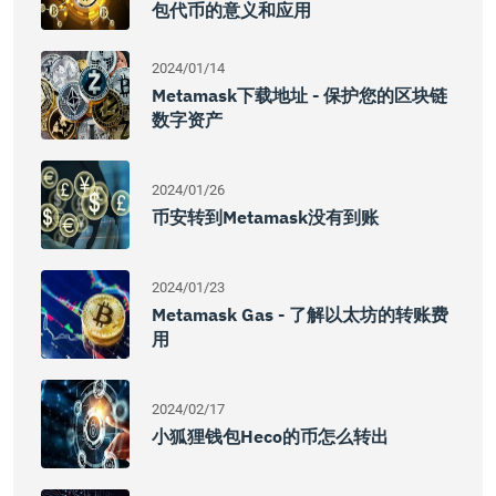
包代币的意义和应用
2024/01/14
Metamask下载地址 - 保护您的区块链
数字资产
2024/01/26
币安转到metamask没有到账
2024/01/23
Metamask Gas - 了解以太坊的转账费
用
2024/02/17
小狐狸钱包heco的币怎么转出