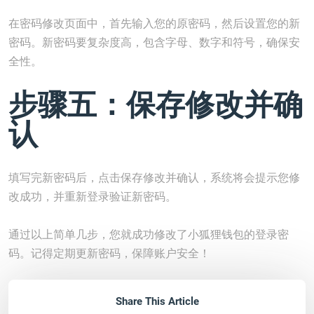
在密码修改页面中，首先输入您的原密码，然后设置您的新
密码。新密码要复杂度高，包含字母、数字和符号，确保安
全性。
步骤五：保存修改并确
认
填写完新密码后，点击保存修改并确认，系统将会提示您修
改成功，并重新登录验证新密码。
通过以上简单几步，您就成功修改了小狐狸钱包的登录密
码。记得定期更新密码，保障账户安全！
Share This Article