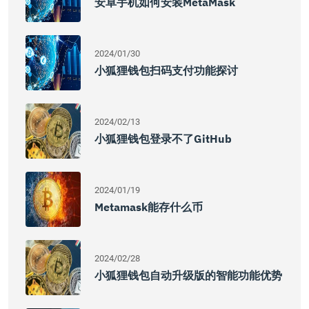
安卓手机如何安装MetaMask
2024/01/30
小狐狸钱包扫码支付功能探讨
2024/02/13
小狐狸钱包登录不了GitHub
2024/01/19
Metamask能存什么币
2024/02/28
小狐狸钱包自动升级版的智能功能优势