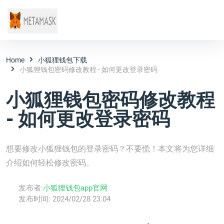
Home
小狐狸钱包下载
小狐狸钱包密码修改教程 - 如何更改登录密码
小狐狸钱包密码修改教程
- 如何更改登录密码
想要修改小狐狸钱包的登录密码？不要慌！本文将为您详细
介绍如何轻松修改密码。
发布者:
小狐狸钱包app官网
发布时间:
2024/02/28 23:04