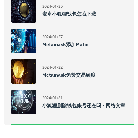
2024/01/25
安卓小狐狸钱包怎么下载
2024/01/27
Metamask添加Matic
2024/01/22
Metamask免费交易额度
2024/01/31
小狐狸删除钱包账号还在吗 - 网络文章