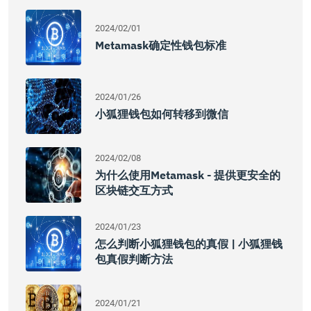
2024/02/01
Metamask确定性钱包标准
2024/01/26
小狐狸钱包如何转移到微信
2024/02/08
为什么使用Metamask - 提供更安全的
区块链交互方式
2024/01/23
怎么判断小狐狸钱包的真假 | 小狐狸钱
包真假判断方法
2024/01/21