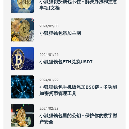
小狐狸切换钱包卡住 - 解决办法和注意
事项|文档
2024/02/03
小狐狸钱包添加主网
2024/01/26
小狐狸钱包ETH兑换USDT
2024/01/22
小狐狸钱包手机版添加BSC链 - 多功能
加密货币管理工具
2024/02/28
小狐狸钱包里的公钥 - 保护你的数字财
产安全