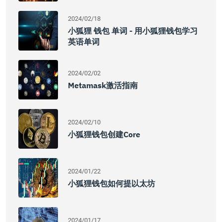
2024/02/18
小狐狸 钱包 单词 - 用小狐狸钱包学习
英语单词
2024/02/02
Metamask激活指南
2024/02/10
小狐狸钱包创建core
2024/01/22
小狐狸钱包如何提以太坊
2024/01/17