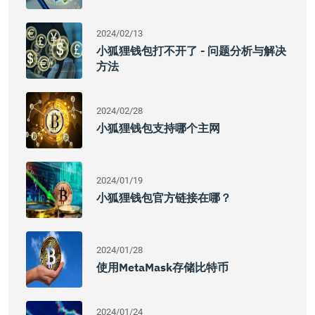
2024/02/13
小狐狸钱包打不开了 - 问题分析与解决
方法
2024/02/28
小狐狸钱包支持哪个主网
2024/01/19
小狐狸钱包官方链接在哪？
2024/01/28
使用MetaMask存储比特币
2024/01/24