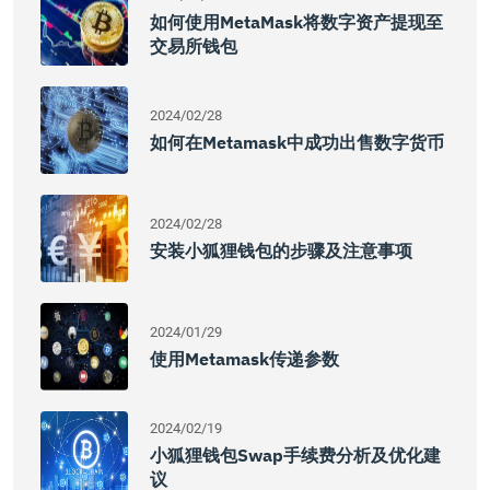
如何使用MetaMask将数字资产提现至
交易所钱包
2024/02/28
如何在Metamask中成功出售数字货币
2024/02/28
安装小狐狸钱包的步骤及注意事项
2024/01/29
使用Metamask传递参数
2024/02/19
小狐狸钱包swap手续费分析及优化建
议