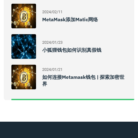
2024/02/11
MetaMask添加Matic网络
2024/01/23
小狐狸钱包如何识别真假钱
2024/01/21
如何连接Metamask钱包 | 探索加密世
界