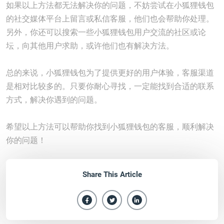
如果以上方法都无法解决你的问题，不妨尝试在小狐狸钱包
的社交媒体平台上留言或私信客服，他们也会帮助你处理。
另外，你还可以搜索一些小狐狸钱包用户交流的社区或论
坛，向其他用户求助，或许他们也有解决方法。
总的来说，小狐狸钱包为了提供更好的用户体验，客服渠道
是相对比较多的。只要你耐心寻找，一定能找到合适的联系
方式，解决你遇到的问题。
希望以上方法可以帮助你找到小狐狸钱包的客服，顺利解决
你的问题！
Share This Article