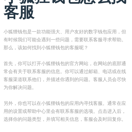
客服
小狐狸钱包是一款功能强大、用户友好的数字钱包应用，但
有时候我们可能会遇到一些问题，需要联系客服寻求帮助。
那么，该如何找到小狐狸钱包的客服呢？
首先，你可以打开小狐狸钱包的官方网站，在网站的底部通
常会有关于联系客服的信息。你可以通过邮箱、电话或在线
客服渠道联系他们，并描述你遇到的问题。客服人员会尽快
为你解决问题。
另外，你也可以在小狐狸钱包的应用内寻找客服。通常在应
用的设置或帮助中心里会有联系客服的选项。点击进入后，
选择你的问题类型，并填写相关信息，客服会及时回复你。