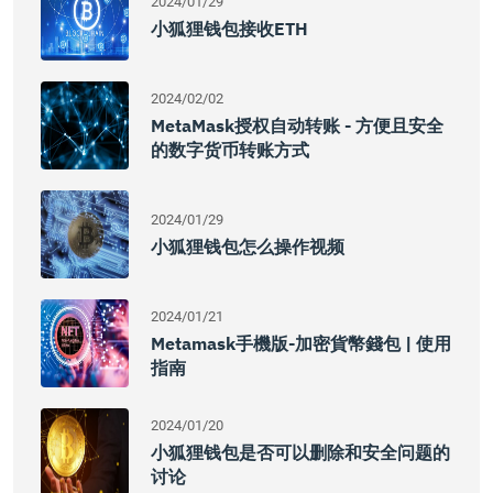
2024/01/29
小狐狸钱包接收ETH
2024/02/02
MetaMask授权自动转账 - 方便且安全
的数字货币转账方式
2024/01/29
小狐狸钱包怎么操作视频
2024/01/21
Metamask手機版-加密貨幣錢包 | 使用
指南
2024/01/20
小狐狸钱包是否可以删除和安全问题的
讨论