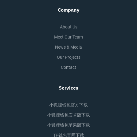
Company
About Us
Meet Our Team
News & Media
Our Projects
Contact
Services
小狐狸钱包官方下载
小狐狸钱包安卓版下载
小狐狸钱包苹果版下载
TP钱包官网下载