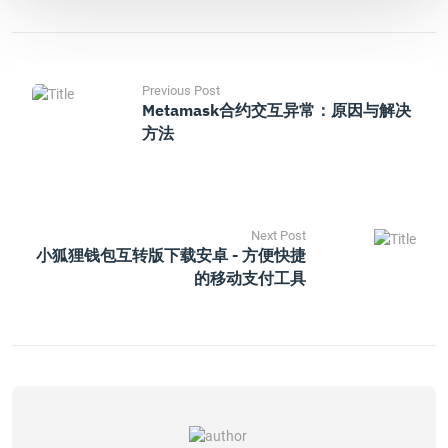
Previous Post
Metamask合约交互异常：原因与解决
方法
Next Post
小狐狸钱包互转版下载安卓 - 方便快捷
的移动支付工具