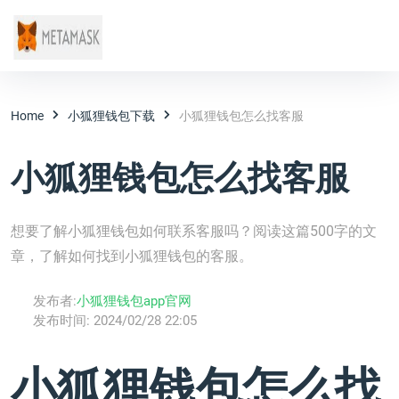
Home
小狐狸钱包下载
小狐狸钱包怎么找客服
小狐狸钱包怎么找客服
想要了解小狐狸钱包如何联系客服吗？阅读这篇500字的文
章，了解如何找到小狐狸钱包的客服。
发布者:
小狐狸钱包app官网
发布时间:
2024/02/28 22:05
小狐狸钱包怎么找