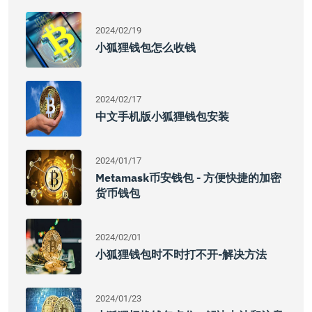
2024/02/19
小狐狸钱包怎么收钱
2024/02/17
中文手机版小狐狸钱包安装
2024/01/17
Metamask币安钱包 - 方便快捷的加密
货币钱包
2024/02/01
小狐狸钱包时不时打不开-解决方法
2024/01/23