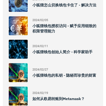
小狐狸怎么切换钱包卡住了 - 解决方法
2024/02/05
小狐狸钱包授权访问 - 赋予应用细致的
权限管理能力
2024/02/11
小狐狸钱包创始人简介 - 科学家助手
2024/02/27
小狐狸钱包的私钥 - 隐秘而珍贵的财富
2024/02/19
如何从欧易转账到Metamask？