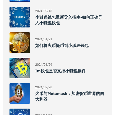
2024/02/13
小狐狸钱包重新导入指南-如何正确导
入小狐狸钱包
2024/01/21
如何将火币提币到小狐狸钱包
2024/01/29
Im钱包是否支持小狐狸插件
2024/02/28
火币与Metamask：加密货币世界的两
大利器