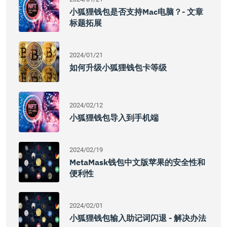
小狐狸钱包是否支持Mac电脑？- 文章
标题拓展
2024/01/21
如何升级小狐狸钱包卡等级
2024/02/12
小狐狸钱包导入到手机端
2024/02/19
MetaMask钱包中文版苹果的安全性和
便利性
2024/02/01
小狐狸钱包输入助记词闪退 - 解决办法