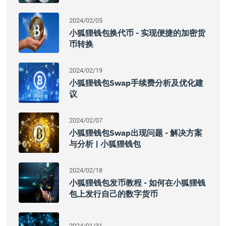
2024/02/05
小狐狸钱包换代币 - 实现便捷的加密货
币转换
2024/02/19
小狐狸钱包swap手续费分析及优化建
议
2024/02/07
小狐狸钱包Swap出现问题 - 解决方案
与分析 | 小狐狸钱包
2024/02/18
小狐狸钱包发币教程 - 如何在小狐狸钱
包上发行自己的数字货币
2024/01/31