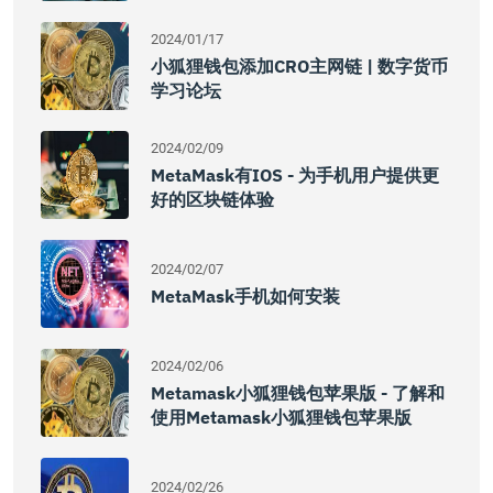
2024/01/17
小狐狸钱包添加CRO主网链 | 数字货币
学习论坛
2024/02/09
MetaMask有iOS - 为手机用户提供更
好的区块链体验
2024/02/07
MetaMask手机如何安装
2024/02/06
Metamask小狐狸钱包苹果版 - 了解和
使用Metamask小狐狸钱包苹果版
2024/02/26