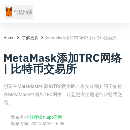
Home
了解更多
MetaMask添加TRC网络 | 比特币交易所
MetaMask添加TRC网络
| 比特币交易所
想要在MetaMask中添加TRC网络吗？本文详细介绍了如何
在MetaMask中添加TRC网络，让您更方便地进行比特币交
易。
发布者:
小狐狸钱包app官网
发布时间:
2024/02/27 16:35