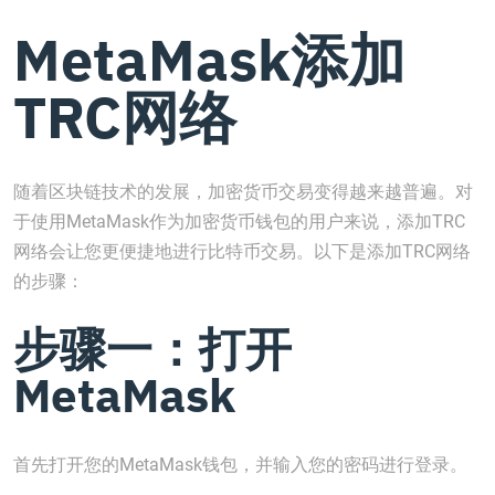
MetaMask添加
TRC网络
随着区块链技术的发展，加密货币交易变得越来越普遍。对
于使用MetaMask作为加密货币钱包的用户来说，添加TRC
网络会让您更便捷地进行比特币交易。以下是添加TRC网络
的步骤：
步骤一：打开
MetaMask
首先打开您的MetaMask钱包，并输入您的密码进行登录。