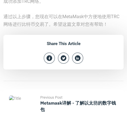
成功添加TRC网络。
通过以上步骤，您现在可以在MetaMask中方便地使用TRC
网络进行比特币交易了。希望这篇文章对您有帮助！
Share This Article
Previous Post
Metamask详解 - 了解以太坊的数字钱
包