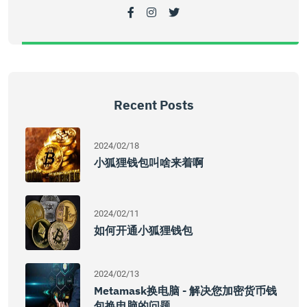
Recent Posts
2024/02/18
小狐狸钱包叫啥来着啊
2024/02/11
如何开通小狐狸钱包
2024/02/13
Metamask换电脑 - 解决您加密货币钱
包换电脑的问题