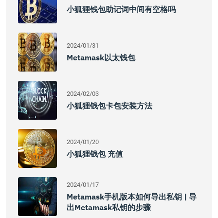
小狐狸钱包助记词中间有空格吗
2024/01/31
Metamask以太钱包
2024/02/03
小狐狸钱包卡包安装方法
2024/01/20
小狐狸钱包 充值
2024/01/17
Metamask手机版本如何导出私钥 | 导
出Metamask私钥的步骤