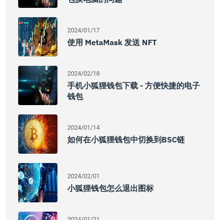
2024/01/17
使用 MetaMask 发送 NFT
2024/02/18
手机小狐狸钱包下载 - 方便快捷的电子
钱包
2024/01/14
如何在小狐狸钱包中切换到BSC链
2024/02/01
小狐狸钱包怎么退出图标
2024/01/21