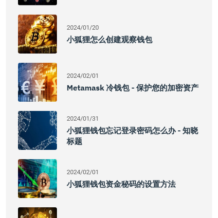
2024/01/20
小狐狸怎么创建观察钱包
2024/02/01
Metamask 冷钱包 - 保护您的加密资产
2024/01/31
小狐狸钱包忘记登录密码怎么办 - 知晓
标题
2024/02/01
小狐狸钱包资金秘码的设置方法