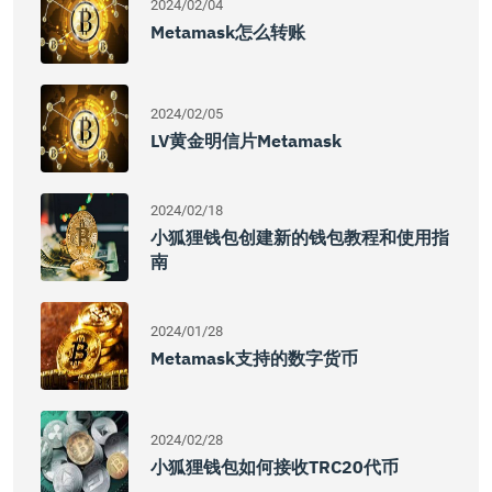
2024/02/04
Metamask怎么转账
2024/02/05
LV黄金明信片Metamask
2024/02/18
小狐狸钱包创建新的钱包教程和使用指
南
2024/01/28
Metamask支持的数字货币
2024/02/28
小狐狸钱包如何接收TRC20代币