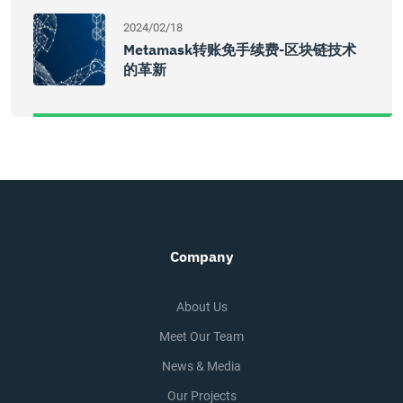
2024/02/18
Metamask转账免手续费-区块链技术
的革新
Company
About Us
Meet Our Team
News & Media
Our Projects