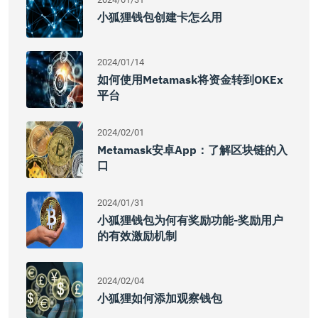
小狐狸钱包创建卡怎么用
2024/01/14
如何使用Metamask将资金转到OKEx
平台
2024/02/01
Metamask安卓app：了解区块链的入
口
2024/01/31
小狐狸钱包为何有奖励功能-奖励用户
的有效激励机制
2024/02/04
小狐狸如何添加观察钱包