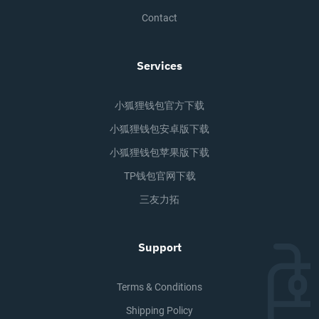
Contact
Services
小狐狸钱包官方下载
小狐狸钱包安卓版下载
小狐狸钱包苹果版下载
TP钱包官网下载
三友力拓
Support
Terms & Conditions
Shipping Policy