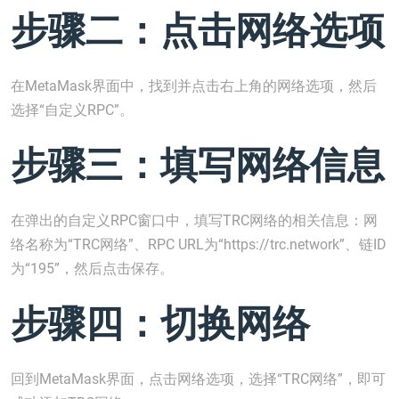
步骤二：点击网络选项
在MetaMask界面中，找到并点击右上角的网络选项，然后
选择“自定义RPC”。
步骤三：填写网络信息
在弹出的自定义RPC窗口中，填写TRC网络的相关信息：网
络名称为“TRC网络”、RPC URL为“https://trc.network”、链ID
为“195”，然后点击保存。
步骤四：切换网络
回到MetaMask界面，点击网络选项，选择“TRC网络”，即可