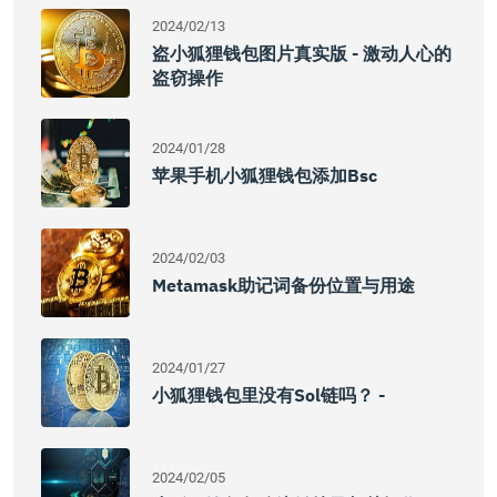
2024/02/13
盗小狐狸钱包图片真实版 - 激动人心的
盗窃操作
2024/01/28
苹果手机小狐狸钱包添加bsc
2024/02/03
Metamask助记词备份位置与用途
2024/01/27
小狐狸钱包里没有Sol链吗？ -
2024/02/05