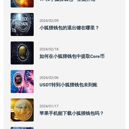
2024/02/09
小狐狸钱包的退出键在哪里？
2024/02/18
如何在小狐狸钱包中提取core币
2024/02/06
USDT转到小狐狸钱包未到账
2024/01/17
苹果手机能下载小狐狸钱包吗？