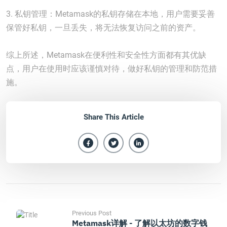
3. 私钥管理：Metamask的私钥存储在本地，用户需要妥善
保管好私钥，一旦丢失，将无法恢复访问之前的资产。
综上所述，Metamask在便利性和安全性方面都有其优缺
点，用户在使用时应该谨慎对待，做好私钥的管理和防范措
施。
Share This Article
Previous Post
Metamask详解 - 了解以太坊的数字钱