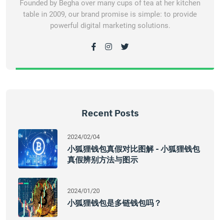
Founded by Begha over many cups of tea at her kitchen
table in 2009, our brand promise is simple: to provide
powerful digital marketing solutions.
Recent Posts
2024/02/04
小狐狸钱包真假对比图解 - 小狐狸钱包
真假辨别方法与图示
2024/01/20
小狐狸钱包是多链钱包吗？