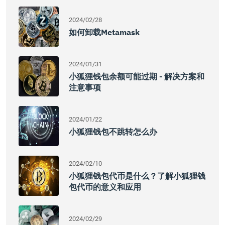
2024/02/28
如何卸载metamask
2024/01/31
小狐狸钱包余额可能过期 - 解决方案和
注意事项
2024/01/22
小狐狸钱包不跳转怎么办
2024/02/10
小狐狸钱包代币是什么？了解小狐狸钱
包代币的意义和应用
2024/02/29