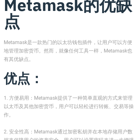
Metamask的优缺
点
Metamask是一款热门的以太坊钱包插件，让用户可以方便
地管理加密货币。然而，就像任何工具一样，Metamask也
有其优缺点。
优点：
1. 方便易用：Metamask提供了一种简单直观的方式来管理
以太币及其他加密货币，用户可以轻松进行转账、交易等操
作。
2. 安全性高：Metamask通过加密私钥并在本地存储用户数