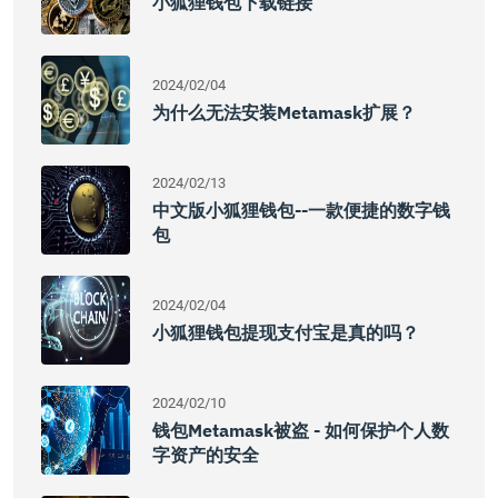
小狐狸钱包下载链接
2024/02/04
为什么无法安装Metamask扩展？
2024/02/13
中文版小狐狸钱包--一款便捷的数字钱
包
2024/02/04
小狐狸钱包提现支付宝是真的吗？
2024/02/10
钱包metamask被盗 - 如何保护个人数
字资产的安全