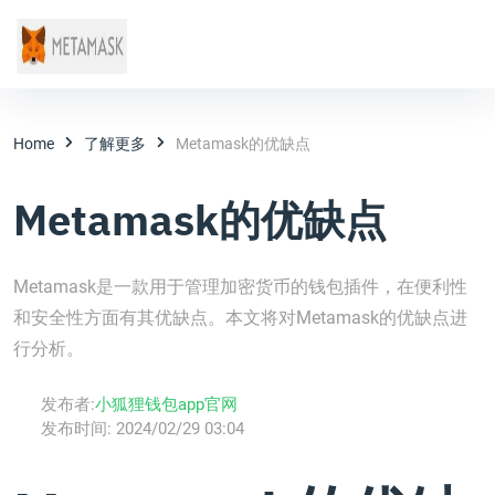
Home
了解更多
Metamask的优缺点
Metamask的优缺点
Metamask是一款用于管理加密货币的钱包插件，在便利性
和安全性方面有其优缺点。本文将对Metamask的优缺点进
行分析。
发布者:
小狐狸钱包app官网
发布时间:
2024/02/29 03:04