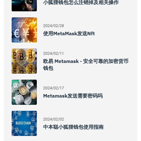
小狐狸钱包怎么注销掉及相关操作
2024/02/28
使用MetaMask发送nft
2024/02/11
欧易 Metamask - 安全可靠的加密货币
钱包
2024/02/17
Metamask发送需要密码吗
2024/02/02
中本聪小狐狸钱包使用指南