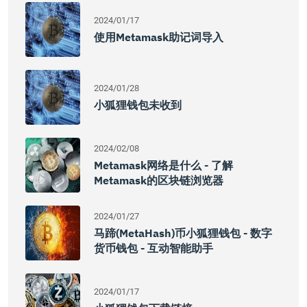
2024/01/17
使用Metamask助记词导入
2024/01/28
小狐狸钱包未收到
2024/02/08
Metamask网络是什么 - 了解
Metamask的区块链浏览器
2024/01/27
马蹄(MetaHash)币小狐狸钱包 - 数字
货币钱包 - 互动智能助手
2024/01/17