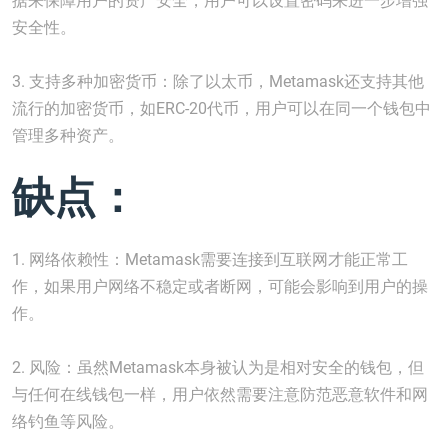
据来保障用户的资产安全，用户可以设置密码来进一步增强
安全性。
3. 支持多种加密货币：除了以太币，Metamask还支持其他
流行的加密货币，如ERC-20代币，用户可以在同一个钱包中
管理多种资产。
缺点：
1. 网络依赖性：Metamask需要连接到互联网才能正常工
作，如果用户网络不稳定或者断网，可能会影响到用户的操
作。
2. 风险：虽然Metamask本身被认为是相对安全的钱包，但
与任何在线钱包一样，用户依然需要注意防范恶意软件和网
络钓鱼等风险。