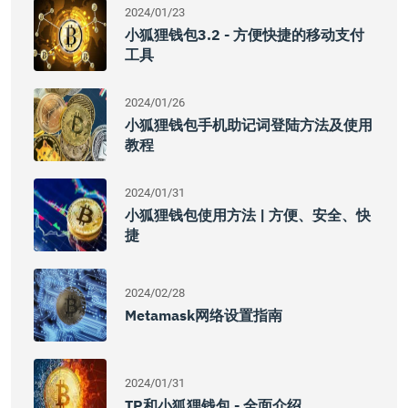
2024/01/23
小狐狸钱包3.2 - 方便快捷的移动支付
工具
2024/01/26
小狐狸钱包手机助记词登陆方法及使用
教程
2024/01/31
小狐狸钱包使用方法 | 方便、安全、快
捷
2024/02/28
Metamask网络设置指南
2024/01/31
TP和小狐狸钱包 - 全面介绍