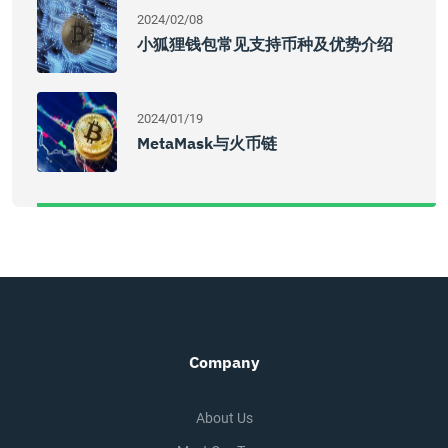
2024/02/08
小狐狸钱包常见支持币种及优势介绍
2024/01/19
MetaMask与火币链
Company
About Us