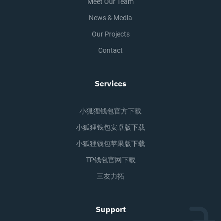
Meet Our Team
News & Media
Our Projects
Contact
Services
小狐狸钱包官方下载
小狐狸钱包安卓版下载
小狐狸钱包苹果版下载
TP钱包官网下载
三友力拓
Support