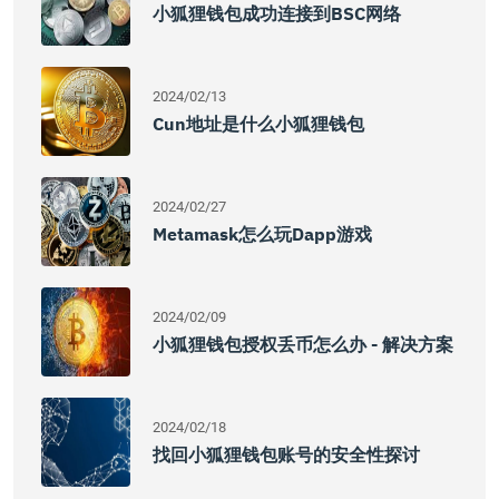
小狐狸钱包成功连接到BSC网络
2024/02/13
Cun地址是什么小狐狸钱包
2024/02/27
Metamask怎么玩Dapp游戏
2024/02/09
小狐狸钱包授权丢币怎么办 - 解决方案
2024/02/18
找回小狐狸钱包账号的安全性探讨