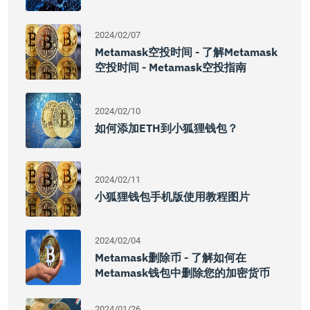
2024/02/07
Metamask空投时间 - 了解Metamask
空投时间 - Metamask空投指南
2024/02/10
如何添加ETH到小狐狸钱包？
2024/02/11
小狐狸钱包手机版使用教程图片
2024/02/04
Metamask删除币 - 了解如何在
Metamask钱包中删除您的加密货币
2024/01/26