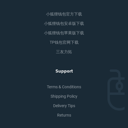
小狐狸钱包官方下载
小狐狸钱包安卓版下载
小狐狸钱包苹果版下载
TP钱包官网下载
三友力拓
Support
Terms & Conditions
Shipping Policy
Delivery Tips
Returns