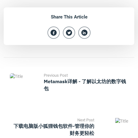
Share This Article
Previous Post
Metamask详解 - 了解以太坊的数字钱
包
Next Post
下载电脑版小狐狸钱包软件-管理你的
财务更轻松