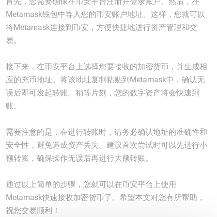
首先，您需要确保在币安平台注册并登录账户。然后，在
Metamask钱包中导入您的币安账户地址。这样，您就可以
将Metamask连接到币安，方便快捷地进行资产管理和交
易。
接下来，在币安平台上选择您要接收的加密货币，并生成相
应的充币地址。将该地址复制粘贴到Metamask中，确认无
误后即可发起转账。稍等片刻，您的数字资产将会快速到
账。
需要注意的是，在进行转账时，请务必确认地址的准确性和
安全性，避免造成资产丢失。建议首次尝试时可以先进行小
额转账，确保操作无误后再进行大额转账。
通过以上简单的步骤，您就可以在币安平台上使用
Metamask快速接收加密货币了。希望本文对您有所帮助，
祝您交易顺利！