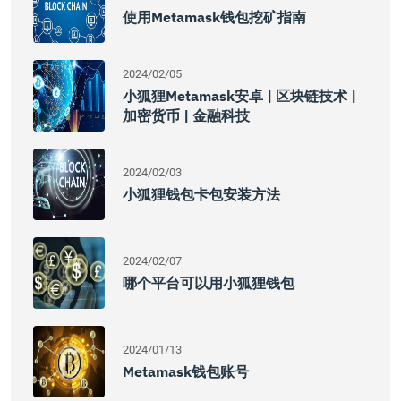
使用Metamask钱包挖矿指南
2024/02/05
小狐狸Metamask安卓 | 区块链技术 |
加密货币 | 金融科技
2024/02/03
小狐狸钱包卡包安装方法
2024/02/07
哪个平台可以用小狐狸钱包
2024/01/13
Metamask钱包账号