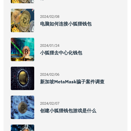
2024/02/08
电脑如何连接小狐狸钱包
2024/01/24
小狐狸去中心化钱包
2024/02/06
新加坡MetaMask骗子案件调查
2024/02/07
创建小狐狸钱包游戏是什么