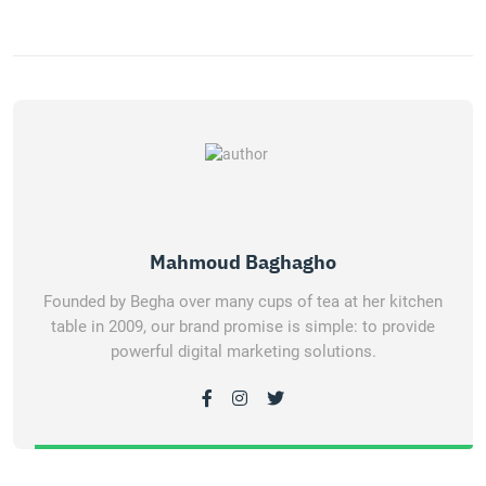
Mahmoud Baghagho
Founded by Begha over many cups of tea at her kitchen
table in 2009, our brand promise is simple: to provide
powerful digital marketing solutions.