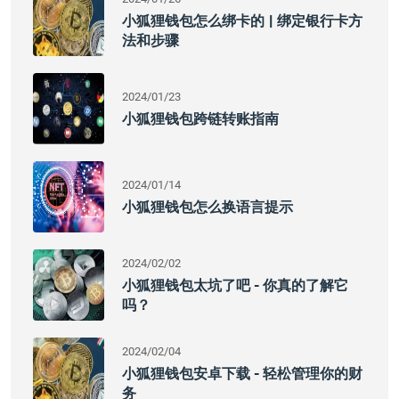
小狐狸钱包怎么绑卡的 | 绑定银行卡方
法和步骤
2024/01/23
小狐狸钱包跨链转账指南
2024/01/14
小狐狸钱包怎么换语言提示
2024/02/02
小狐狸钱包太坑了吧 - 你真的了解它
吗？
2024/02/04
小狐狸钱包安卓下载 - 轻松管理你的财
务