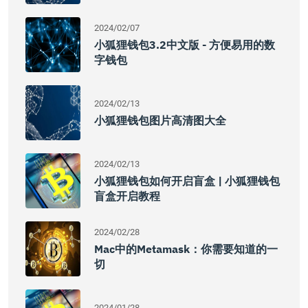
2024/02/07
小狐狸钱包3.2中文版 - 方便易用的数
字钱包
2024/02/13
小狐狸钱包图片高清图大全
2024/02/13
小狐狸钱包如何开启盲盒 | 小狐狸钱包
盲盒开启教程
2024/02/28
Mac中的Metamask：你需要知道的一
切
2024/01/28