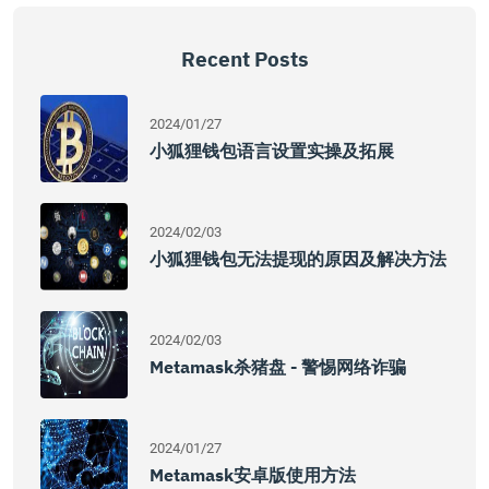
Recent Posts
2024/01/27
小狐狸钱包语言设置实操及拓展
2024/02/03
小狐狸钱包无法提现的原因及解决方法
2024/02/03
Metamask杀猪盘 - 警惕网络诈骗
2024/01/27
Metamask安卓版使用方法