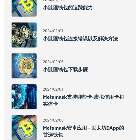
小狐狸钱包的追踪能力
2024/02/01
小狐狸钱包连接错误以及解决方法
2024/02/06
小狐狸钱包下载步骤
2024/02/01
Metamask支持哪些卡-虚拟信用卡和
实体卡
2024/02/08
Metamask安卓应用 - 以太坊DApp的
首选钱包