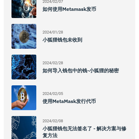
2024/02/07
如何使用Metamask发币
2024/01/28
小狐狸钱包未收到
2024/02/28
如何导入钱包中的钱-小狐狸的秘密
2024/02/05
使用MetaMask发行代币
2024/02/08
小狐狸钱包无法签名了 - 解决方案与修
复方法