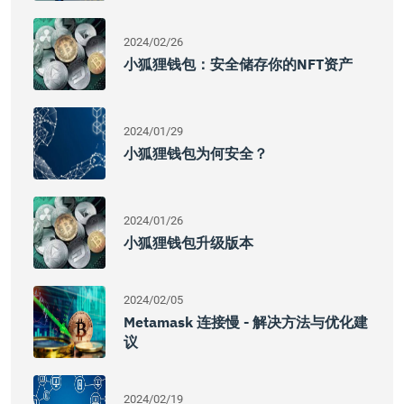
2024/02/26
小狐狸钱包：安全储存你的NFT资产
2024/01/29
小狐狸钱包为何安全？
2024/01/26
小狐狸钱包升级版本
2024/02/05
Metamask 连接慢 - 解决方法与优化建
议
2024/02/19