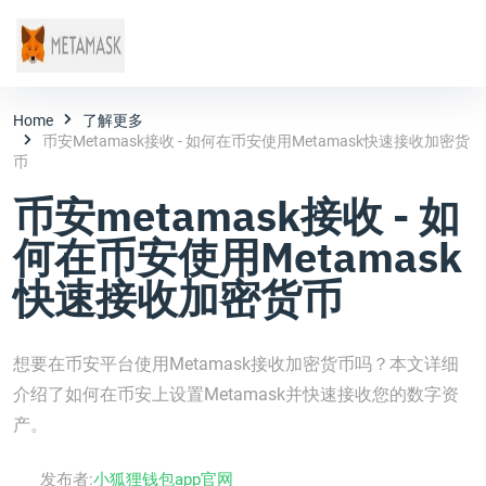
Home
了解更多
币安metamask接收 - 如何在币安使用Metamask快速接收加密货
币
币安metamask接收 - 如
何在币安使用Metamask
快速接收加密货币
想要在币安平台使用Metamask接收加密货币吗？本文详细
介绍了如何在币安上设置Metamask并快速接收您的数字资
产。
发布者:
小狐狸钱包app官网