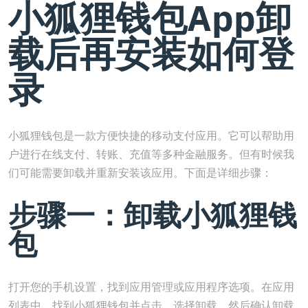
小狐狸钱包App卸
载后再安装如何登
录
小狐狸钱包是一款方便快捷的移动支付应用。它可以帮助用
户进行在线支付、转账、充值等多种金融服务。但有时候我
们可能需要卸载并重新安装该应用。下面是详细步骤：
步骤一：卸载小狐狸钱
包
打开您的手机设置，找到应用管理或应用程序选项。在应用
列表中，找到小狐狸钱包并点击。选择卸载，然后确认卸载