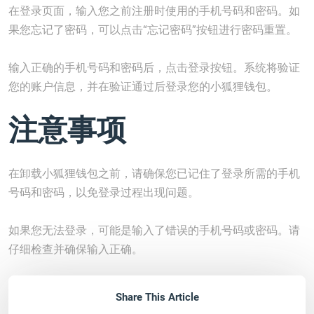
在登录页面，输入您之前注册时使用的手机号码和密码。如
果您忘记了密码，可以点击“忘记密码”按钮进行密码重置。
输入正确的手机号码和密码后，点击登录按钮。系统将验证
您的账户信息，并在验证通过后登录您的小狐狸钱包。
注意事项
在卸载小狐狸钱包之前，请确保您已记住了登录所需的手机
号码和密码，以免登录过程出现问题。
如果您无法登录，可能是输入了错误的手机号码或密码。请
仔细检查并确保输入正确。
Share This Article