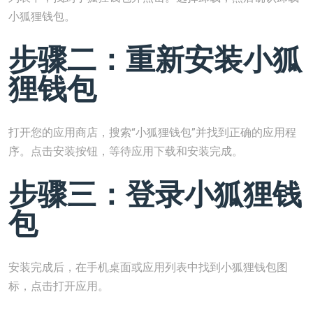
小狐狸钱包。
步骤二：重新安装小狐
狸钱包
打开您的应用商店，搜索“小狐狸钱包”并找到正确的应用程
序。点击安装按钮，等待应用下载和安装完成。
步骤三：登录小狐狸钱
包
安装完成后，在手机桌面或应用列表中找到小狐狸钱包图
标，点击打开应用。