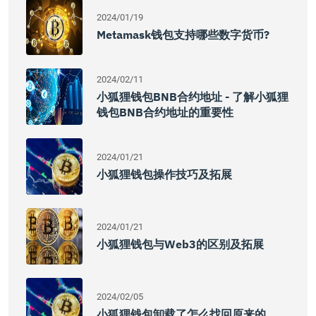
2024/01/19
Metamask钱包支持哪些数字货币?
2024/02/11
小狐狸钱包BNB合约地址 - 了解小狐狸
钱包BNB合约地址的重要性
2024/01/21
小狐狸钱包操作技巧及拓展
2024/01/21
小狐狸钱包与Web3的区别及拓展
2024/02/05
小狐狸钱包卸载了怎么找回原来的