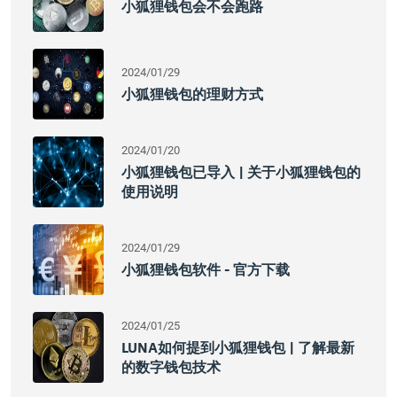
小狐狸钱包会不会跑路
2024/01/29
小狐狸钱包的理财方式
2024/01/20
小狐狸钱包已导入 | 关于小狐狸钱包的
使用说明
2024/01/29
小狐狸钱包软件 - 官方下载
2024/01/25
LUNA如何提到小狐狸钱包 | 了解最新
的数字钱包技术