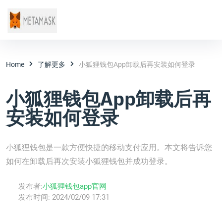
Home
了解更多
小狐狸钱包App卸载后再安装如何登录
小狐狸钱包App卸载后再
安装如何登录
小狐狸钱包是一款方便快捷的移动支付应用。本文将告诉您
如何在卸载后再次安装小狐狸钱包并成功登录。
发布者:
小狐狸钱包app官网
发布时间:
2024/02/09 17:31