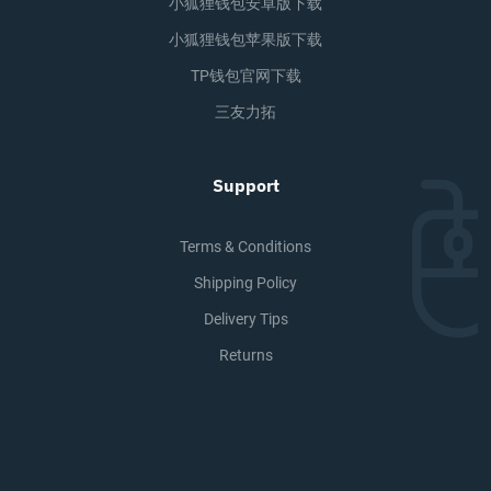
小狐狸钱包安卓版下载
小狐狸钱包苹果版下载
TP钱包官网下载
三友力拓
Support
Terms & Conditions
Shipping Policy
Delivery Tips
Returns