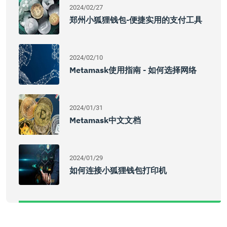
2024/02/27
郑州小狐狸钱包-便捷实用的支付工具
2024/02/10
Metamask使用指南 - 如何选择网络
2024/01/31
Metamask中文文档
2024/01/29
如何连接小狐狸钱包打印机