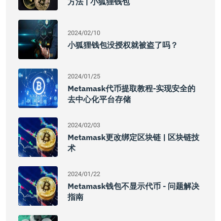
方法 | 小狐狸钱包
2024/02/10
小狐狸钱包没授权就被盗了吗？
2024/01/25
Metamask代币提取教程-实现安全的
去中心化平台存储
2024/02/03
Metamask更改绑定区块链 | 区块链技
术
2024/01/22
Metamask钱包不显示代币 - 问题解决
指南