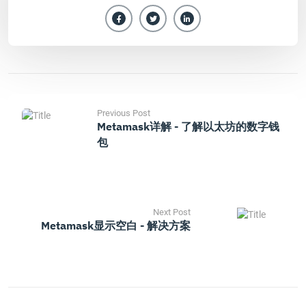
Previous Post
Metamask详解 - 了解以太坊的数字钱
包
Next Post
Metamask显示空白 - 解决方案