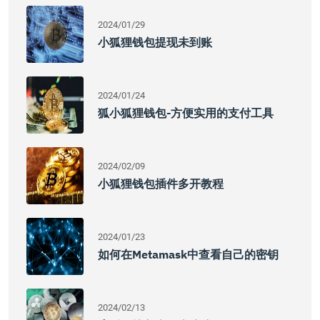
2024/01/29
小狐狸钱包提现未到账
2024/01/24
狐小狐狸钱包-方便实用的支付工具
2024/02/09
小狐狸钱包插件多开教程
2024/01/23
如何在Metamask中查看自己的密钥
2024/02/13