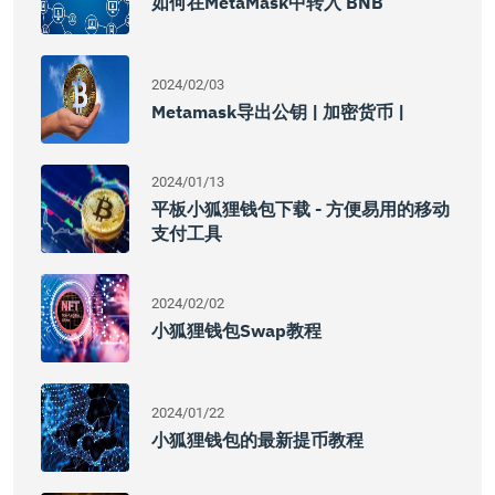
如何在MetaMask中转入 BNB
2024/02/03
Metamask导出公钥 | 加密货币 |
2024/01/13
平板小狐狸钱包下载 - 方便易用的移动
支付工具
2024/02/02
小狐狸钱包Swap教程
2024/01/22
小狐狸钱包的最新提币教程