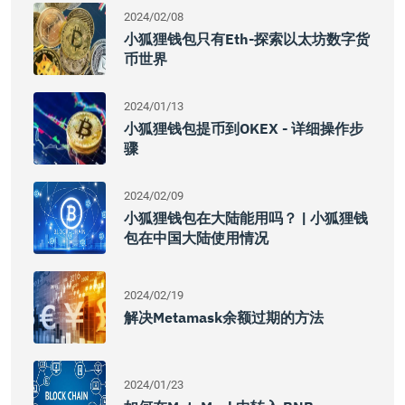
2024/02/08
小狐狸钱包只有Eth-探索以太坊数字货
币世界
2024/01/13
小狐狸钱包提币到OKEX - 详细操作步
骤
2024/02/09
小狐狸钱包在大陆能用吗？ | 小狐狸钱
包在中国大陆使用情况
2024/02/19
解决Metamask余额过期的方法
2024/01/23