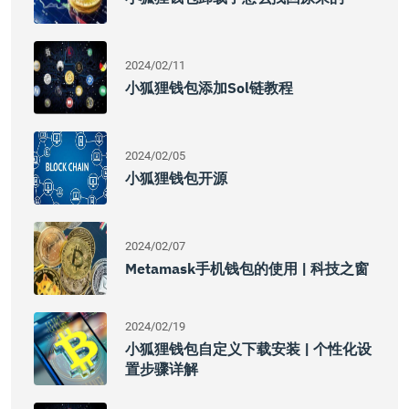
2024/02/11
小狐狸钱包添加Sol链教程
2024/02/05
小狐狸钱包开源
2024/02/07
Metamask手机钱包的使用 | 科技之窗
2024/02/19
小狐狸钱包自定义下载安装 | 个性化设
置步骤详解