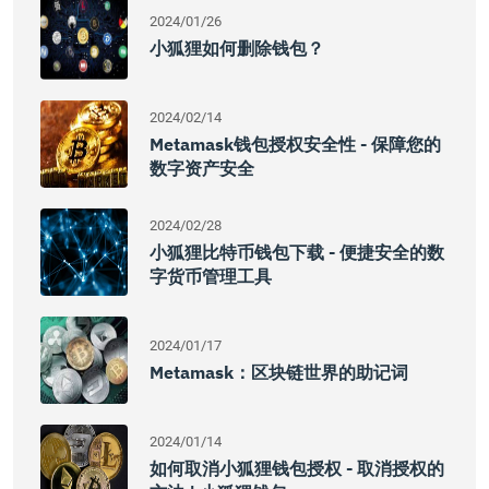
2024/01/26
小狐狸如何删除钱包？
2024/02/14
Metamask钱包授权安全性 - 保障您的
数字资产安全
2024/02/28
小狐狸比特币钱包下载 - 便捷安全的数
字货币管理工具
2024/01/17
Metamask：区块链世界的助记词
2024/01/14
如何取消小狐狸钱包授权 - 取消授权的