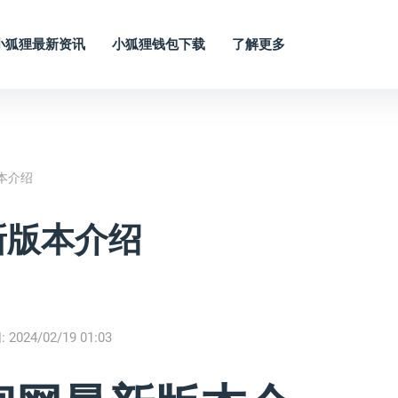
小狐狸最新资讯
小狐狸钱包下载
了解更多
本介绍
新版本介绍
:
2024/02/19 01:03