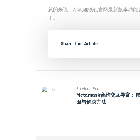
总的来说，小狐狸钱包官网最新版本功能
手。
Share This Article
Previous Post
Metamask合约交互异常：
因与解决方法