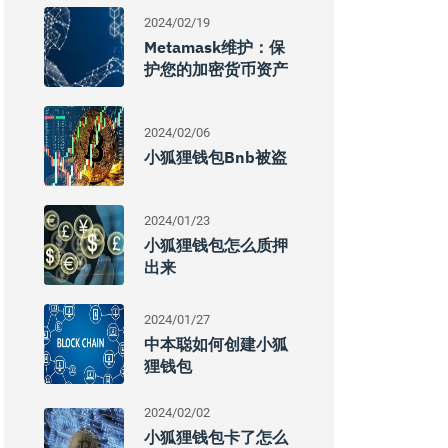
2024/02/19
Metamask维护：保
护您的加密货币资产
2024/02/06
小狐狸钱包bnb被盗
2024/01/23
小狐狸钱包怎么质押
出来
2024/01/27
中本聪如何创建小狐
狸钱包
2024/02/02
小狐狸钱包卡了怎么