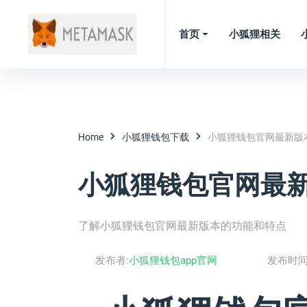
首页
小狐狸相关
Home
小狐狸钱包下载
小狐狸钱包官网最新版
小狐狸钱包官网最
了解小狐狸钱包官网最新版本的功能和特点
发布者:
小狐狸钱包app官网
发布时间