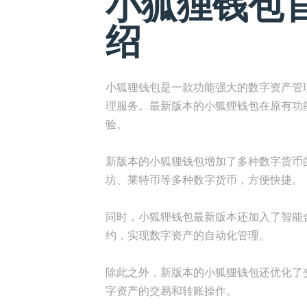
小狐狸钱包
绍
小狐狸钱包是一款功能强大的数字资产管
理服务。最新版本的小狐狸钱包在原有功
验。
新版本的小狐狸钱包增加了多种数字货币
坊、莱特币等多种数字货币，方便快捷。
同时，小狐狸钱包最新版本还加入了智能
约，实现数字资产的自动化管理。
除此之外，新版本的小狐狸钱包还优化了
字资产的交易和转账操作。