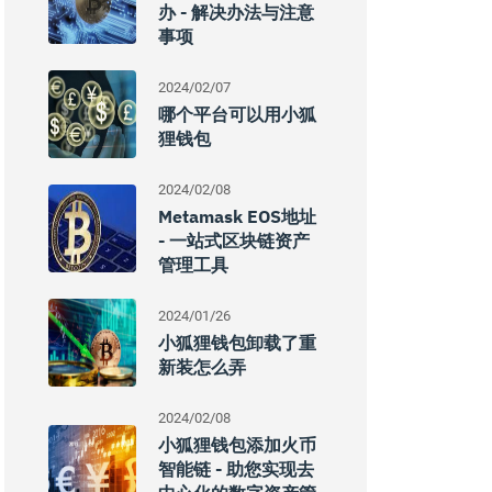
办 - 解决办法与注意
事项
2024/02/07
哪个平台可以用小狐
狸钱包
2024/02/08
Metamask EOS地址
- 一站式区块链资产
管理工具
2024/01/26
小狐狸钱包卸载了重
新装怎么弄
2024/02/08
小狐狸钱包添加火币
智能链 - 助您实现去