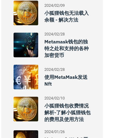
2024/02/09
小狐狸钱包无法载入
余额 - 解决方法
2024/02/28
Metamask钱包的独
特之处和支持的各种
加密货币
2024/02/28
使用MetaMask发送
Nft
2024/02/10
小狐狸钱包收费情况
解析-了解小狐狸钱包
的费用及使用方法
2024/01/26