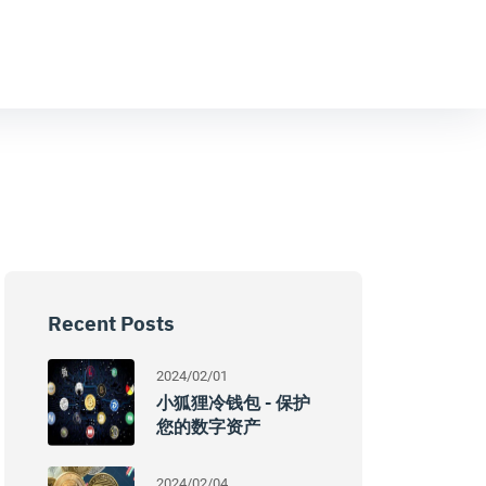
Recent Posts
2024/02/01
小狐狸冷钱包 - 保护
您的数字资产
2024/02/04