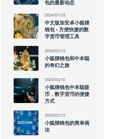
包的最新动态
2024/01/25
中文版加安卓小狐狸
钱包 - 方便快捷的数
字货币管理工具
2024/02/13
小狐狸钱包和中本聪
的奇幻之旅
2024/02/10
小狐狸钱包中本聪提
币，数字货币的便捷
方式
2024/02/13
小狐狸钱包的简单画
法