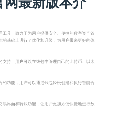
官网最新版本介
理工具，致力于为用户提供安全、便捷的数字资产管
能的基础上进行了优化和升级，为用户带来更好的体
的支持，用户可以在钱包中管理自己的比特币、以太
合约功能，用户可以通过钱包轻松创建和执行智能合
交易界面和转账功能，让用户更加方便快捷地进行数