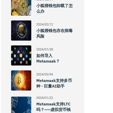
小狐狸钱包卸载了怎
么办
2024/02/12
小狐狸钱包存在病毒
风险
2024/01/28
如何导入
Metamask？
2024/02/04
Metamask支持多币
种 - 巨量AI助手
2024/01/22
Metamask支持LTC
吗？——虚拟货币钱