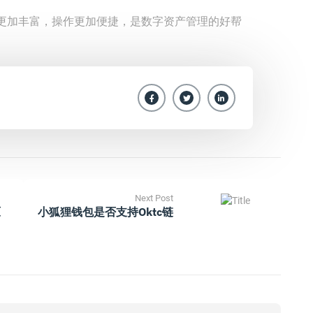
更加丰富，操作更加便捷，是数字资产管理的好帮
Next Post
原
小狐狸钱包是否支持oktc链