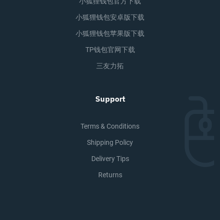
小狐狸钱包官方下载
小狐狸钱包安卓版下载
小狐狸钱包苹果版下载
TP钱包官网下载
三友力拓
Support
Terms & Conditions
Shipping Policy
Delivery Tips
Returns