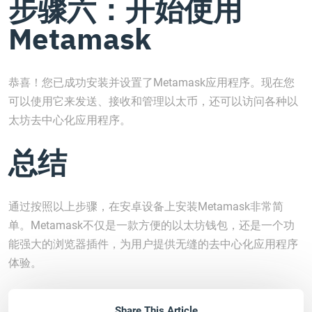
步骤六：开始使用
Metamask
恭喜！您已成功安装并设置了Metamask应用程序。现在您
可以使用它来发送、接收和管理以太币，还可以访问各种以
太坊去中心化应用程序。
总结
通过按照以上步骤，在安卓设备上安装Metamask非常简
单。Metamask不仅是一款方便的以太坊钱包，还是一个功
能强大的浏览器插件，为用户提供无缝的去中心化应用程序
体验。
Share This Article