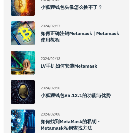
小狐狸钱包头像怎么换不了？
2024/02/27
如何正确注销Metamask | Metamask
使用教程
2024/02/13
LV手机如何安装Metamask
2024/02/28
小狐狸钱包v5.12.1的功能与优势
2024/02/08
如何找到MetaMask的私钥 -
Metamask私钥查找方法