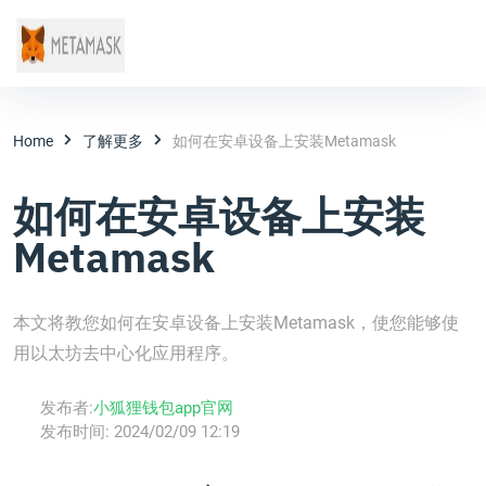
Home
了解更多
如何在安卓设备上安装Metamask
如何在安卓设备上安装
Metamask
本文将教您如何在安卓设备上安装Metamask，使您能够使
用以太坊去中心化应用程序。
发布者:
小狐狸钱包app官网
发布时间:
2024/02/09 12:19