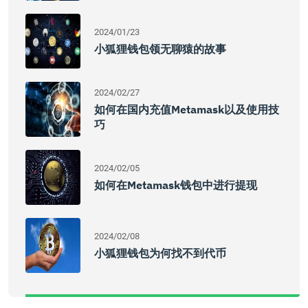
2024/01/23
小狐狸钱包领无聊猿的故事
2024/02/27
如何在国内充值Metamask以及使用技
巧
2024/02/05
如何在Metamask钱包中进行提现
2024/02/08
小狐狸钱包为何找不到代币