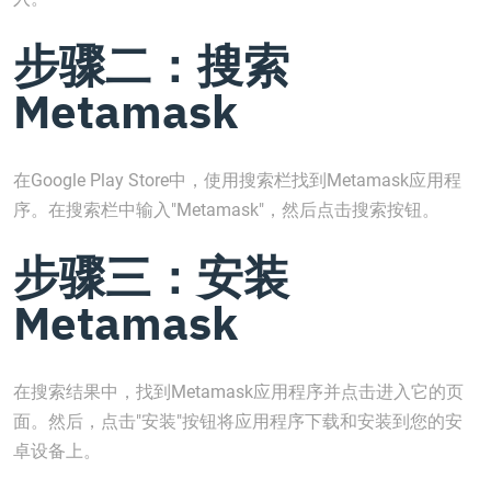
步骤二：搜索
Metamask
在Google Play Store中，使用搜索栏找到Metamask应用程
序。在搜索栏中输入"Metamask"，然后点击搜索按钮。
步骤三：安装
Metamask
在搜索结果中，找到Metamask应用程序并点击进入它的页
面。然后，点击"安装"按钮将应用程序下载和安装到您的安
卓设备上。