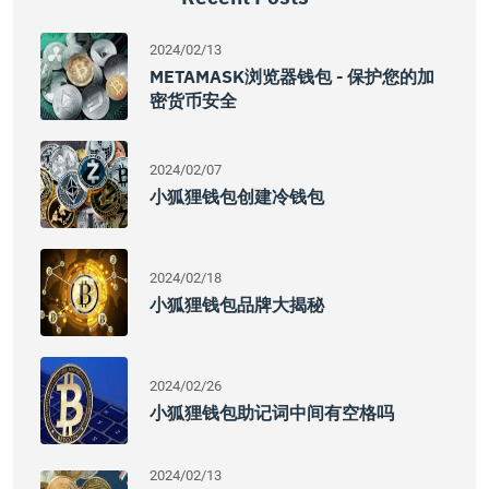
2024/02/13
METAMASK浏览器钱包 - 保护您的加
密货币安全
2024/02/07
小狐狸钱包创建冷钱包
2024/02/18
小狐狸钱包品牌大揭秘
2024/02/26
小狐狸钱包助记词中间有空格吗
2024/02/13