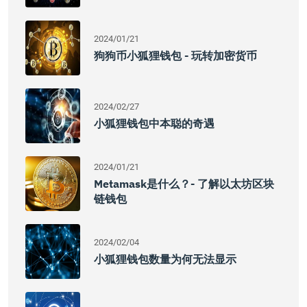
2024/01/21
狗狗币小狐狸钱包 - 玩转加密货币
2024/02/27
小狐狸钱包中本聪的奇遇
2024/01/21
Metamask是什么？- 了解以太坊区块
链钱包
2024/02/04
小狐狸钱包数量为何无法显示