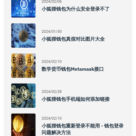
2024/02/06
小狐狸钱包为什么安全登录不了
2024/01/30
小狐狸钱包真假对比图片大全
2024/02/10
数学货币钱包Metamask接口
2024/02/28
小狐狸钱包手机端如何添加链接
2024/02/10
小狐狸钱包重新登录不能用 - 钱包登录
问题解决方法