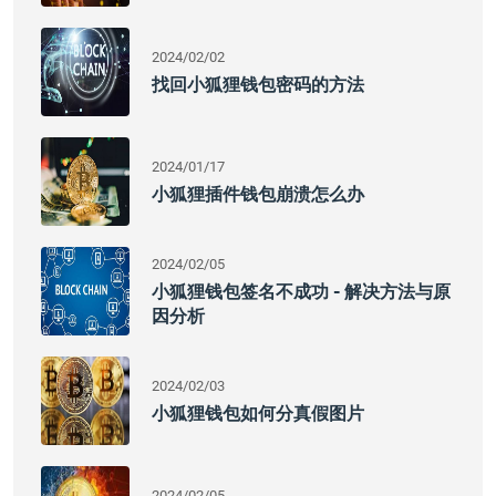
2024/02/02
找回小狐狸钱包密码的方法
2024/01/17
小狐狸插件钱包崩溃怎么办
2024/02/05
小狐狸钱包签名不成功 - 解决方法与原
因分析
2024/02/03
小狐狸钱包如何分真假图片
2024/02/05