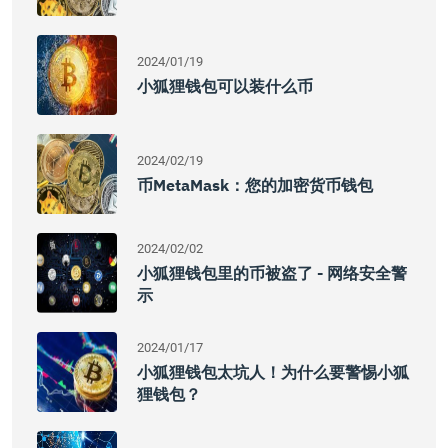
2024/01/19
小狐狸钱包可以装什么币
2024/02/19
币MetaMask：您的加密货币钱包
2024/02/02
小狐狸钱包里的币被盗了 - 网络安全警
示
2024/01/17
小狐狸钱包太坑人！为什么要警惕小狐
狸钱包？