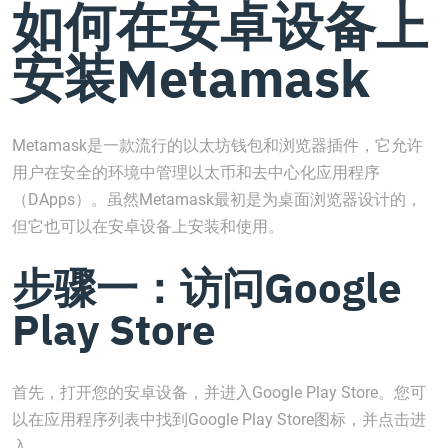
如何在安卓设备上
安装Metamask
Metamask是一款流行的以太坊钱包和浏览器插件，它允许
用户在安全的环境中管理以太币和去中心化应用程序
（DApps）。虽然Metamask最初是为桌面浏览器设计的，
但它也可以在安卓设备上安装和使用。
步骤一：访问Google
Play Store
首先，打开您的安卓设备，并进入Google Play Store。您可
以在应用程序列表中找到Google Play Store图标，并点击进
入。