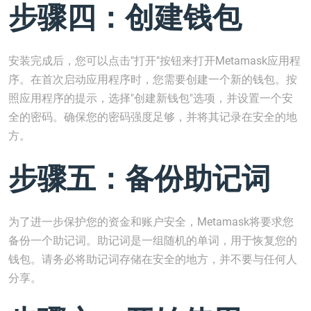
步骤四：创建钱包
安装完成后，您可以点击"打开"按钮来打开Metamask应用程
序。在首次启动应用程序时，您需要创建一个新的钱包。按
照应用程序的提示，选择"创建新钱包"选项，并设置一个安
全的密码。确保您的密码强度足够，并将其记录在安全的地
方。
步骤五：备份助记词
为了进一步保护您的资金和账户安全，Metamask将要求您
备份一个助记词。助记词是一组随机的单词，用于恢复您的
钱包。请务必将助记词存储在安全的地方，并不要与任何人
分享。