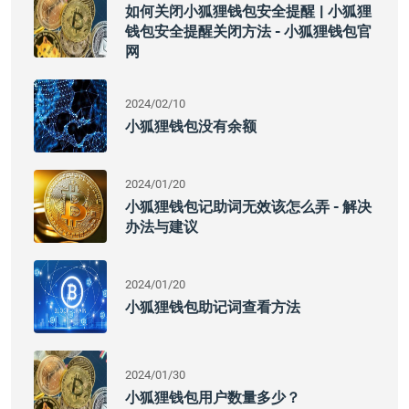
如何关闭小狐狸钱包安全提醒 | 小狐狸
钱包安全提醒关闭方法 - 小狐狸钱包官
网
2024/02/10
小狐狸钱包没有余额
2024/01/20
小狐狸钱包记助词无效该怎么弄 - 解决
办法与建议
2024/01/20
小狐狸钱包助记词查看方法
2024/01/30
小狐狸钱包用户数量多少？