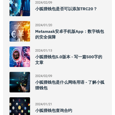
2024/02/09
小狐狸钱包是否可以添加TRC20？
2024/01/20
Metamask安卓手机版App：数字钱包
的安全保障
2024/01/13
小狐狸钱包5.0版本 - 写一篇500字的
文章
2024/02/09
小狐狸钱包是什么网络用语 - 了解小狐
狸钱包
2024/01/21
小狐狸钱包查询合约