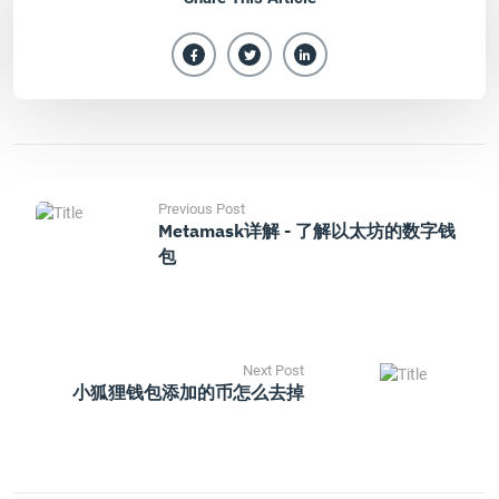
Previous Post
Metamask详解 - 了解以太坊的数字钱
包
Next Post
小狐狸钱包添加的币怎么去掉