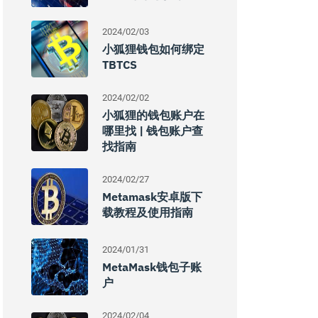
2024/02/03
小狐狸钱包如何绑定
TBTCS
2024/02/02
小狐狸的钱包账户在
哪里找 | 钱包账户查
找指南
2024/02/27
Metamask安卓版下
载教程及使用指南
2024/01/31
MetaMask钱包子账
户
2024/02/04