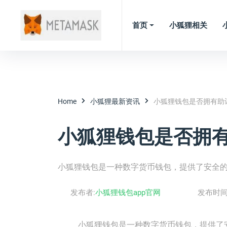
首页
小狐狸相关
Home
小狐狸最新资讯
小狐狸钱包是否拥有助
小狐狸钱包是否拥
小狐狸钱包是一种数字货币钱包，提供了安全
发布者:
小狐狸钱包app官网
发布时间
小狐狸钱包是一种数字货币钱包，提供了