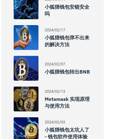
小狐狸钱包安链安全
吗
2024/02/17
小狐狸钱包弹不出来
的解决方法
2024/02/07
小狐狸钱包转出BNB
2024/02/13
Metamask 实现原理
与使用方法
2024/02/03
小狐狸钱包太坑人了
- 钱包软件使用体验