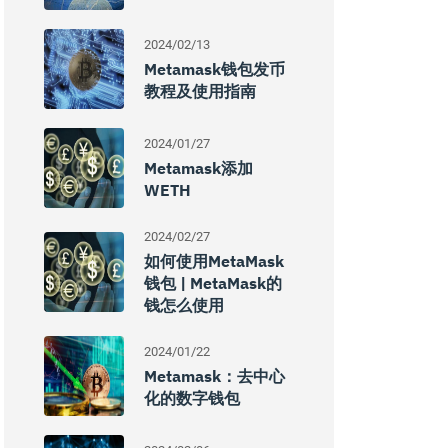
2024/02/13
Metamask钱包发币
教程及使用指南
2024/01/27
Metamask添加
WETH
2024/02/27
如何使用MetaMask
钱包 | MetaMask的
钱怎么使用
2024/01/22
Metamask：去中心
化的数字钱包