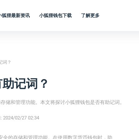
小狐狸最新资讯
小狐狸钱包下载
了解更多
记词？
有助记词？
的存储和管理功能。本文将探讨小狐狸钱包是否有助记词。
:
2024/02/27 02:34
安全的存储和管理功能。在使用数字货币钱包时，助