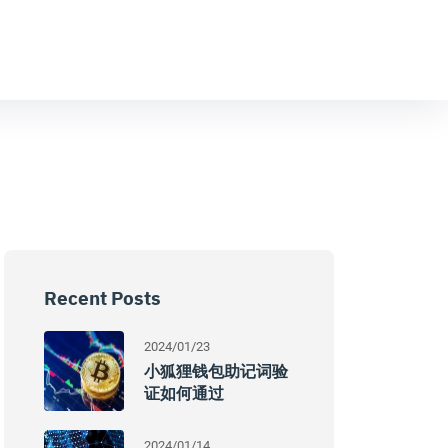
Recent Posts
2024/01/23
小狐狸钱包助记词验
证如何通过
2024/01/14