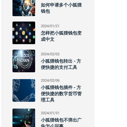
如何申请多个小狐狸
钱包
2024/01/21
怎样把小狐狸钱包变
成中文
2024/02/02
小狐狸钱包转出 - 方
便快捷的支付工具
2024/02/06
小狐狸钱包插件 - 方
便快捷的数字货币管
理工具
2024/01/31
小狐狸钱包不弹出广
告怎么回事