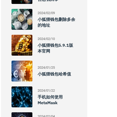
2024/02/09
小狐狸钱包删除多余
的地址
2024/02/10
小狐狸钱包5.9.1版
本官网
2024/01/25
小狐狸钱包哈希值
2024/01/22
手机如何使用
MetaMask
2024/02/04