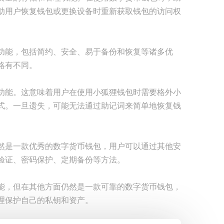
助用户恢复钱包或更换设备时重新获取钱包的访问权
功能，包括简约、安全、易于备份和恢复等诸多优
略有不同。
功能。这意味着用户在使用小狐狸钱包时需要格外小
式。一旦遗失，可能无法通过助记词来简单地恢复钱
然是一款优秀的数字货币钱包，用户可以通过其他安
验证、密码保护、定期备份等方法。
能，但在其他方面仍然是一款可靠的数字货币钱包，
理保护自己的私钥和资产。