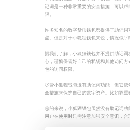
记词是一种非常重要的安全措施，可以帮
限。
许多知名的数字货币钱包都提供了助记词
点。但是对于小狐狸钱包来说，情况似乎
据我们了解，小狐狸钱包并不提供助记词
心，谨慎保管好自己的私钥和其他访问方
包的访问权限。
尽管小狐狸钱包没有助记词功能，但它依
全措施来保护自己的数字资产。比如双重
总的来说，小狐狸钱包虽然没有助记词功
用户在使用时只需注意加强安全意识，合