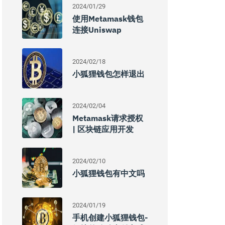
2024/01/29
使用Metamask钱包
连接Uniswap
2024/02/18
小狐狸钱包怎样退出
2024/02/04
Metamask请求授权
| 区块链应用开发
2024/02/10
小狐狸钱包有中文吗
2024/01/19
手机创建小狐狸钱包-