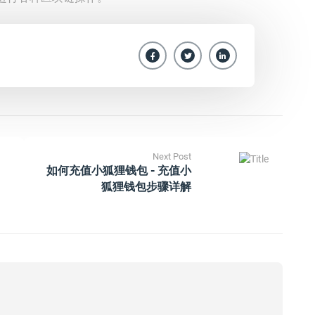
Next Post
如何充值小狐狸钱包 - 充值小
狐狸钱包步骤详解