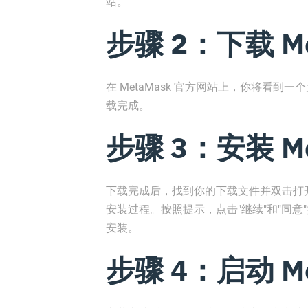
站。
步骤 2：下载 Me
在 MetaMask 官方网站上，你将看到一
载完成。
步骤 3：安装 Me
下载完成后，找到你的下载文件并双击打开它
安装过程。按照提示，点击"继续"和"同意"
安装。
步骤 4：启动 Me