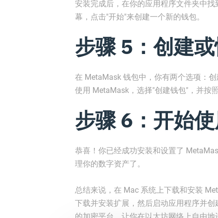
安装完成后，在你的应用程序文件夹中找到 
幕，点击"开始"来创建一个新的钱包。
步骤 5：创建
在 MetaMask 钱包中，你有两个选
使用 MetaMask，选择"创建钱包"
步骤 6：开始使用
恭喜！你已经成功安装和设置了 MetaM
理你的数字资产了。
总结来说，在 Mac 系统上下载和安装 Met
下载并安装扩展，然后启动应用程序并创建或
的加密平台，让你在以太坊网络上自由地