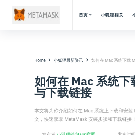
首页
小狐狸相关
Home
小狐狸最新资讯
如何在 Mac 系统下载 M
如何在 Mac 系统下载
与下载链接
本文将为你介绍如何在 Mac 系统上下载和安装
文，快速获取 MetaMask 安装步骤和下载链接
发布者:
小狐狸钱包app官网
发布时间