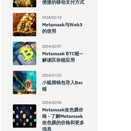
便捷的移动支付方式
2024/02/10
Metamask与Web3
的使用
2024/02/07
Metamask BTC链—
解读区块链应用
2024/01/23
小狐狸钱包导入bsc
链
2024/02/06
Metamask改色膜价
格 - 了解Metamask
改色膜的价格和更多
信息