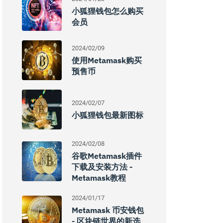
小狐狸钱包怎么购买
会员
2024/02/09
使用Metamask购买
预售币
2024/02/07
小狐狸钱包最新图标
2024/02/08
谷歌Metamask插件
下载及安装方法 -
Metamask教程
2024/01/17
Metamask 币安钱包
- 区块链世界的新选