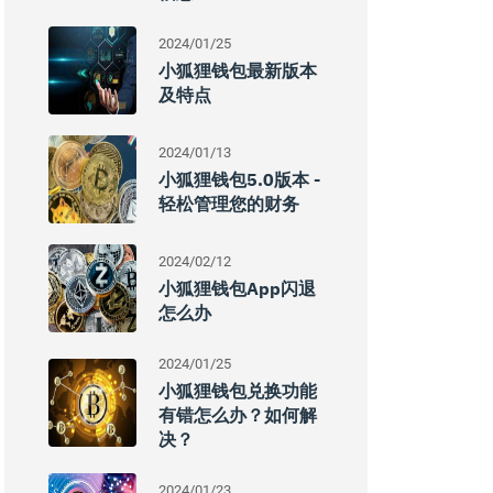
2024/01/25
小狐狸钱包最新版本
及特点
2024/01/13
小狐狸钱包5.0版本 -
轻松管理您的财务
2024/02/12
小狐狸钱包app闪退
怎么办
2024/01/25
小狐狸钱包兑换功能
有错怎么办？如何解
决？
2024/01/23