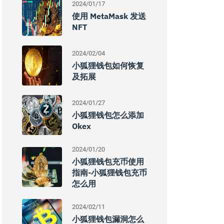
2024/01/17
使用 MetaMask 发送
NFT
2024/02/04
小狐狸钱包如何恢复
及拓展
2024/01/27
小狐狸钱包怎么添加
Okex
2024/01/20
小狐狸钱包充币使用
指南-小狐狸钱包充币
怎么用
2024/02/11
小狐狸钱包漏洞怎么