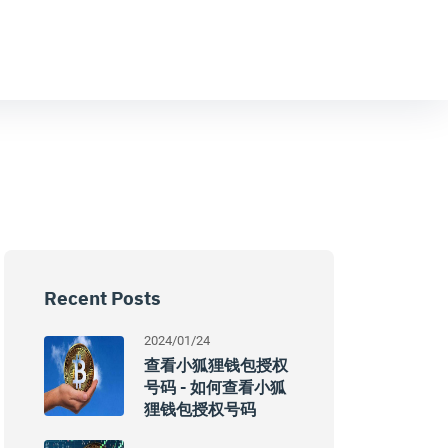
Recent Posts
2024/01/24
查看小狐狸钱包授权
号码 - 如何查看小狐
狸钱包授权号码