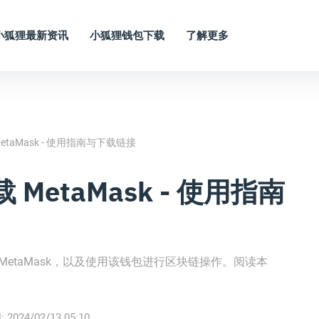
小狐狸最新资讯
小狐狸钱包下载
了解更多
etaMask - 使用指南与下载链接
 MetaMask - 使用指南
 MetaMask，以及使用该钱包进行区块链操作。阅读本
！
:
2024/02/13 05:10