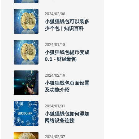
2024/02/08
小狐狸钱包可以装多
少个包 | 知识百科
2024/01/13
小狐狸钱包提币变成
0.1 - 财经新闻
2024/02/19
小狐狸钱包页面设置
及功能介绍
2024/01/31
小狐狸钱包如何添加
网络设备连接
2024/02/07