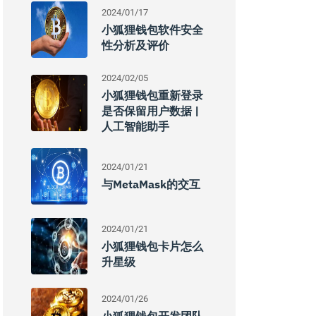
2024/01/17
小狐狸钱包软件安全
性分析及评价
2024/02/05
小狐狸钱包重新登录
是否保留用户数据 |
人工智能助手
2024/01/21
与MetaMask的交互
2024/01/21
小狐狸钱包卡片怎么
升星级
2024/01/26