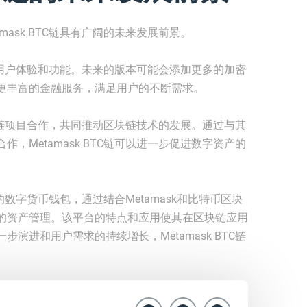
ask BTC链具有广阔的未来发展前景。
步提升用户体验和功能。未来的版本可能会添加更多的加密
更丰富的金融服务，满足用户的不断需求。
他区块链项目合作，共同推动区块链技术的发展。通过与其
，Metamask BTC链可以进一步促进数字资产的
新的数字货币钱包，通过结合Metamask和比特币区块
的资产管理。该平台的特点和应用使其在区块链应用
演进和用户需求的持续增长，Metamask BTC链