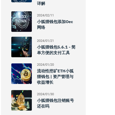
详解
2024/02/11
小狐狸钱包添加oec
网络
2024/01/21
小狐狸钱包5.6.1 - 简
单方便的支付工具
2024/01/20
流动性挖矿ETH小狐
狸钱包 | 资产管理与
收益增长
2024/01/30
小狐狸钱包注销账号
还在吗