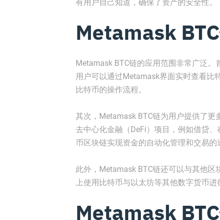
有用户自己知道，确保了资产的安全性。
Metamask B
Metamask BTC链的应用范围非常
用户可以通过Metamask界面实时查
比特币的操作流程。
其次，Metamask BTC链为用户提供了更
去中心化金融（DeFi）项目，例如借贷、
币区块链实现资金的自动化管理和交易的
此外，Metamask BTC链还可以与其他区
上使用比特币与以太坊等其他数字货币进
Metamask 