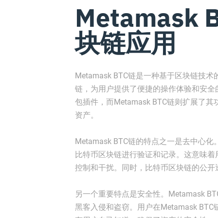
Metamask
块链应用
Metamask BTC链是一种基于区块链技
链，为用户提供了便捷的操作体验和安全的
包插件，而Metamask BTC链则扩展了
资产。
Metamask BTC链的特点之一是去
比特币区块链进行验证和记录。这意味着
控制和干扰。同时，比特币区块链的公开
另一个重要特点是安全性。Metamask
黑客入侵和盗窃。用户在Metamask 