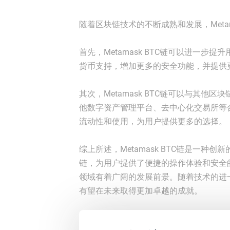
随着区块链技术的不断成熟和发展，Metam
首先，Metamask BTC链可以进一
货币支持，增加更多的安全功能，并提供
其次，Metamask BTC链可以与其
他数字资产管理平台、去中心化交易所等合作
流动性和使用，为用户提供更多的选择。
综上所述，Metamask BTC链是一种创
链，为用户提供了便捷的操作体验和安全
领域有着广阔的发展前景。随着技术的进一步
有望在未来取得更加卓越的成就。