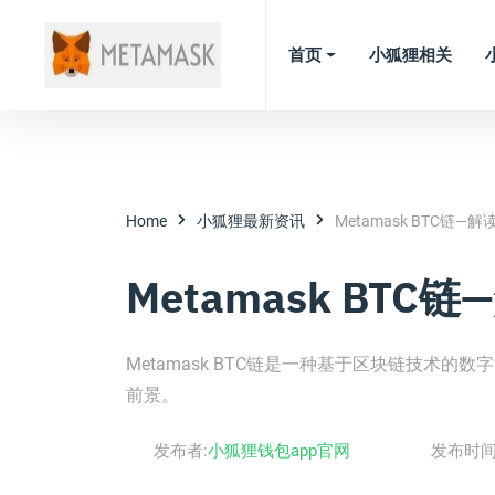
首页
小狐狸相关
Home
小狐狸最新资讯
Metamask BTC链
Metamask BT
Metamask BTC链是一种基于区块链技术
前景。
发布者:
小狐狸钱包app官网
发布时间