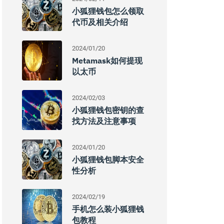
小狐狸钱包怎么领取
代币及相关介绍
2024/01/20
Metamask如何提现
以太币
2024/02/03
小狐狸钱包密钥的查
找方法及注意事项
2024/01/20
小狐狸钱包脚本安全
性分析
2024/02/19
手机怎么装小狐狸钱
包教程