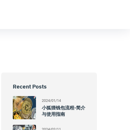
Recent Posts
2024/01/14
小狐狸钱包流程-简介
与使用指南
2024/02/11