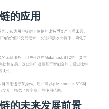
TC链的应用
广泛。首先，它为用户提供了便捷的比特币资产管理工具。
看比特币的价值和交易记录，发送和接收比特币，简化了
多的金融服务。用户可以在Metamask BTC链上参与
存款和交易。这些DeFi项目基于智能合约，通过比特
透明性。
块链应用进行互操作。用户可以在Metamask BTC链
行交互，拓宽了数字资产的使用范围。
BTC链的未来发展前景