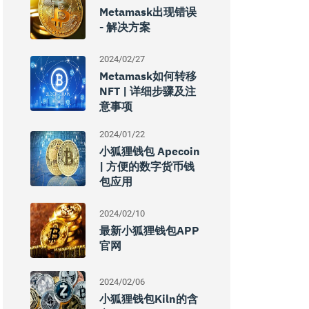
Metamask出现错误
- 解决方案
2024/02/27
Metamask如何转移
NFT | 详细步骤及注
意事项
2024/01/22
小狐狸钱包 Apecoin
| 方便的数字货币钱
包应用
2024/02/10
最新小狐狸钱包APP
官网
2024/02/06
小狐狸钱包kiln的含