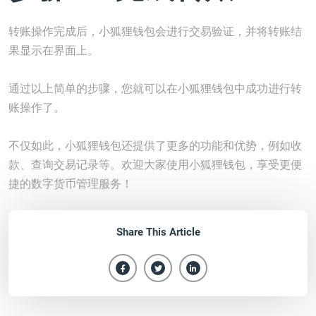
转账操作完成后，小狐狸钱包会进行交易验证，并将转账结
果显示在界面上。
通过以上简单的步骤，您就可以在小狐狸钱包中成功进行转
账操作了。
不仅如此，小狐狸钱包还提供了更多的功能和优势，例如收
款、查询交易记录等。欢迎大家使用小狐狸钱包，享受更便
捷的数字货币管理服务！
Share This Article