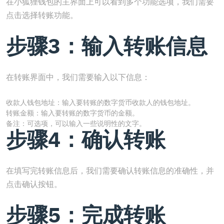
在小狐狸钱包的主界面上可以看到多个功能选项，我们需要
点击选择转账功能。
步骤3：输入转账信息
在转账界面中，我们需要输入以下信息：
收款人钱包地址：输入要转账的数字货币收款人的钱包地址。
转账金额：输入要转账的数字货币的金额。
备注：可选项，可以输入一些说明性的文字。
步骤4：确认转账
在填写完转账信息后，我们需要确认转账信息的准确性，并
点击确认按钮。
步骤5：完成转账