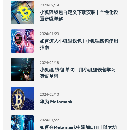
2024/02/19
小狐狸钱包自定义下载安装 | 个性化设
置步骤详解
2024/01/20
如何进入小狐狸钱包 | 小狐狸钱包使用
指南
2024/02/18
小狐狸 钱包 单词 - 用小狐狸钱包学习
英语单词
2024/02/10
华为 Metamask
2024/01/27
如何在Metamask中添加ETH | 以太坊