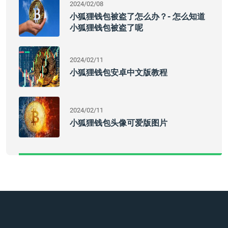
2024/02/08
小狐狸钱包被盗了怎么办？- 怎么知道
小狐狸钱包被盗了呢
2024/02/11
小狐狸钱包安卓中文版教程
2024/02/11
小狐狸钱包头像可爱版图片