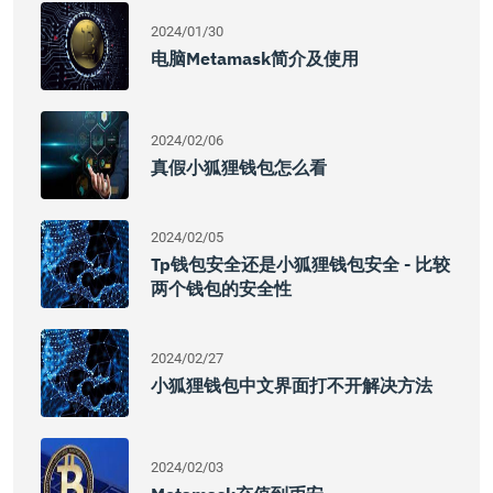
2024/01/30
电脑Metamask简介及使用
2024/02/06
真假小狐狸钱包怎么看
2024/02/05
Tp钱包安全还是小狐狸钱包安全 - 比较
两个钱包的安全性
2024/02/27
小狐狸钱包中文界面打不开解决方法
2024/02/03