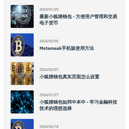
2024/01/25
最新小狐狸钱包 - 方便用户管理和交易
电子货币
2024/02/02
Metamask手机版使用方法
2024/02/07
小狐狸钱包真实页面怎么设置
2024/01/27
小狐狸钱包如邦中本中 - 学习金融科技
技术的理想选择
2024/02/18