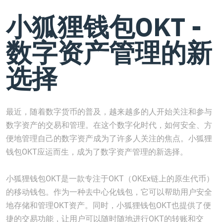
小狐狸钱包OKT -
数字资产管理的新
选择
最近，随着数字货币的普及，越来越多的人开始关注和参与
数字资产的交易和管理。在这个数字化时代，如何安全、方
便地管理自己的数字资产成为了许多人关注的焦点。小狐狸
钱包OKT应运而生，成为了数字资产管理的新选择。
小狐狸钱包OKT是一款专注于OKT（OKEx链上的原生代币）
的移动钱包。作为一种去中心化钱包，它可以帮助用户安全
地存储和管理OKT资产。同时，小狐狸钱包OKT也提供了便
捷的交易功能，让用户可以随时随地进行OKT的转账和交