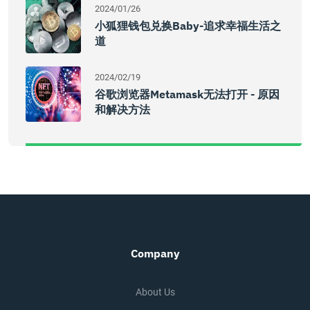
2024/01/26
小狐狸钱包兑换baby-追求幸福生活之
道
2024/02/19
谷歌浏览器metamask无法打开 - 原因
和解决方法
Company
About Us