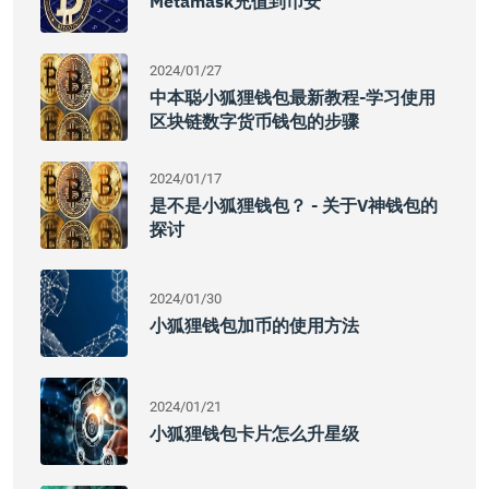
Metamask充值到币安
2024/01/27
中本聪小狐狸钱包最新教程-学习使用
区块链数字货币钱包的步骤
2024/01/17
是不是小狐狸钱包？ - 关于V神钱包的
探讨
2024/01/30
小狐狸钱包加币的使用方法
2024/01/21
小狐狸钱包卡片怎么升星级