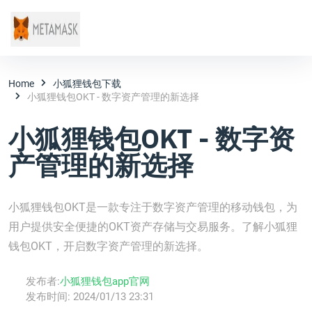
Home
小狐狸钱包下载
小狐狸钱包OKT - 数字资产管理的新选择
小狐狸钱包OKT - 数字资
产管理的新选择
小狐狸钱包OKT是一款专注于数字资产管理的移动钱包，为
用户提供安全便捷的OKT资产存储与交易服务。了解小狐狸
钱包OKT，开启数字资产管理的新选择。
发布者:
小狐狸钱包app官网
发布时间:
2024/01/13 23:31