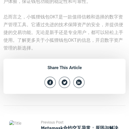
户体验，保证钱包功能的稳定性和可靠性。
总而言之，小狐狸钱包OKT是一款值得信赖和选择的数字资
产管理工具。它通过先进的技术保障资产的安全，并提供便
捷的交易功能。无论是新手还是专业用户，都可以轻松上手
使用。了解更多关于小狐狸钱包OKT的信息，开启数字资产
管理的新选择。
Share This Article
Previous Post
Metamask合约交互异常：原因与解决