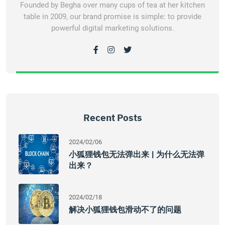
Founded by Begha over many cups of tea at her kitchen
table in 2009, our brand promise is simple: to provide
powerful digital marketing solutions.
Recent Posts
2024/02/06
小狐狸钱包无法弹出来 | 为什么无法弹
出来？
2024/02/18
解决小狐狸钱包滑动不了的问题