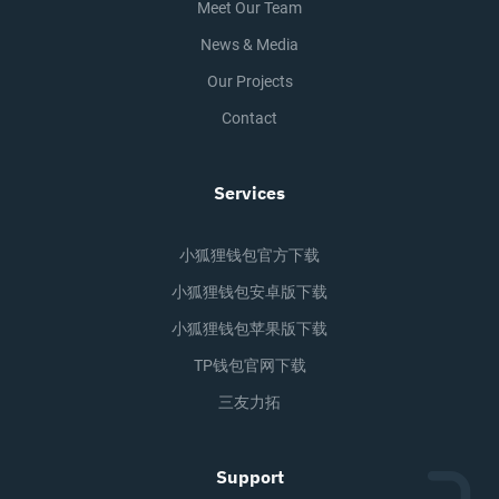
Meet Our Team
News & Media
Our Projects
Contact
Services
小狐狸钱包官方下载
小狐狸钱包安卓版下载
小狐狸钱包苹果版下载
TP钱包官网下载
三友力拓
Support