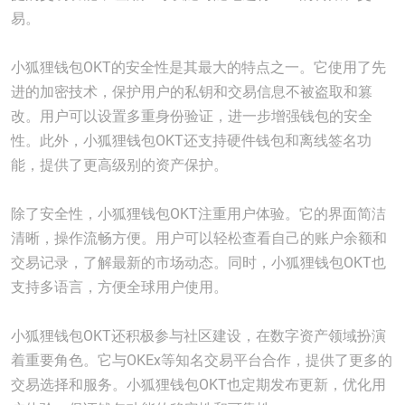
易。
小狐狸钱包OKT的安全性是其最大的特点之一。它使用了先
进的加密技术，保护用户的私钥和交易信息不被盗取和篡
改。用户可以设置多重身份验证，进一步增强钱包的安全
性。此外，小狐狸钱包OKT还支持硬件钱包和离线签名功
能，提供了更高级别的资产保护。
除了安全性，小狐狸钱包OKT注重用户体验。它的界面简洁
清晰，操作流畅方便。用户可以轻松查看自己的账户余额和
交易记录，了解最新的市场动态。同时，小狐狸钱包OKT也
支持多语言，方便全球用户使用。
小狐狸钱包OKT还积极参与社区建设，在数字资产领域扮演
着重要角色。它与OKEx等知名交易平台合作，提供了更多的
交易选择和服务。小狐狸钱包OKT也定期发布更新，优化用