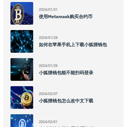
2024/01/31
使用Metamask购买合约币
2024/01/28
如何在苹果手机上下载小狐狸钱包
2024/01/29
小狐狸钱包能不能扫码登录
2024/02/07
小狐狸钱包怎么改中文下载
2024/02/01