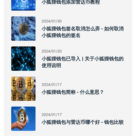
小狐狸钱包添加雷达币教程
2024/01/30
小狐狸钱包签名取消怎么弄 - 如何取消
小狐狸钱包的签名
2024/01/20
小狐狸钱包已导入 | 关于小狐狸钱包的
使用说明
2024/01/17
小狐狸钱包简称 - 什么意思？
2024/01/17
小狐狸钱包与雷达币哪个好 - 钱包比较