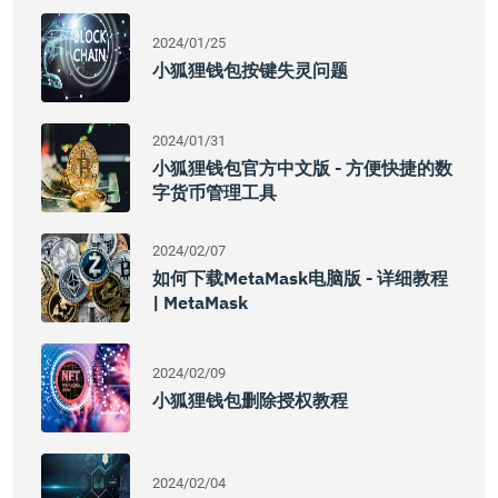
2024/01/25
小狐狸钱包按键失灵问题
2024/01/31
小狐狸钱包官方中文版 - 方便快捷的数
字货币管理工具
2024/02/07
如何下载MetaMask电脑版 - 详细教程
| MetaMask
2024/02/09
小狐狸钱包删除授权教程
2024/02/04