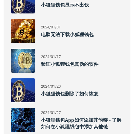
小狐狸钱包显示不出钱
2024/01/31
电脑无法下载小狐狸钱包
2024/01/17
验证小狐狸钱包真伪的软件
2024/01/20
小狐狸钱包删除了如何恢复
2024/01/27
小狐狸钱包app如何添加其他链 - 了解
如何在小狐狸钱包中添加其他链