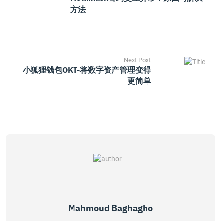
方法
Next Post
小狐狸钱包OKT-将数字资产管理变得
更简单
Mahmoud Baghagho