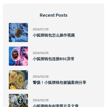
Recent Posts
2024/01/29
小狐狸钱包怎么操作视频
2024/02/05
小狐狸钱包连接BSC异常
2024/02/28
警惕！小狐狸钱包被骗案例分享
2024/02/28
小狐狸钱包创意图片及文章