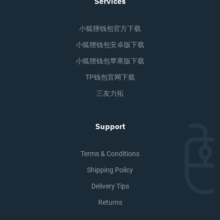
Services
小狐狸钱包官方下载
小狐狸钱包安卓版下载
小狐狸钱包苹果版下载
TP钱包官网下载
三友力拓
Support
Terms & Conditions
Shipping Policy
Delivery Tips
Returns