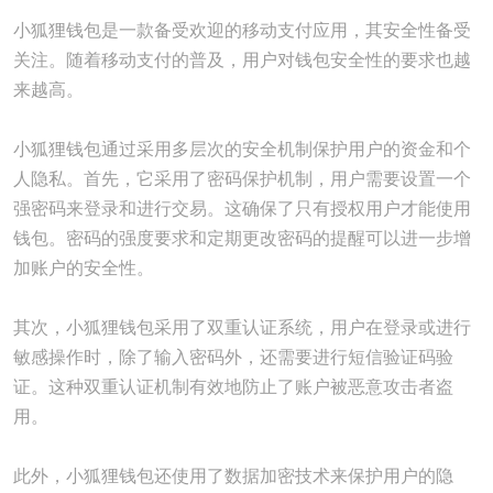
小狐狸钱包是一款备受欢迎的移动支付应用，其安全性备受
关注。随着移动支付的普及，用户对钱包安全性的要求也越
来越高。
小狐狸钱包通过采用多层次的安全机制保护用户的资金和个
人隐私。首先，它采用了密码保护机制，用户需要设置一个
强密码来登录和进行交易。这确保了只有授权用户才能使用
钱包。密码的强度要求和定期更改密码的提醒可以进一步增
加账户的安全性。
其次，小狐狸钱包采用了双重认证系统，用户在登录或进行
敏感操作时，除了输入密码外，还需要进行短信验证码验
证。这种双重认证机制有效地防止了账户被恶意攻击者盗
用。
此外，小狐狸钱包还使用了数据加密技术来保护用户的隐