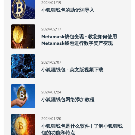
2024/01/19
小狐狸钱包的助记词导入
2024/02/17
Metamask钱包变现 - 教您如何使用
Metamask钱包进行数字资产变现
2024/02/07
小狐狸钱包 - 英文版视频下载
2024/01/24
小狐狸钱包网络添加教程
2024/01/20
小狐狸钱包是什么软件 | 了解小狐狸钱
包的功能和特点