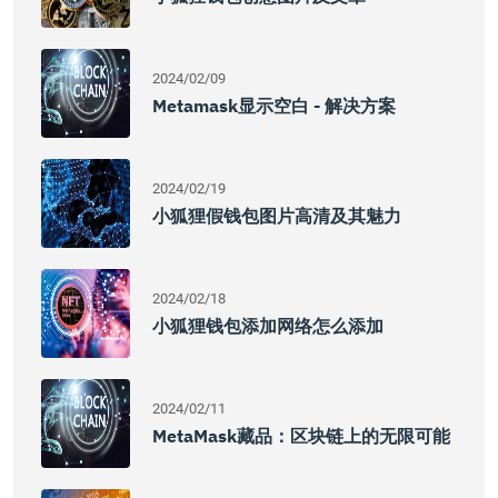
2024/02/09
Metamask显示空白 - 解决方案
2024/02/19
小狐狸假钱包图片高清及其魅力
2024/02/18
小狐狸钱包添加网络怎么添加
2024/02/11
MetaMask藏品：区块链上的无限可能