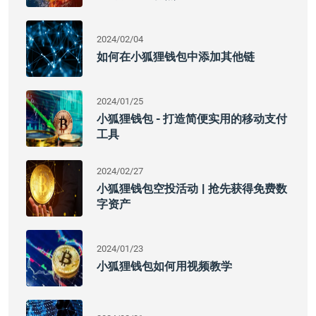
2024/02/04
如何在小狐狸钱包中添加其他链
2024/01/25
小狐狸钱包 - 打造简便实用的移动支付
工具
2024/02/27
小狐狸钱包空投活动 | 抢先获得免费数
字资产
2024/01/23
小狐狸钱包如何用视频教学