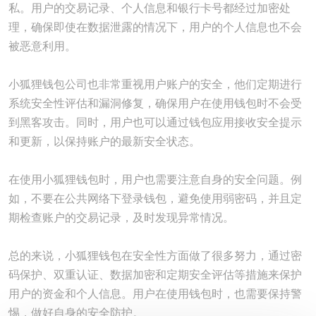
私。用户的交易记录、个人信息和银行卡号都经过加密处
理，确保即使在数据泄露的情况下，用户的个人信息也不会
被恶意利用。
小狐狸钱包公司也非常重视用户账户的安全，他们定期进行
系统安全性评估和漏洞修复，确保用户在使用钱包时不会受
到黑客攻击。同时，用户也可以通过钱包应用接收安全提示
和更新，以保持账户的最新安全状态。
在使用小狐狸钱包时，用户也需要注意自身的安全问题。例
如，不要在公共网络下登录钱包，避免使用弱密码，并且定
期检查账户的交易记录，及时发现异常情况。
总的来说，小狐狸钱包在安全性方面做了很多努力，通过密
码保护、双重认证、数据加密和定期安全评估等措施来保护
用户的资金和个人信息。用户在使用钱包时，也需要保持警
惕，做好自身的安全防护。