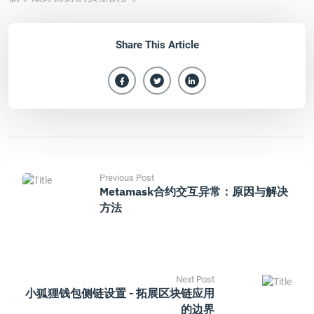
Share This Article
Previous Post
Metamask合约交互异常：原因与解决
方法
Next Post
小狐狸钱包侧链设置 - 拓展区块链应用
的边界