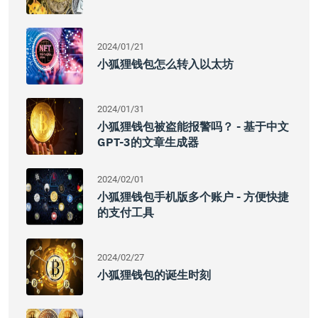
2024/01/21
小狐狸钱包怎么转入以太坊
2024/01/31
小狐狸钱包被盗能报警吗？ - 基于中文
GPT-3的文章生成器
2024/02/01
小狐狸钱包手机版多个账户 - 方便快捷
的支付工具
2024/02/27
小狐狸钱包的诞生时刻