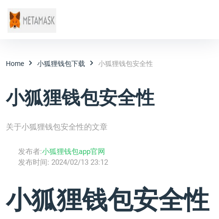
Home
小狐狸钱包下载
小狐狸钱包安全性
小狐狸钱包安全性
关于小狐狸钱包安全性的文章
发布者:
小狐狸钱包app官网
发布时间:
2024/02/13 23:12
小狐狸钱包安全性