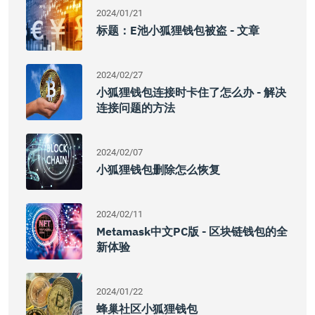
2024/01/21
标题：e池小狐狸钱包被盗 - 文章
2024/02/27
小狐狸钱包连接时卡住了怎么办 - 解决
连接问题的方法
2024/02/07
小狐狸钱包删除怎么恢复
2024/02/11
Metamask中文PC版 - 区块链钱包的全
新体验
2024/01/22
蜂巢社区小狐狸钱包