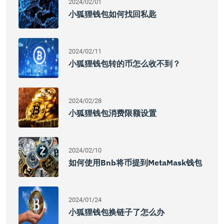
2024/02/01
小狐狸钱包如何找回私匙
2024/02/11
小狐狸钱包转的币怎么收不到？
2024/02/28
小狐狸钱包消费限额设置
2024/02/10
如何使用Bnb将币提到MetaMask钱包
2024/01/24
小狐狸钱包换链子了怎么办