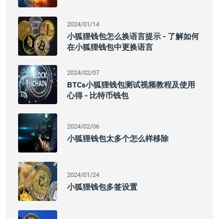
2024/01/14
小狐狸钱包怎么换语言提示 - 了解如何
在小狐狸钱包中更换语言
2024/02/07
BTCs小狐狸钱包测试视频教程及使用
心得 - 比特币钱包
2024/02/06
小狐狸钱包太多个怎么样移除
2024/01/24
小狐狸钱包多签设置