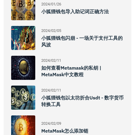
2024/01/26
小狐狸钱包导入助记词正确方法
2024/02/05
小狐狸钱包闪崩 - 一场关于支付工具的
风波
2024/02/11
如何查看Metamask的私钥 |
MetaMask中文教程
2024/02/11
小狐狸钱包以太坊折合usdt - 数字货币
转换工具
2024/02/09
MetaMask怎么添加链