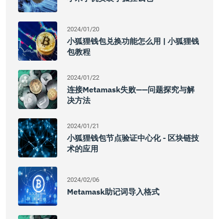
2024/01/20
小狐狸钱包兑换功能怎么用 | 小狐狸钱
包教程
2024/01/22
连接Metamask失败——问题探究与解
决方法
2024/01/21
小狐狸钱包节点验证中心化 - 区块链技
术的应用
2024/02/06
Metamask助记词导入格式