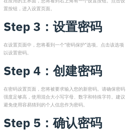
在应用的主界面，您将看到右上角有一个设置按钮。点击设
置按钮，进入设置页面。
Step 3：设置密码
在设置页面中，您将看到一个“密码保护”选项。点击该选项
以设置密码。
Step 4：创建密码
在密码设置页面，您将被要求输入您的新密码。请确保密码
强度足够高，使用混合大小写字母、数字和特殊字符。建议
避免使用容易猜到的个人信息作为密码。
Step 5：确认密码