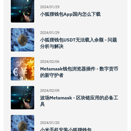
2024/01/29
小狐狸钱包app国内怎么下载
2024/01/29
小狐狸钱包USDT无法载入余额 - 问题
分析与解决
2024/02/06
Metamask钱包浏览器插件 - 数字货币
的新守护者
2024/02/09
波场Metamask - 区块链应用的必备工
具
2024/01/20
小米手机安装小狐狸钱包