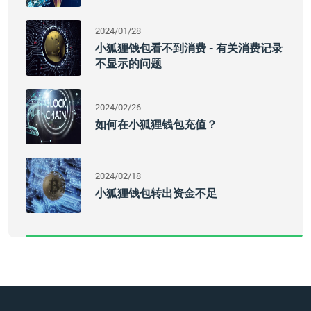
2024/01/28
小狐狸钱包看不到消费 - 有关消费记录
不显示的问题
2024/02/26
如何在小狐狸钱包充值？
2024/02/18
小狐狸钱包转出资金不足