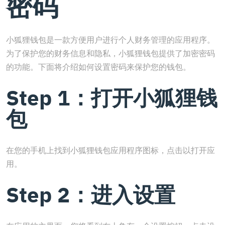
密码
小狐狸钱包是一款方便用户进行个人财务管理的应用程序。
为了保护您的财务信息和隐私，小狐狸钱包提供了加密密码
的功能。下面将介绍如何设置密码来保护您的钱包。
Step 1：打开小狐狸钱
包
在您的手机上找到小狐狸钱包应用程序图标，点击以打开应
用。
Step 2：进入设置