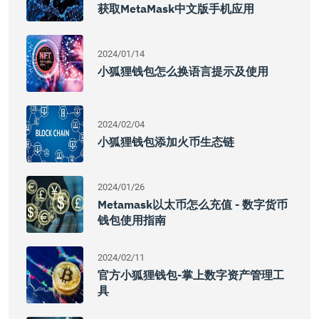
获取MetaMask中文版手机应用
2024/01/14
小狐狸钱包怎么换语言提示及使用
2024/02/04
小狐狸钱包添加火币生态链
2024/01/26
Metamask以太币怎么充值 - 数字货币
钱包使用指南
2024/02/11
官方小狐狸钱包-掌上数字资产管理工
具