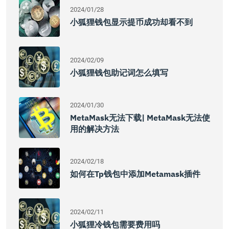
2024/01/28
小狐狸钱包显示提币成功却看不到
2024/02/09
小狐狸钱包助记词怎么填写
2024/01/30
MetaMask无法下载| MetaMask无法使
用的解决方法
2024/02/18
如何在tp钱包中添加Metamask插件
2024/02/11
小狐狸冷钱包需要费用吗