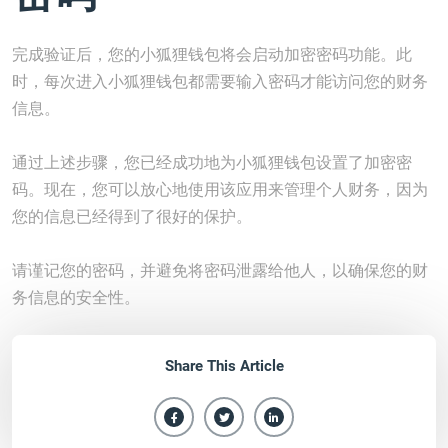
完成验证后，您的小狐狸钱包将会启动加密密码功能。此
时，每次进入小狐狸钱包都需要输入密码才能访问您的财务
信息。
通过上述步骤，您已经成功地为小狐狸钱包设置了加密密
码。现在，您可以放心地使用该应用来管理个人财务，因为
您的信息已经得到了很好的保护。
请谨记您的密码，并避免将密码泄露给他人，以确保您的财
务信息的安全性。
Share This Article