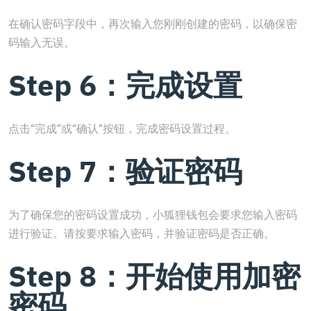
在确认密码字段中，再次输入您刚刚创建的密码，以确保密
码输入无误。
Step 6：完成设置
点击“完成”或“确认”按钮，完成密码设置过程。
Step 7：验证密码
为了确保您的密码设置成功，小狐狸钱包会要求您输入密码
进行验证。请按要求输入密码，并验证密码是否正确。
Step 8：开始使用加密
密码