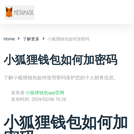
Home
了解更多
小狐狸钱包如何加密码
小狐狸钱包如何加密码
了解小狐狸钱包如何使用密码保护您的个人财务信息。
发布者:
小狐狸钱包app官网
发布时间:
2024/02/06 16:26
小狐狸钱包如何加