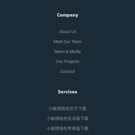
Company
About Us
Meet Our Team
News & Media
Our Projects
Contact
Services
小狐狸钱包官方下载
小狐狸钱包安卓版下载
小狐狸钱包苹果版下载