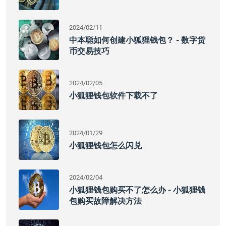
2024/02/11
中本聪如何创建小狐狸钱包？ - 数字货
币交易技巧
2024/02/05
小狐狸钱包软件下载不了
2024/01/29
小狐狸钱包怎么闪兑
2024/02/04
小狐狸钱包购买不了怎么办 - 小狐狸钱
包购买故障解决方法