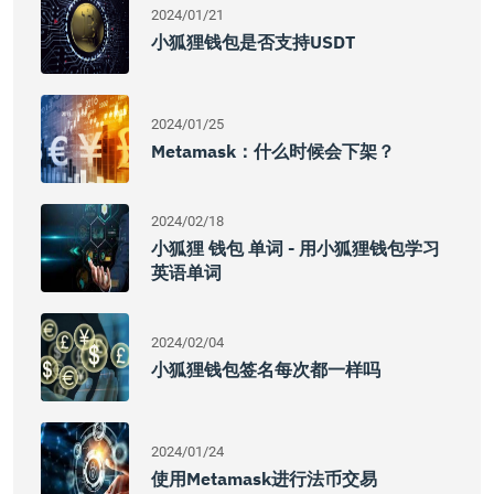
2024/01/21
小狐狸钱包是否支持USDT
2024/01/25
Metamask：什么时候会下架？
2024/02/18
小狐狸 钱包 单词 - 用小狐狸钱包学习
英语单词
2024/02/04
小狐狸钱包签名每次都一样吗
2024/01/24
使用Metamask进行法币交易