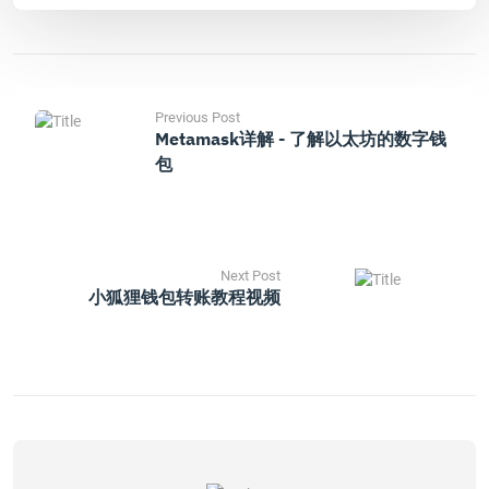
Previous Post
Metamask详解 - 了解以太坊的数字钱
包
Next Post
小狐狸钱包转账教程视频