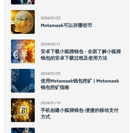
2024/01/23
Metamask可以存哪些币
2024/02/11
安卓下载小狐狸钱包 - 全面了解小狐狸
钱包的安卓下载过程及使用方法
2024/01/25
使用Metamask钱包挖矿 | Metamask
钱包挖矿指南
2024/01/19
手机创建小狐狸钱包-便捷的移动支付
方式