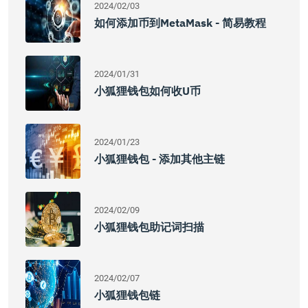
2024/02/03
如何添加币到MetaMask - 简易教程
2024/01/31
小狐狸钱包如何收U币
2024/01/23
小狐狸钱包 - 添加其他主链
2024/02/09
小狐狸钱包助记词扫描
2024/02/07
小狐狸钱包链