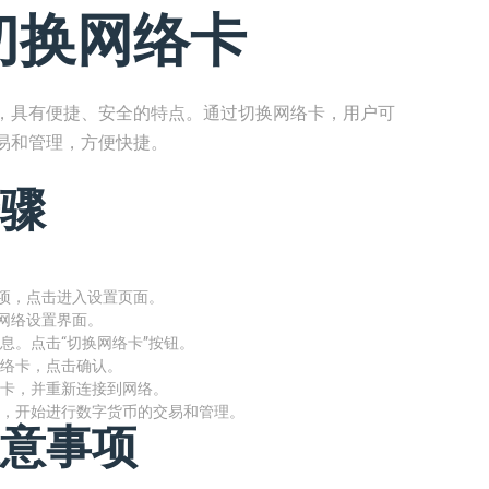
切换网络卡
，具有便捷、安全的特点。通过切换网络卡，用户可
易和管理，方便快捷。
骤
选项，点击进入设置页面。
入网络设置界面。
息。点击“切换网络卡”按钮。
络卡，点击确认。
卡，并重新连接到网络。
，开始进行数字货币的交易和管理。
意事项