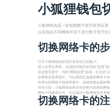
小狐狸钱包
小狐狸钱包是一款智能数字货币管理应用
以实现在不同网络环境下进行数字货币交
切换网络卡的步
打开小狐狸钱包应用并登录自己的账户。
进入应用主界面，在顶部导航栏处找到“设置”
在设置页面中，找到“网络设置”选项，点击进
在网络设置界面中，可以看到已连接的网络卡信
在弹出的网络卡选择界面中，选择想要连接的网
等待片刻，小狐狸钱包将自动切换到选择的网络
网络卡切换成功后，可以返回小狐狸钱包主界面
切换网络卡的注