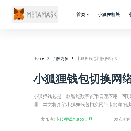
首页
小狐狸相关
Home
了解更多
小狐狸钱包切换网络卡
小狐狸钱包切换网
小狐狸钱包是一款智能数字货币管理应用，可
理。本文将介绍小狐狸钱包切换网络卡的详细
发布者:
小狐狸钱包app官网
发布时间