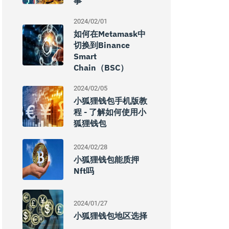
事
2024/02/01
如何在Metamask中
切换到Binance
Smart
Chain（BSC）
2024/02/05
小狐狸钱包手机版教
程 - 了解如何使用小
狐狸钱包
2024/02/28
小狐狸钱包能质押
Nft吗
2024/01/27
小狐狸钱包地区选择