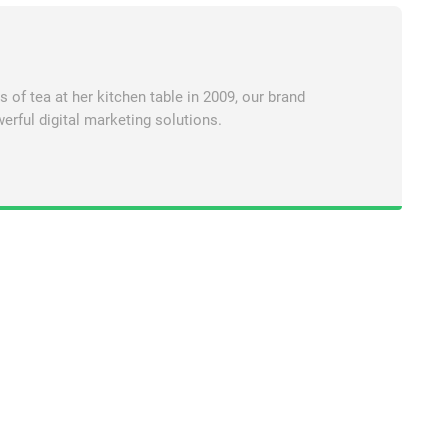
of tea at her kitchen table in 2009, our brand
erful digital marketing solutions.