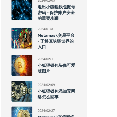
2024/02/03
退出小狐狸钱包账号
密码 - 保护账户安全
的重要步骤
2024/01/31
Metamask交易平台
- 了解区块链世界的
入口
2024/02/11
小狐狸钱包头像可爱
版图片
2024/02/09
小狐狸钱包添加无网
络怎么回事
2024/02/27