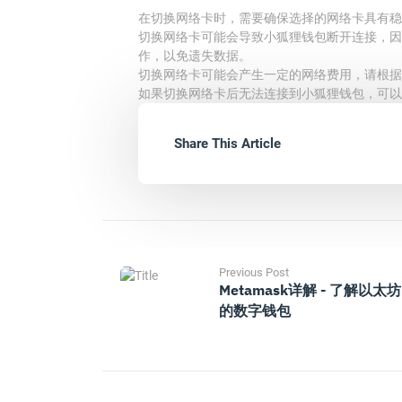
在切换网络卡时，需要确保选择的网络卡具有稳
切换网络卡可能会导致小狐狸钱包断开连接，因
作，以免遗失数据。
切换网络卡可能会产生一定的网络费用，请根据
如果切换网络卡后无法连接到小狐狸钱包，可以
Share This Article
Previous Post
Metamask详解 - 了解以太坊
的数字钱包