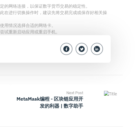
定的网络连接，以保证数字货币交易的稳定性。
此在进行切换操作时，建议先将交易完成或保存好相关操
使用情况选择合适的网络卡。
尝试重新启动应用或重启手机。
Next Post
MetaMask编程 - 区块链应用开
发的利器 | 数字助手