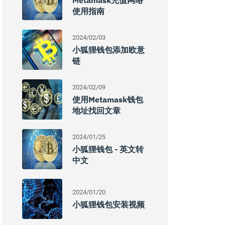
Metamask充值网络
使用指南
2024/02/03
小狐狸钱包添加欧意
链
2024/02/09
使用metamask钱包
地址找回文章
2024/01/25
小狐狸钱包 - 英文转
中文
2024/01/20
小狐狸钱包安装视频