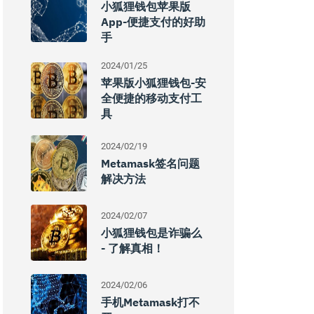
小狐狸钱包苹果版
App-便捷支付的好助
手
2024/01/25
苹果版小狐狸钱包-安
全便捷的移动支付工
具
2024/02/19
Metamask签名问题
解决方法
2024/02/07
小狐狸钱包是诈骗么
- 了解真相！
2024/02/06
手机metamask打不