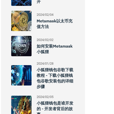
开
2024/02/04
Metamask以太币充
值方法
2024/02/02
如何安装metamask
小狐狸
2024/01/28
小狐狸钱包谷歌下载
教程 - 下载小狐狸钱
包谷歌安装包的详细
步骤
2024/02/05
小狐狸钱包是谁开发
的 - 开发者背后的故