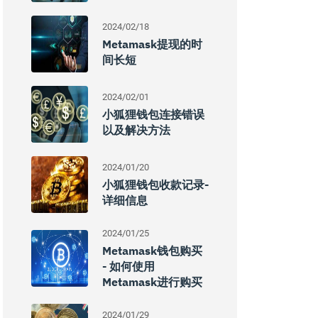
2024/02/18
Metamask提现的时
间长短
2024/02/01
小狐狸钱包连接错误
以及解决方法
2024/01/20
小狐狸钱包收款记录-
详细信息
2024/01/25
Metamask钱包购买
- 如何使用
Metamask进行购买
2024/01/29