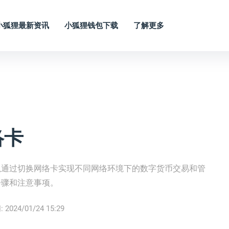
小狐狸最新资讯
小狐狸钱包下载
了解更多
络卡
以通过切换网络卡实现不同网络环境下的数字货币交易和管
步骤和注意事项。
:
2024/01/24 15:29