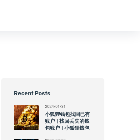
Recent Posts
2024/01/31
小狐狸钱包找回已有
账户 | 找回丢失的钱
包账户 | 小狐狸钱包